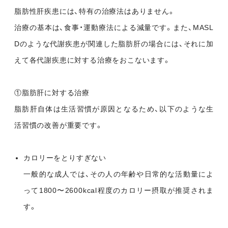
脂肪性肝疾患には、特有の治療法はありません。
治療の基本は、食事・運動療法による減量です。また、MASL
Dのような代謝疾患が関連した脂肪肝の場合には、それに加
えて各代謝疾患に対する治療をおこないます。
①脂肪肝に対する治療
脂肪肝自体は生活習慣が原因となるため、以下のような生
活習慣の改善が重要です。
カロリーをとりすぎない
一般的な成人では、その人の年齢や日常的な活動量によ
って1800〜2600kcal程度のカロリー摂取が推奨されま
す。