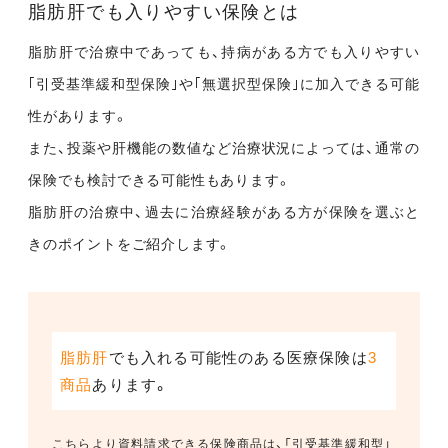
脂肪肝でも入りやすい保険とは
脂肪肝で治療中であっても、持病がある方でも入りやすい
｢引受基準緩和型保険｣や｢無選択型保険｣に加入できる可能
性があります。
また、投薬や肝機能の数値など治療状況によっては、通常の
保険でも検討できる可能性もあります。
脂肪肝の治療中、過去に治療経験がある方が保険を選ぶと
きのポイントをご紹介します。
脂肪肝
でも入れる可能性のある医療保険は
3
商品
あります。
こちらより資料請求できる保険商品は、「引受基準緩和型」