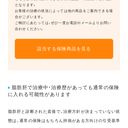
となります。
お客様の治療の状況によっては他の商品をご案内できる場
合がございます。
ご検討にあたっては、ぜひ一度お電話やメールよりお問い
合わせください。
該当する保険商品を見る
脂肪肝で治療中･治療歴があっても通常の保険
に入れる可能性があります
脂肪肝と診断された直後で、治療方針が決まっていない状
態は、通常の保険はもちろん持病がある方向けの引受基準