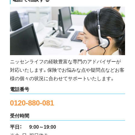
ニッセンライフの経験豊富な専門のアドバイザーが
対応いたします。保険でお悩みな点や疑問点などお客
様の個々の状況に合わせてサポートいたします。
電話番号
0120-880-081
受付時間
平日：
9:00～19:00