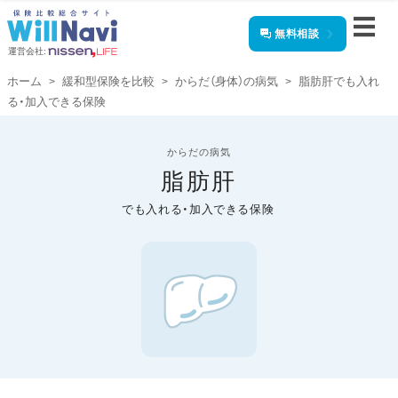
無料相談
運営会社:
ホーム
緩和型保険を比較
からだ（身体）の病気
脂肪肝でも入れ
る・加入できる保険
からだの病気
脂肪肝
でも入れる・加入できる保険