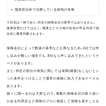
脂肪肝以外で治療している病気の有無
※目安は一例であり、特定の保険会社の基準ではありません。
健康状態だけではなく、職業などその他の告知や申込内容で総
合的に審査判断されます。
保険会社によって数値の基準などが異なるため、A社では申
し込みが難しい場合でも、B社なら申し込みできたというケ
ースがあります。
また、特定の部位や病気に関しては保障(補償)をしないとい
った条件をつけることで通常の保険に加入できるケースも
あります。
個々に調べるのは大変なので、複数の保険会社の取り扱い
がある代理店など保険のプロに相談して保険を探すことを