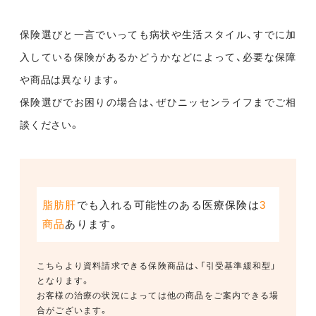
保険選びと一言でいっても病状や生活スタイル、すでに加
入している保険があるかどうかなどによって、必要な保障
や商品は異なります。
保険選びでお困りの場合は、ぜひニッセンライフまでご相
談ください。
脂肪肝
でも入れる可能性のある医療保険は
3
商品
あります。
こちらより資料請求できる保険商品は、「引受基準緩和型」
となります。
お客様の治療の状況によっては他の商品をご案内できる場
合がございます。