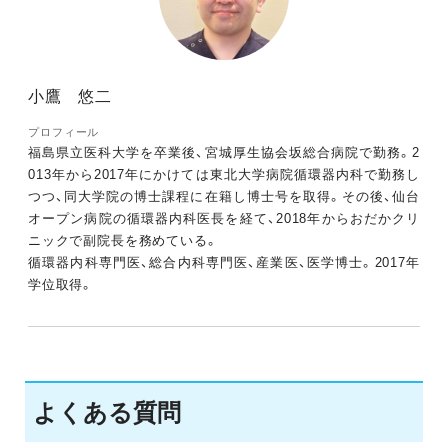
小鷹 悠二
プロフィール
福島県立医科大学を卒業後、宮城厚生協会坂総合病院で勤務。2
013年から2017年にかけては東北大学病院循環器内科で勤務し
つつ、同大学院の博士課程に在籍し博士号を取得。その後、仙台
オープン病院の循環器内科医長を経て、2018年からおだかクリ
ニックで副院長を務めている。
循環器内科専門医、総合内科専門医、産業医、医学博士。2017年
学位取得。
よくある質問