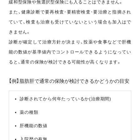
緩和型保険や無選択型保険にも入ることはできません。
また、健康診断で要再検査･要精密検査･要治療と指摘され
ていて、検査も治療も受けていないという場合も加入はで
きません。
診断が確定して治療方針が決まり、投薬や食事などで肝機
能の数値が基準値内でコントロールできるようになってい
ると、通常の保険が検討できる可能性が高くなります。
【例】脂肪肝で通常の保険が検討できるかどうかの目安
診断されてから何年たっているか(治療期間)
薬の種類
肝機能の数値
入院歴の有無