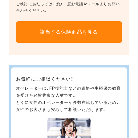
ご検討にあたっては、ぜひ一度お電話やメールよりお問い
合わせください。
該当する保険商品を見る
お気軽にご相談ください！
オペレーターは、FP技能士などの資格や生損保の教育
を受けた経験豊富な人材です。
とくに女性のオペレーターが多数在籍しているため、
女性のお客さまも安心して相談いただけます。