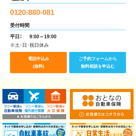
0120-880-081
受付時間
平日：
9:00～19:00
※土･日･祝日休み
電話申込み
ご予約フォームから
(無料)
無料相談を申込む