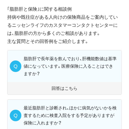
｢脂肪肝と保険｣に関する相談例
持病や既往症がある人向けの保険商品をご案内してい
るニッセンライフのカスタマーコンタクトセンターに
は、脂肪肝の方から多くのご相談があります。
主な質問とその回答例をご紹介します。
脂肪肝で長年薬を飲んでおり、肝機能数値は基準
値になっています。医療保険に入ることはでき
ますか？
回答はこちら
最近脂肪肝と診断され、ほかに病気がないかを検
査するために検査入院をする予定がありますが
保険に入れますか？