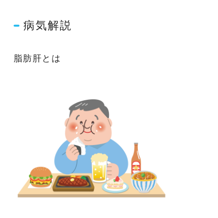
病気解説
脂肪肝とは