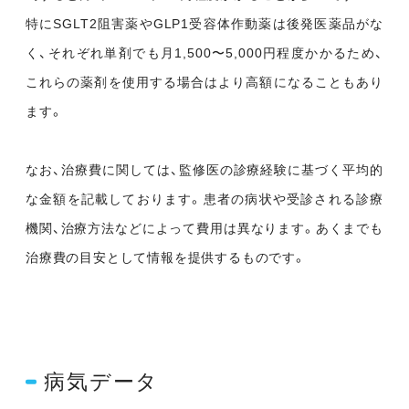
特にSGLT2阻害薬やGLP1受容体作動薬は後発医薬品がな
く、それぞれ単剤でも月1,500〜5,000円程度かかるため、
これらの薬剤を使用する場合はより高額になることもあり
ます。
なお、治療費に関しては、監修医の診療経験に基づく平均的
な金額を記載しております。患者の病状や受診される診療
機関、治療方法などによって費用は異なります。あくまでも
治療費の目安として情報を提供するものです。
病気データ