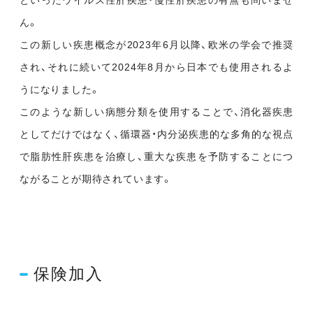
といったウイルス性肝疾患・慢性肝疾患の有無も問いませ
ん。
この新しい疾患概念が2023年6月以降、欧米の学会で推奨
され、それに続いて2024年8月から日本でも使用されるよ
うになりました。
このような新しい病態分類を使用することで、消化器疾患
としてだけではなく、循環器・内分泌疾患的な多角的な視点
で脂肪性肝疾患を治療し、重大な疾患を予防することにつ
ながることが期待されています。
保険加入