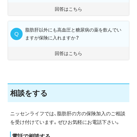
回答はこちら
脂肪肝以外にも高血圧と糖尿病の薬を飲んでい
ますが保険に入れますか？
回答はこちら
相談をする
ニッセンライフでは、脂肪肝の方の保険加入のご相談
を受け付けています。ぜひお気軽にお電話下さい。
電話で相談する