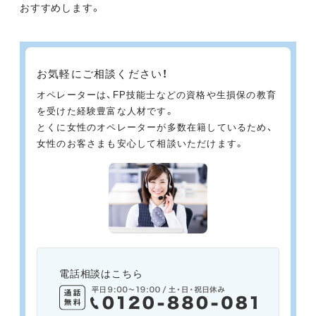
おすすめします。
お気軽にご相談ください！
オペレーターは、FP技能士などの資格や生損保の教育
を受けた経験豊富な人材です。
とくに女性のオペレーターが多数在籍しているため、
女性のお客さまも安心して相談いただけます。
電話相談はこちら