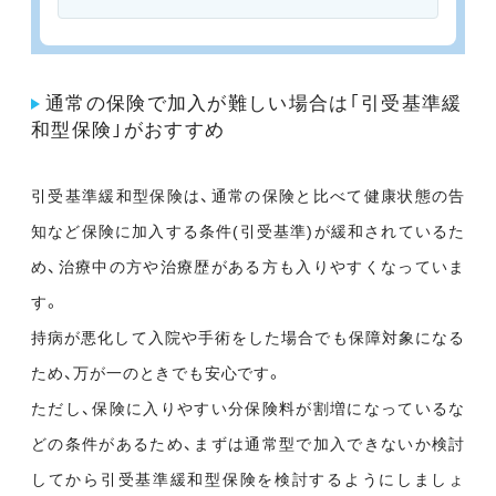
通常の保険で加入が難しい場合は｢引受基準緩
和型保険｣がおすすめ
引受基準緩和型保険は、通常の保険と比べて健康状態の告
知など保険に加入する条件(引受基準)が緩和されているた
め、治療中の方や治療歴がある方も入りやすくなっていま
す。
持病が悪化して入院や手術をした場合でも保障対象になる
ため、万が一のときでも安心です。
ただし、保険に入りやすい分保険料が割増になっているな
どの条件があるため、まずは通常型で加入できないか検討
してから引受基準緩和型保険を検討するようにしましょ