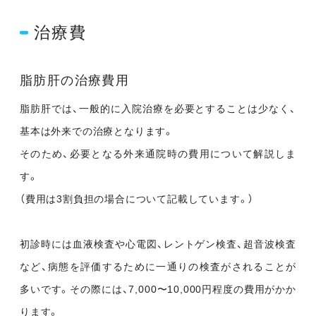
治療費
脂肪肝の治療費用
脂肪肝では、一般的に入院治療を必要とすることは少なく、
基本は外来での治療となります。
そのため、必要となる外来通院時の費用について解説しま
す。
（費用は3割負担の場合について記載しています。）
初診時には血液検査や心電図、レントゲン検査、超音波検査
など、病態を評価するために一通りの検査がされることが
多いです。その際には、7,000〜10,000円程度の費用がかか
ります。