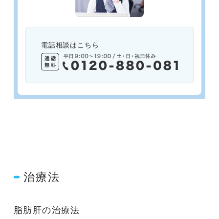
電話相談はこちら
治療法
脂肪肝の治療法