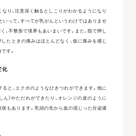
くなり、注意深く触るとしこりがわかるようになり
といって、すべてが乳がんというわけではありませ
く、不整形で境界もあいまいです。また、指で押し
押したときの痛みはほとんどなく、仮に痛みを感じ
徴です。
変化
すると、エクボのようなひきつれができます。他に
しん）やただれができたり、オレンジの皮のように
症状もあります。乳頭の先から血の混じった分泌液