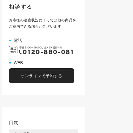
相談する
お客様の治療状況によっては他の商品を
ご案内できる場合がございます
電話
WEB
オンラインで予約する
目次