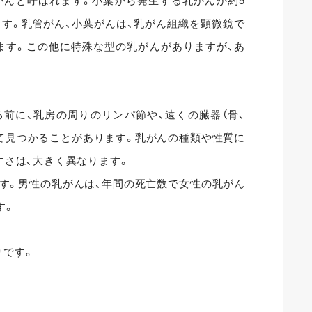
がんと呼ばれます。小葉から発生する乳がんが約5
ます。乳管がん、小葉がんは、乳がん組織を顕微鏡で
ます。この他に特殊な型の乳がんがありますが、あ
前に、乳房の周りのリンパ節や、遠くの臓器（骨、
して見つかることがあります。乳がんの種類や性質に
すさは、大きく異なります。
す。男性の乳がんは、年間の死亡数で女性の乳がん
す。
りです。