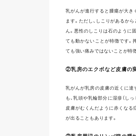
乳がんが進行すると腫瘍が大き
ます。ただし、しこりがあるから
ん。悪性のしこりは石のように固
ても動かないことが特徴です。
ても強い痛みではないことが特
②乳房のエクボなど皮膚の
乳がんが乳房の皮膚の近くに達
も、乳頭や乳輪部分に湿疹（しっ
皮膚がむくんだように赤くなる
が出ることもあります。