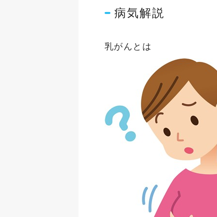
病気解説
乳がんとは