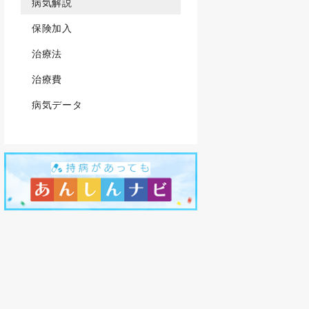
病気解説
保険加入
治療法
治療費
病気データ