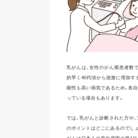
乳がんは、女性のがん罹患者数
的早く40代頃から急激に増加す
能性も高い病気であるため、各自
っている場合もあります。
では、乳がんと診断された方や
のポイントはどこにあるのでし