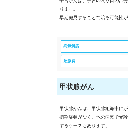
子宮がんは、子宮の入り口の部分
ります。
早期発見することで治る可能性が
病気解説
治療費
甲状腺がん
甲状腺がんは、甲状腺組織中にが
初期症状がなく、他の病気で受診
するケースもあります。