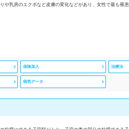
りや乳房のエクボなど皮膚の変化などがあり、女性で最も罹患
保険加入
治療法
病気データ