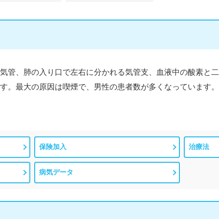
気管、肺の入り口で左右に分かれる気管支、血液中の酸素と二
す。最大の原因は喫煙で、男性の患者数が多くなっています。
保険加入
治療法
病気データ