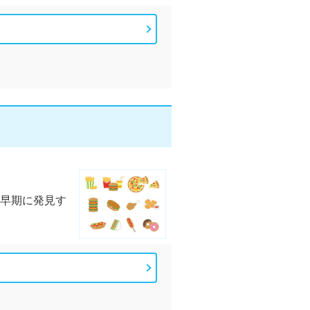
早期に発見す