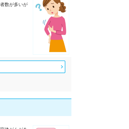
者数が多いが