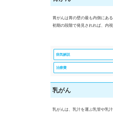
胃がんは胃の壁の最も内側にある
初期の段階で発見されれば、内視
病気解説
治療費
乳がん
乳がんは、乳汁を運ぶ乳管や乳汁