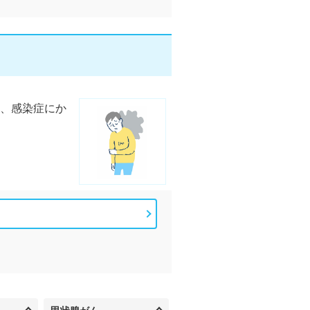
、感染症にか