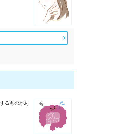
するものがあ