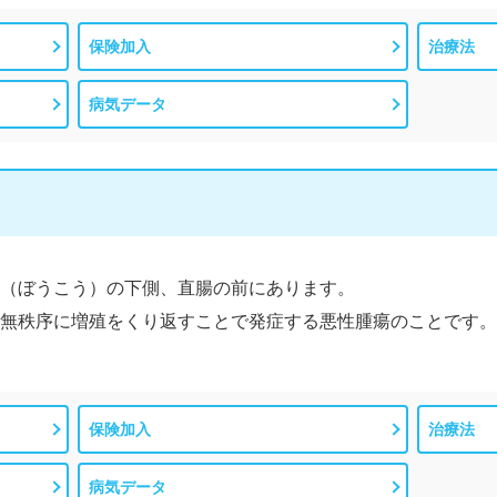
保険加入
治療法
病気データ
（ぼうこう）の下側、直腸の前にあります。
無秩序に増殖をくり返すことで発症する悪性腫瘍のことです。
保険加入
治療法
病気データ