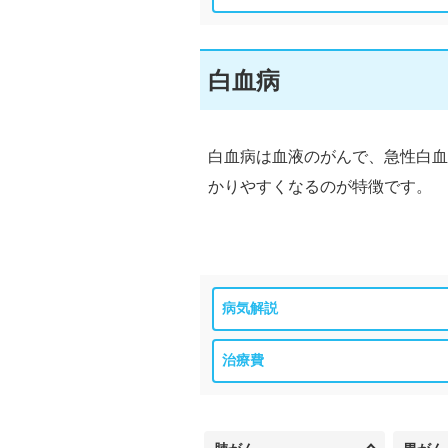
白血病
白血病は血液のがんで、急性白血
かりやすくなるのが特徴です。
病気解説
治療費