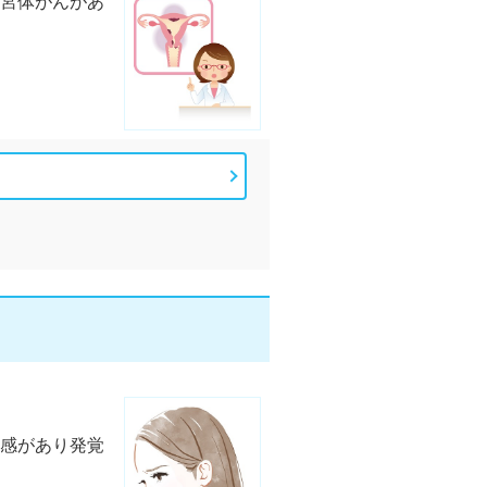
宮体がんがあ
感があり発覚