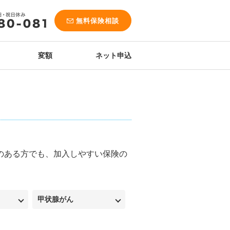
無料保険相談
変額
ネット申込
のある方でも、加入しやすい保険の
甲状腺がん