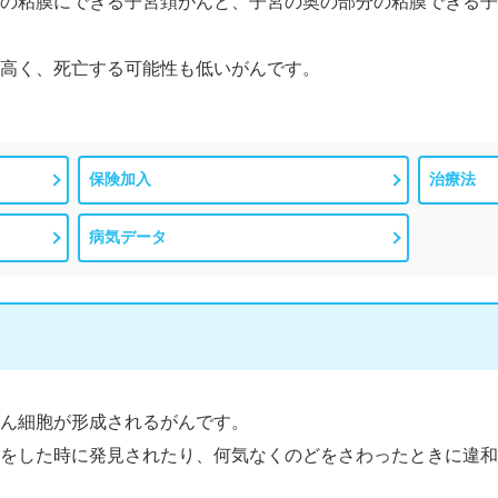
の粘膜にできる子宮頚がんと、子宮の奥の部分の粘膜できる子
高く、死亡する可能性も低いがんです。
保険加入
治療法
病気データ
ん細胞が形成されるがんです。
をした時に発見されたり、何気なくのどをさわったときに違和