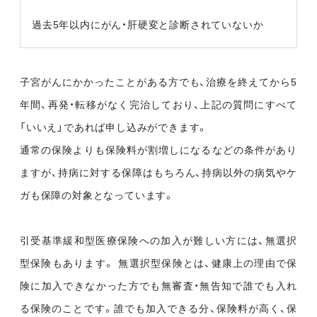
過去5年以内にがん・肝硬変と診断されていないか
子宮がんにかかったことがある方でも、治療を終えてから5
年間、再発・転移がなく完治しており、上記の質問にすべて
「いいえ」であれば申し込みができます。
通常の保険よりも保険料が割増しになるなどの条件があり
ますが、持病に対する保障はもちろん、持病以外の病気やケ
ガも保障の対象となっています。
引受基準緩和型医療保険への加入が難しい方には、無選択
型保険もあります。 無選択型保険とは、健康上の理由で保
険に加入できなかった方でも無審査・無告知で誰でも入れ
る保険のことです。誰でも加入できる分、保険料が高く、保