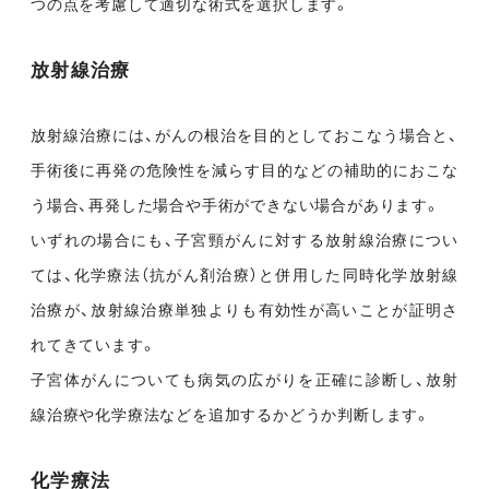
つの点を考慮して適切な術式を選択します。
放射線治療
放射線治療には、がんの根治を目的としておこなう場合と、
手術後に再発の危険性を減らす目的などの補助的におこな
う場合、再発した場合や手術ができない場合があります。
いずれの場合にも、子宮頸がんに対する放射線治療につい
ては、化学療法（抗がん剤治療）と併用した同時化学放射線
治療が、放射線治療単独よりも有効性が高いことが証明さ
れてきています。
子宮体がんについても病気の広がりを正確に診断し、放射
線治療や化学療法などを追加するかどうか判断します。
化学療法