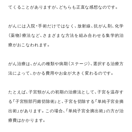
てくることがありますが、どちらも正直な感想なのです。
がんには入院・手術だけではなく、放射線、抗がん剤、化学
（薬物）療法など、さまざまな方法を組み合わせる集学的治
療がおこなわれます。
がん治療は、がんの種類や病期（ステージ）、選択する治療方
法によって、かかる費用やお金が大きく変わるのです。
たとえば、子宮頸がんの初期の治療法として、子宮を温存す
る「子宮頸部円錐切除術」と、子宮を切除する「単純子宮全摘
出術」があります。この場合、「単純子宮全摘出術」の方が治
療費はかかります。