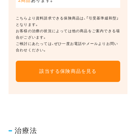
2商品
あります。
こちらより資料請求できる保険商品は、「引受基準緩和型」
となります。
お客様の治療の状況によっては他の商品をご案内できる場
合がございます。
ご検討にあたっては、ぜひ一度お電話やメールよりお問い
合わせください。
該当する保険商品を見る
治療法