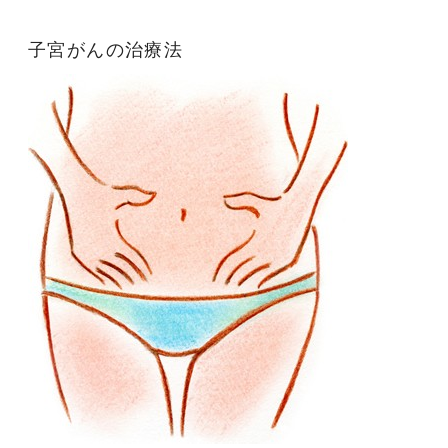
子宮がんの治療法