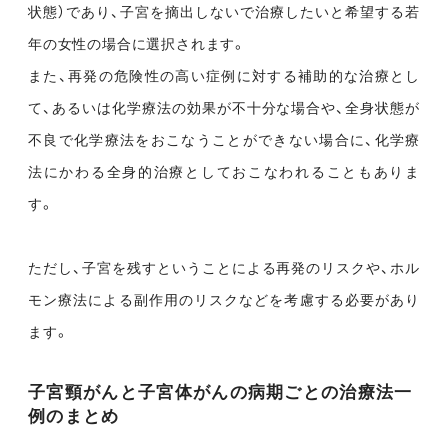
状態）であり、子宮を摘出しないで治療したいと希望する若
年の女性の場合に選択されます。
また、再発の危険性の高い症例に対する補助的な治療とし
て、あるいは化学療法の効果が不十分な場合や、全身状態が
不良で化学療法をおこなうことができない場合に、化学療
法にかわる全身的治療としておこなわれることもありま
す。
ただし、子宮を残すということによる再発のリスクや、ホル
モン療法による副作用のリスクなどを考慮する必要があり
ます。
子宮頸がんと子宮体がんの病期ごとの治療法一
例のまとめ