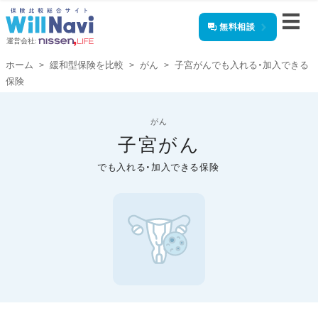
無料相談
運営会社:
ホーム
緩和型保険を比較
がん
子宮がんでも入れる・加入できる
保険
がん
子宮がん
でも入れる・加入できる保険