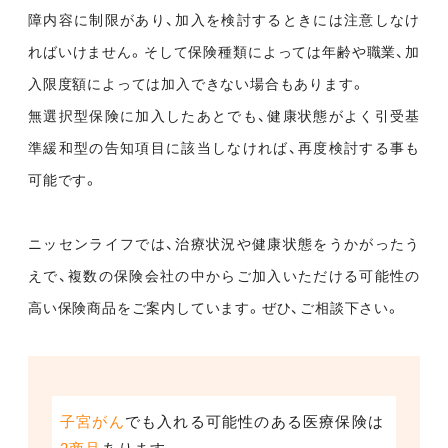
障内容に制限があり、加入を検討するときには注意しなけ
ればいけません。そして保険種類によっては年齢や職業、加
入限度額によっては加入できない場合もあります。
無選択型保険に加入したあとでも、健康状態がよく引受基
準緩和型の告知項目に該当しなければ、再度検討する事も
可能です。
ニッセンライフでは、治療状況や健康状態をうかがったう
えで、複数の保険会社の中からご加入いただける可能性の
高い保険商品をご案内しています。ぜひ、ご相談下さい。
子宮がん
でも入れる可能性のある医療保険は