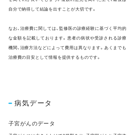
自分で納得して結論を出すことが大切です。
なお、治療費に関しては、監修医の診療経験に基づく平均的
な金額を記載しております。患者の病状や受診される診療
機関、治療方法などによって費用は異なります。あくまでも
治療費の目安として情報を提供するものです。
病気データ
子宮がんのデータ