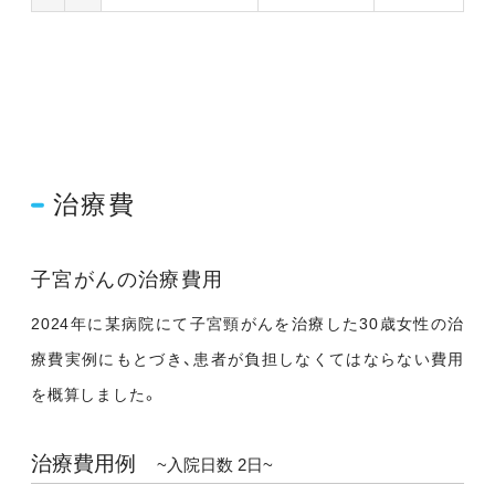
治療費
子宮がんの治療費用
2024年に某病院にて子宮頸がんを治療した30歳女性の治
療費実例にもとづき、患者が負担しなくてはならない費用
を概算しました。
治療費用例
~入院日数 2日~