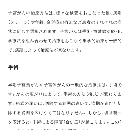
子宮がんの治療方法は、様々な検査をおこなった後、病期
（ステージ）や年齢、合併症の有無など患者のそれぞれの病
状に応じて選択されます。子宮がんは手術・放射線治療・化
学療法を組み合わせて治療をおこなう集学的治療が一般的
で、病期によって治療法が異なります。
手術
早期子宮頸がんや子宮体がんの一般的な治療法は、手術で
す。がんの広がりによって、手術の方法（術式）が変わりま
す。術式の違いは、切除する範囲の違いで、病期が進むと切
除する範囲を広げなくてはなりません。 しかし、切除範囲
を広げると、手術による障害（合併症）が起こります。この2