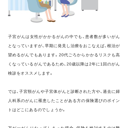
子宮がんは女性がかかるがんの中でも、患者数が多いがん
となっていますが、早期に発見し治療をおこなえば、根治が
望めるがんでもあります。20代ごろからかかるリスクも高
くなっているがんであるため、20歳以降は2年に1回のがん
検診をオススメします。
では、子宮頸がんや子宮体がんと診断された方や、過去に婦
人科系のがんに罹患したことがある方の保険選びのポイン
トはどこにあるのでしょうか。