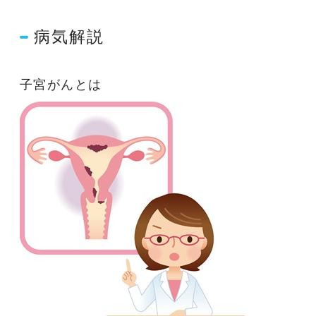
病気解説
子宮がんとは