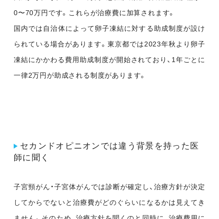
0〜70万円です。これらが治療費に加算されます。
国内では自治体によって卵子凍結に対する助成制度が設け
られている場合があります。東京都では2023年秋より卵子
凍結にかかわる費用助成制度が開始されており、1年ごとに
一律2万円が助成される制度があります。
セカンドオピニオンでは違う背景を持った医
師に聞く
子宮頸がん・子宮体がんでは診断が確定し、治療方針が決定
してからでないと治療費がどのぐらいになるかは見えてき
ません。そのため、治療方針を聞くのと同時に、治療費用に