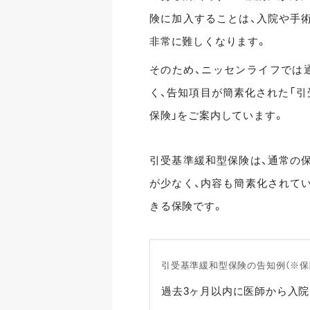
険に加入することは、入院や手
非常に難しくなります。
そのため、ニッセンライフでは
く、告知項目が簡素化された「引
保険」をご案内しています。
引受基準緩和型保険は、通常の
が少なく、内容も簡素化されて
きる保険です。
引受基準緩和型保険の告知例（※保
過去3ヶ月以内に医師から入院