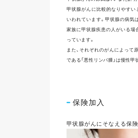
甲状腺がんに比較的なりやすいと
いわれています。甲状腺の病気
家族に甲状腺疾患の人がいる場
っています。
また、それぞれのがんによって
である「悪性リンパ腫」は慢性甲
保険加入
甲状腺がんにそなえる保