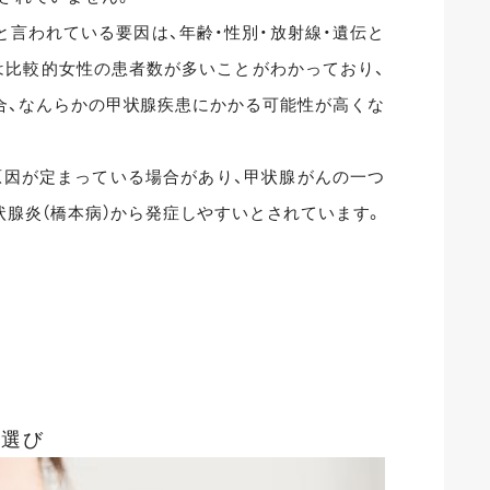
言われている要因は、年齢・性別・放射線・遺伝と
は比較的女性の患者数が多いことがわかっており、
合、なんらかの甲状腺疾患にかかる可能性が高くな
原因が定まっている場合があり、甲状腺がんの一つ
状腺炎（橋本病）から発症しやすいとされています。
険選び