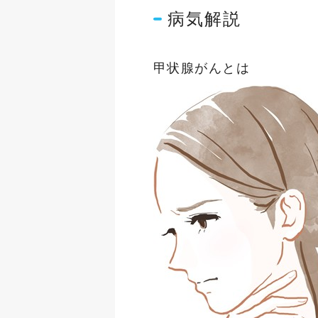
病気解説
甲状腺がんとは