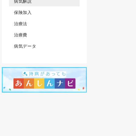
病気解説
保険加入
治療法
治療費
病気データ