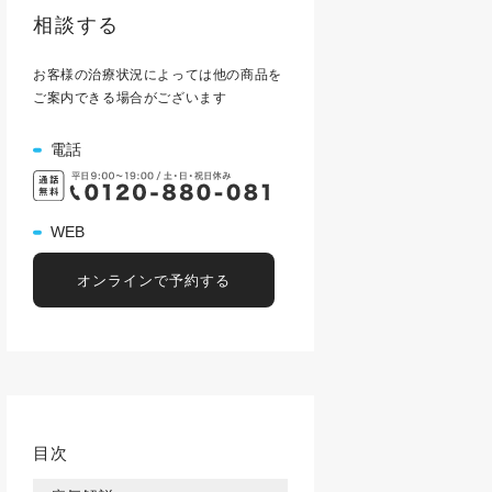
相談する
お客様の治療状況によっては他の商品を
ご案内できる場合がございます
電話
WEB
オンラインで予約する
目次