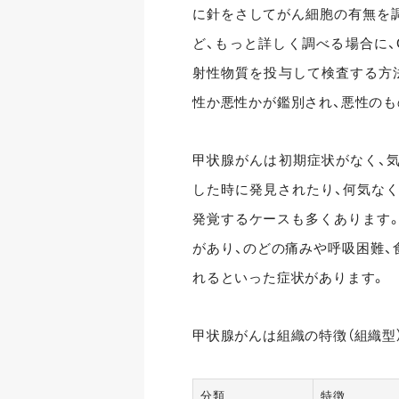
に針をさしてがん細胞の有無を
ど、もっと詳しく調べる場合に、
射性物質を投与して検査する方法
性か悪性かが鑑別され、悪性のも
甲状腺がんは初期症状がなく、
した時に発見されたり、何気なく
発覚するケースも多くあります
があり、のどの痛みや呼吸困難、
れるといった症状があります。
甲状腺がんは組織の特徴（組織型
分類
特徴