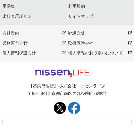
用語集
利用規約
比較表示ポリシー
サイトマップ
会社案内
勧誘方針
業務運営方針
取扱保険会社
個人情報保護方針
個人情報のお取扱いについて
【募集代理店】 株式会社ニッセンライフ
〒601-8412 京都市南区西九条院町26番地
0120-880-081
電話番号