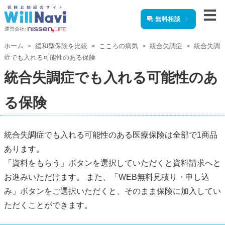
無料相談
運営会社:
ホーム
緩和型保険を比較
こころの病気
統合失調症
統合失調
症でも入れる可能性のある保険
統合失調症でも入れる可能性のあ
る保険
統合失調症でも入れる可能性のある医療保険は全部で1商品
あります。
「資料をもらう」ボタンを選択していただくと資料請求へと
お進みいただけます。 また、「WEB無料見積り・申し込
み」ボタンをご選択いただくと、そのまま保険に加入してい
ただくことができます。