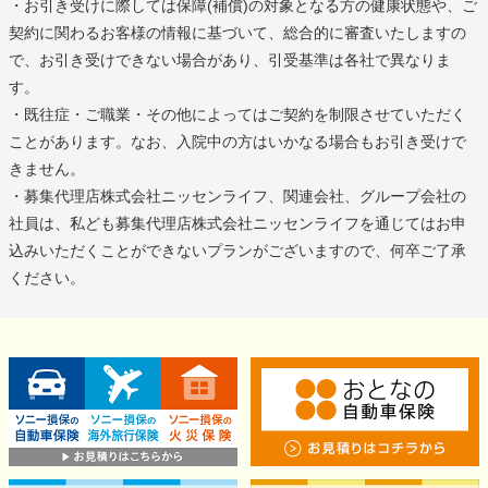
・お引き受けに際しては保障(補償)の対象となる方の健康状態や、ご
契約に関わるお客様の情報に基づいて、総合的に審査いたしますの
で、お引き受けできない場合があり、引受基準は各社で異なりま
す。
・既往症・ご職業・その他によってはご契約を制限させていただく
ことがあります。なお、入院中の方はいかなる場合もお引き受けで
きません。
・募集代理店株式会社ニッセンライフ、関連会社、グループ会社の
社員は、私ども募集代理店株式会社ニッセンライフを通じてはお申
込みいただくことができないプランがございますので、何卒ご了承
ください。