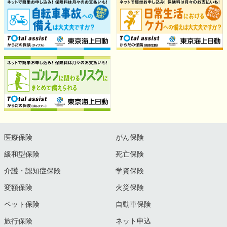
医療保険
がん保険
緩和型保険
死亡保険
介護・認知症保険
学資保険
変額保険
火災保険
ペット保険
自動車保険
旅行保険
ネット申込