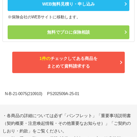
WEB無料見積り・申し込み
※保険会社のWEBサイトに移動します。
無料でプロに保険相談
1件の
チェックしてある商品を
まとめて資料請求する
N-B-21-0075(210910)
PS202509A-25-01
・各商品の詳細については必ず「パンフレット」「重要事項説明書
（契約概要・注意喚起情報・その他重要なお知らせ）」「ご契約の
しおり・約款」をご覧ください。