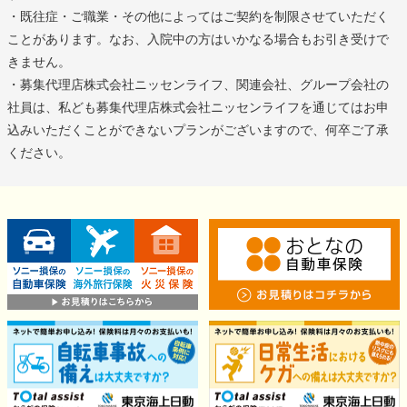
・既往症・ご職業・その他によってはご契約を制限させていただく
ことがあります。なお、入院中の方はいかなる場合もお引き受けで
きません。
・募集代理店株式会社ニッセンライフ、関連会社、グループ会社の
社員は、私ども募集代理店株式会社ニッセンライフを通じてはお申
込みいただくことができないプランがございますので、何卒ご了承
ください。