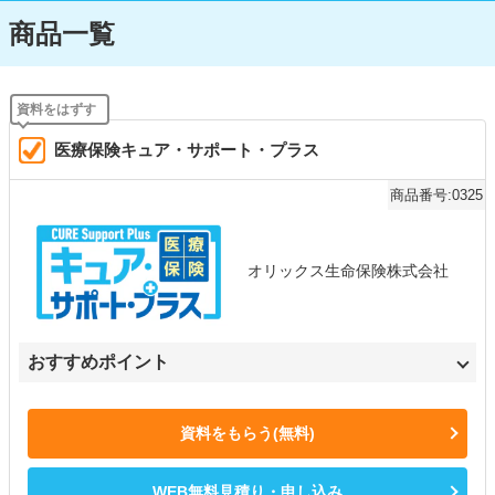
商品一覧
医療保険キュア・サポート・プラス
商品番号:0325
オリックス生命保険株式会社
おすすめポイント
資料をもらう(無料)
WEB無料見積り・申し込み