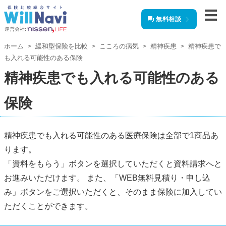
無料相談
運営会社:
ホーム
緩和型保険を比較
こころの病気
精神疾患
精神疾患で
も入れる可能性のある保険
精神疾患でも入れる可能性のある
保険
精神疾患でも入れる可能性のある医療保険は全部で1商品あ
ります。
「資料をもらう」ボタンを選択していただくと資料請求へと
お進みいただけます。 また、「WEB無料見積り・申し込
み」ボタンをご選択いただくと、そのまま保険に加入してい
ただくことができます。