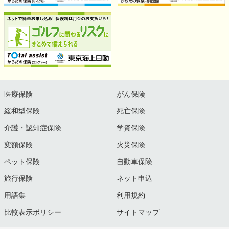
医療保険
がん保険
緩和型保険
死亡保険
介護・認知症保険
学資保険
変額保険
火災保険
ペット保険
自動車保険
旅行保険
ネット申込
用語集
利用規約
比較表示ポリシー
サイトマップ