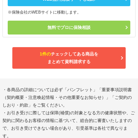
※保険会社のWEBサイトに移動します。
無料でプロに保険相談
1件の
チェックしてある商品を
まとめて資料請求する
・各商品の詳細については必ず「パンフレット」「重要事項説明書
（契約概要・注意喚起情報・その他重要なお知らせ）」「ご契約の
しおり・約款」をご覧ください。
・お引き受けに際しては保障(補償)の対象となる方の健康状態や、ご
契約に関わるお客様の情報に基づいて、総合的に審査いたしますの
で、お引き受けできない場合があり、引受基準は各社で異なりま
す。