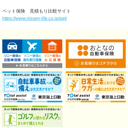
ペット保険 見積もり比較サイト
https://www.nissen-life.co.jp/pet/