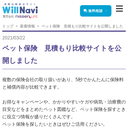
無料相談
運営会社:
トップ
新着情報
ペット保険 見積もり比較サイトを公開しました
2021/03/22
ペット保険 見積もり比較サイトを公
開しました
複数の保険会社の取り扱いがあり、5秒でかんたんに保険料
と補償内容が比較できます。
お得なキャンペーンや、かかりやすいケガや病気・治療費の
目安などをまとめたペット図鑑など、ペット保険を探すとき
に役立つ情報が盛りだくさんです。
ペット保険を探したいときはぜひご活用ください。