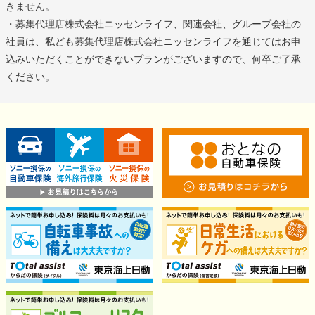
きません。
・募集代理店株式会社ニッセンライフ、関連会社、グループ会社の
社員は、私ども募集代理店株式会社ニッセンライフを通じてはお申
込みいただくことができないプランがございますので、何卒ご了承
ください。