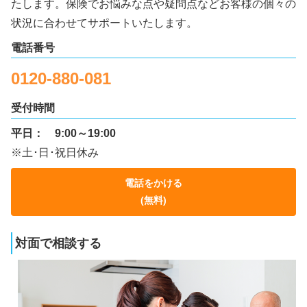
たします。保険でお悩みな点や疑問点などお客様の個々の
状況に合わせてサポートいたします。
電話番号
0120-880-081
受付時間
平日：
9:00～19:00
※土･日･祝日休み
電話をかける
(無料)
対面で相談する