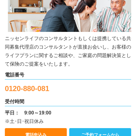
ニッセンライフのコンサルタントもしくは提携している共
同募集代理店のコンサルタントが直接お会いし、お客様の
ライフプランに関するご相談や、ご家庭の問題解決策とし
て保険のご提案をいたします。
電話番号
0120-880-081
受付時間
平日：
9:00～19:00
※土･日･祝日休み
電話申込み
ご予約フォームから