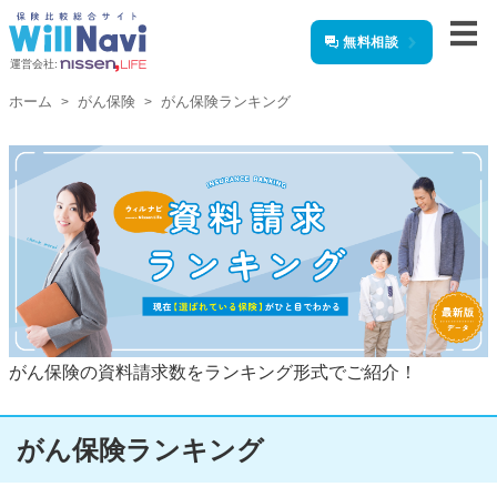
無料相談
運営会社:
ホーム
がん保険
がん保険ランキング
がん保険の資料請求数をランキング形式でご紹介！
がん保険ランキング