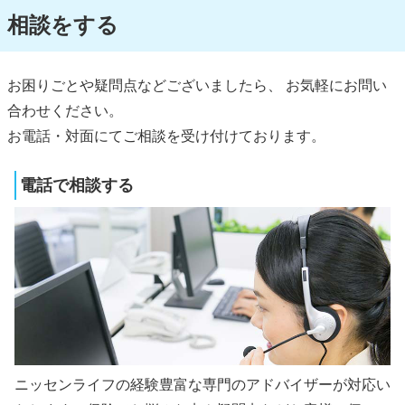
相談をする
お困りごとや疑問点などございましたら、 お気軽にお問い
合わせください。
お電話・対面にてご相談を受け付けております。
電話で相談する
ニッセンライフの経験豊富な専門のアドバイザーが対応い