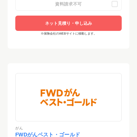
資料請求不可
ネット見積り・申し込み
※保険会社のWEBサイトに移動します。
がん
FWDがんベスト・ゴールド