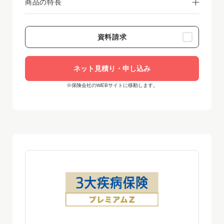
商品の特長
資料請求
ネット見積り・申し込み
※保険会社のWEBサイトに移動します。