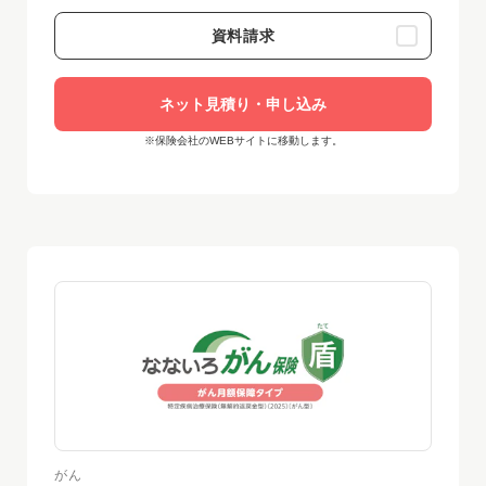
資料請求
ネット見積り・申し込み
※保険会社のWEBサイトに移動します。
がん