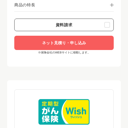
商品の特長
資料請求
ネット見積り・申し込み
※保険会社のWEBサイトに移動します。