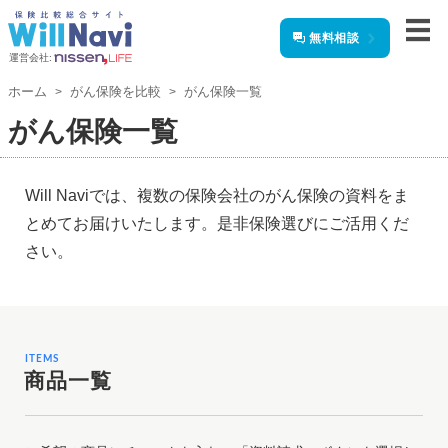
無料相談
運営会社:
ホーム
がん保険を比較
がん保険一覧
がん保険一覧
Will Naviでは、複数の保険会社のがん保険の資料をま
とめてお届けいたします。是非保険選びにご活用くだ
さい。
ITEMS
商品一覧