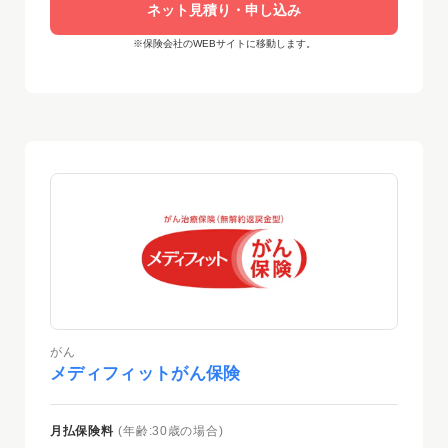
ネット見積り・申し込み
※保険会社のWEBサイトに移動します。
がん
メディフィットがん保険
月払保険料
(年齢:30歳の場合)