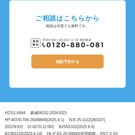
ご相談はこちらから
相談は何度でも無料です。
相談予約する
H2311-0044
募補06252-20241023
HP-M370-709-25049069(2025.4.1)
N-B-25-1112(260107)
2022年9月 22-0270-12-002
B25N1332(2025.9.4)
B23N1120(2023.8.14)
HL-P-B1-25-00943(使用期限：2027.3.31)