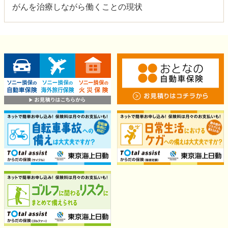
がんを治療しながら働くことの現状