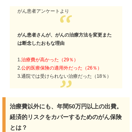
がん患者アンケートより
がん患者さんが、がんの治療方法を変更また
は断念したおもな理由
1.
治療費が高かった（29％）
2.
公的医療保険の適用外だった（26％）
3.通院では受けられない治療だった（18％）
治療費以外にも、年間50万円以上の出費。
経済的リスクをカバーするためのがん保険
とは？