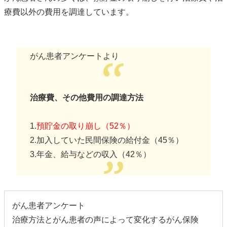
療費以外の費用を調達しています。
がん患者アンケートより
治療費、その他費用の調達方法
1.
預貯金の取り崩し（52％）
2.加入していた民間保険の給付金（45％）
3.年金、給与などの収入（42％）
がん患者アンケート
治療方法とがん患者の声によって変化するがん保険