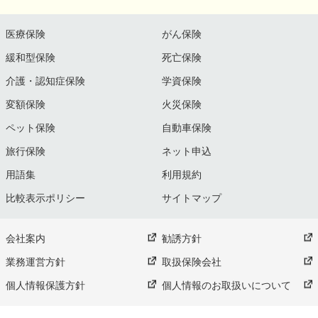
医療保険
がん保険
緩和型保険
死亡保険
介護・認知症保険
学資保険
変額保険
火災保険
ペット保険
自動車保険
旅行保険
ネット申込
用語集
利用規約
比較表示ポリシー
サイトマップ
会社案内
勧誘方針
業務運営方針
取扱保険会社
個人情報保護方針
個人情報のお取扱いについて