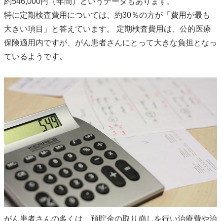
約546,000円（年間）というデータもあります。
特に定期検査費用については、約30％の方が「費用が最も
大きい項目」と答えています。 定期検査費用は、公的医療
保険適用内ですが、がん患者さんにとって大きな負担となっ
ているようです。
がん患者さんの多くは、預貯金の取り崩しを行い治療費や治