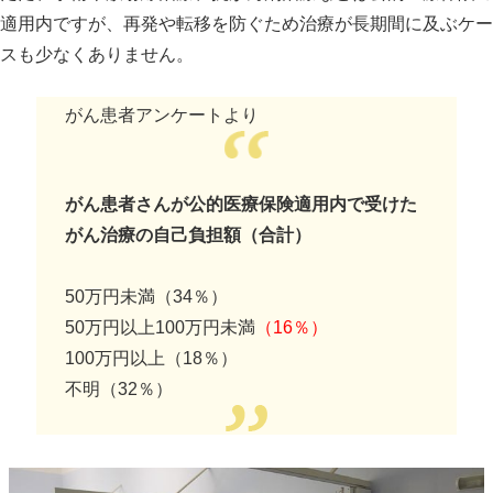
適用内ですが、再発や転移を防ぐため治療が長期間に及ぶケー
スも少なくありません。
がん患者アンケートより
がん患者さんが公的医療保険適用内で受けた
がん治療の自己負担額（合計）
50万円未満（34％）
50万円以上100万円未満
（16％）
100万円以上（18％）
不明（32％）