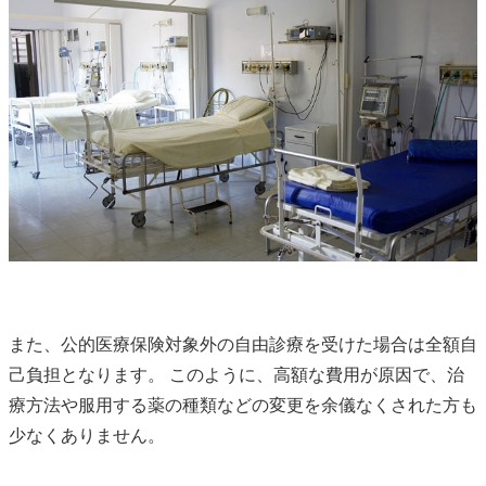
また、公的医療保険対象外の自由診療を受けた場合は全額自
己負担となります。 このように、高額な費用が原因で、治
療方法や服用する薬の種類などの変更を余儀なくされた方も
少なくありません。