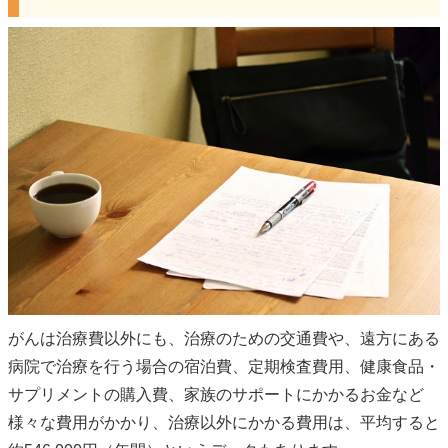
がんは治療費以外にも、治療のための交通費や、遠方にある
病院で治療を行う場合の宿泊費、定期検査費用、健康食品・
サプリメントの購入費、家族のサポートにかかるお金など
様々な費用がかかり、治療以外にかかる費用は、平均すると