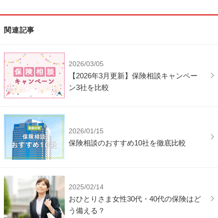
関連記事
2026/03/05
【2026年3月更新】保険相談キャンペー
ン3社を比較
2026/01/15
保険相談のおすすめ10社を徹底比較
2025/02/14
おひとりさま女性30代・40代の保険はど
う備える？