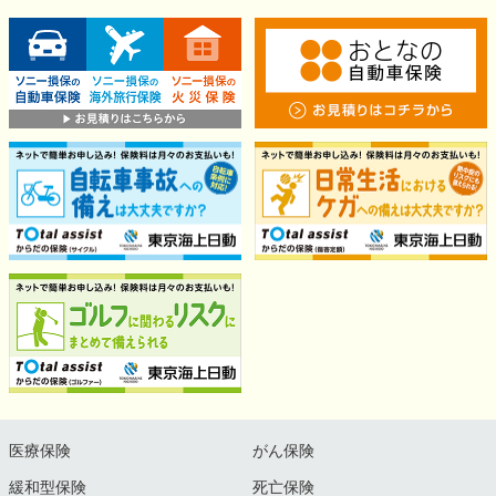
医療保険
がん保険
緩和型保険
死亡保険