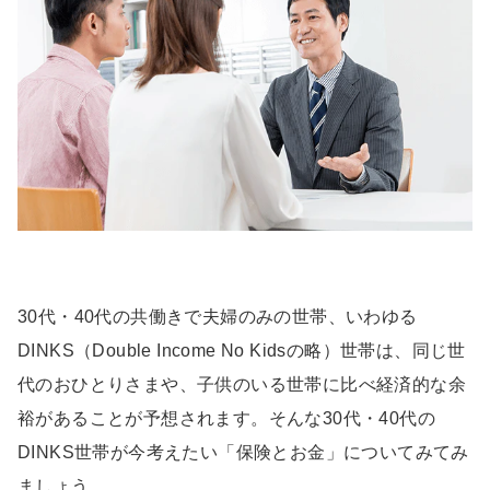
30代・40代の共働きで夫婦のみの世帯、いわゆる
DINKS（Double Income No Kidsの略）世帯は、同じ世
代のおひとりさまや、子供のいる世帯に比べ経済的な余
裕があることが予想されます。そんな30代・40代の
DINKS世帯が今考えたい「保険とお金」についてみてみ
ましょう。