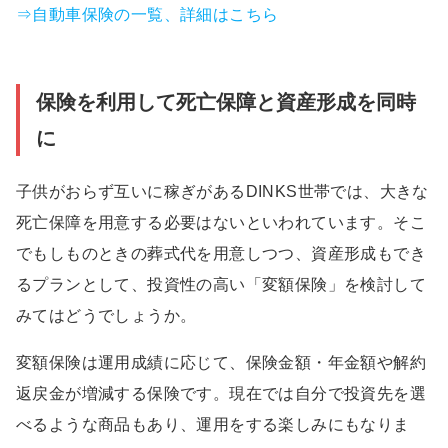
⇒自動車保険の一覧、詳細はこちら
保険を利用して死亡保障と資産形成を同時
に
子供がおらず互いに稼ぎがあるDINKS世帯では、大きな
死亡保障を用意する必要はないといわれています。そこ
でもしものときの葬式代を用意しつつ、資産形成もでき
るプランとして、投資性の高い「変額保険」を検討して
みてはどうでしょうか。
変額保険は運用成績に応じて、保険金額・年金額や解約
返戻金が増減する保険です。現在では自分で投資先を選
べるような商品もあり、運用をする楽しみにもなりま