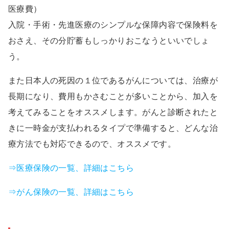
医療費）
入院・手術・先進医療のシンプルな保障内容で保険料を
おさえ、その分貯蓄もしっかりおこなうといいでしょ
う。
また日本人の死因の１位であるがんについては、治療が
長期になり、費用もかさむことが多いことから、加入を
考えてみることをオススメします。がんと診断されたと
きに一時金が支払われるタイプで準備すると、どんな治
療方法でも対応できるので、オススメです。
⇒医療保険の一覧、詳細はこちら
⇒がん保険の一覧、詳細はこちら