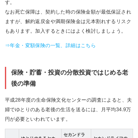
す。
なお死亡保障は、契約した時の保険金額が最低保証され
ますが、解約返戻金や満期保険金は元本割れするリスク
もあります。加入するときにはよく検討しましょう。
⇒年金・変額保険の一覧、詳細はこちら
保険・貯蓄・投資の分散投資ではじめる老
後の準備
平成28年度の生命保険文化センターの調査によると、夫
婦でゆとりのある老後の生活を送るには、月平均34.9万
円が必要といわれています。
セカンドラ