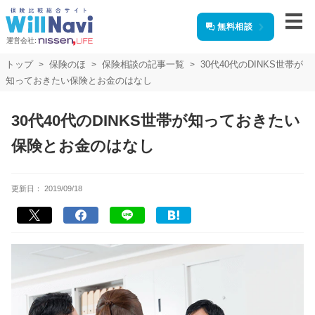
無料相談
運営会社:
トップ
保険のほ
保険相談の記事一覧
30代40代のDINKS世帯が
知っておきたい保険とお金のはなし
30代40代のDINKS世帯が知っておきたい
保険とお金のはなし
更新日：
2019/09/18