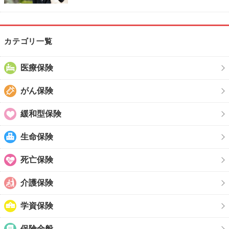
カテゴリ一覧
医療保険
がん保険
緩和型保険
生命保険
死亡保険
介護保険
学資保険
保険全般