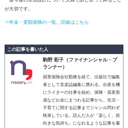
が大切です。
⇒年金・変額保険の一覧、詳細はこちら
この記事を書いた人
駒野 彩子（ファイナンシャル・プ
ランナー）
損害保険会社勤務を経て、出版社で編集
者として音楽誌編集に携わる。出産を機
にライターの仕事を始め、保険・資産形
成などお金にまつわる記事から、生活・
子育てに関する記事までジャンル問わず
執筆している。読んだ人が「楽しく、前
向きな気持ち」になれるような記事を書