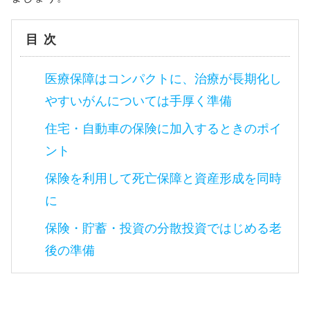
目次
医療保障はコンパクトに、治療が長期化し
やすいがんについては手厚く準備
住宅・自動車の保険に加入するときのポイ
ント
保険を利用して死亡保障と資産形成を同時
に
保険・貯蓄・投資の分散投資ではじめる老
後の準備