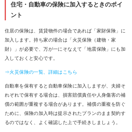
住宅・自動車の保険に加入するときのポイ
ント
住居の保険は、賃貸物件の場合であれば「家財保険」に
加入します。持ち家の場合は「火災保険（建物・家
財）」が必要で、万が一にそなえて「地震保険」にも加
入しておくと安心です。
⇒火災保険の一覧、詳細はこちら
自動車を保有すると自動車保険に加入しますが、夫婦そ
れぞれで保有する場合は、損害賠償責任や人身傷害の補
償の範囲が重複する場合があります。補償の重複を防ぐ
ために、保険の加入時は提示されたプランのまま契約す
るのではなく、よく確認した上で手続きしましょう。