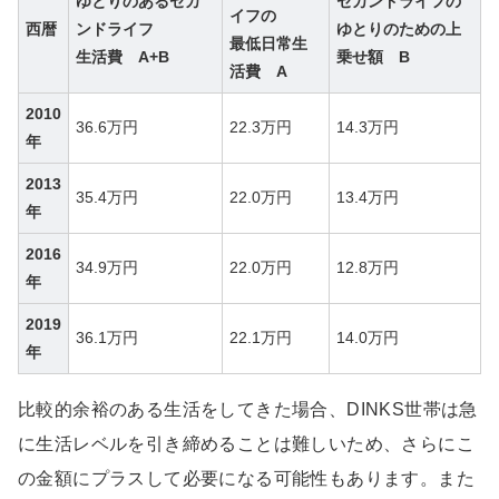
ゆとりのあるセカ
セカンドライフの
イフの
西暦
ンドライフ
ゆとりのための上
最低日常生
生活費 A+B
乗せ額 B
活費 A
2010
36.6万円
22.3万円
14.3万円
年
2013
35.4万円
22.0万円
13.4万円
年
2016
34.9万円
22.0万円
12.8万円
年
2019
36.1万円
22.1万円
14.0万円
年
比較的余裕のある生活をしてきた場合、DINKS世帯は急
に生活レベルを引き締めることは難しいため、さらにこ
の金額にプラスして必要になる可能性もあります。また