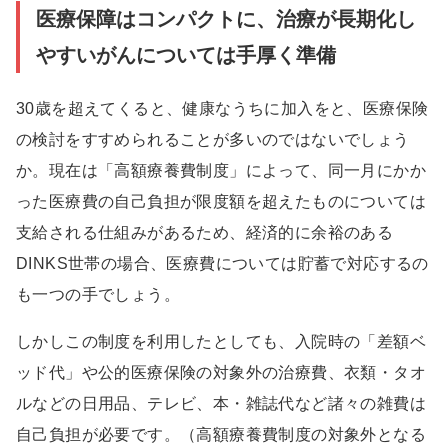
医療保障はコンパクトに、治療が長期化し
やすいがんについては手厚く準備
30歳を超えてくると、健康なうちに加入をと、医療保険
の検討をすすめられることが多いのではないでしょう
か。現在は「高額療養費制度」によって、同一月にかか
った医療費の自己負担が限度額を超えたものについては
支給される仕組みがあるため、経済的に余裕のある
DINKS世帯の場合、医療費については貯蓄で対応するの
も一つの手でしょう。
しかしこの制度を利用したとしても、入院時の「差額ベ
ッド代」や公的医療保険の対象外の治療費、衣類・タオ
ルなどの日用品、テレビ、本・雑誌代など諸々の雑費は
自己負担が必要です。（高額療養費制度の対象外となる