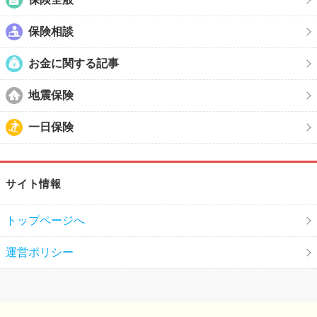
保険相談
お金に関する記事
地震保険
一日保険
サイト情報
トップページへ
運営ポリシー