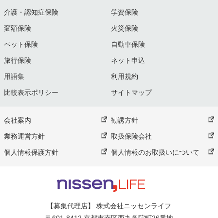
介護・認知症保険
学資保険
変額保険
火災保険
ペット保険
自動車保険
旅行保険
ネット申込
用語集
利用規約
比較表示ポリシー
サイトマップ
会社案内
勧誘方針
業務運営方針
取扱保険会社
個人情報保護方針
個人情報のお取扱いについて
【募集代理店】 株式会社ニッセンライフ
〒601-8412 京都市南区西九条院町26番地