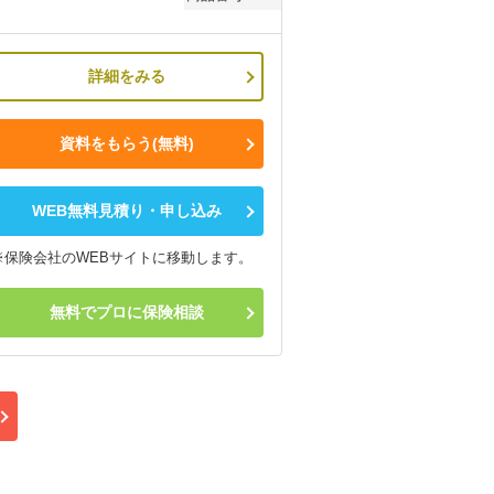
詳細をみる
資料をもらう(無料)
WEB無料見積り・申し込み
※保険会社のWEBサイトに移動します。
無料でプロに保険相談