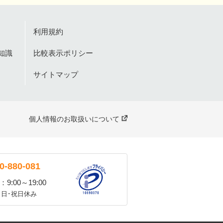
利用規約
知識
比較表示ポリシー
サイトマップ
個人情報のお取扱いについて
0-880-081
9:00～19:00
･日･祝日休み