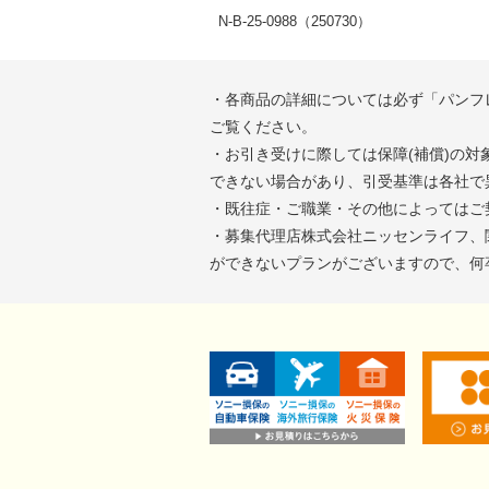
N-B-25-0988（250730）
・各商品の詳細については必ず「パンフ
ご覧ください。
・お引き受けに際しては保障(補償)の
できない場合があり、引受基準は各社で
・既往症・ご職業・その他によってはご
・募集代理店株式会社ニッセンライフ、
ができないプランがございますので、何