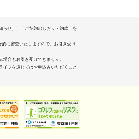
知らせ）」「ご契約のしおり・約款」を
合的に審査いたしますので、お引き受け
る場合もお引き受けできません。
ライフを通じてはお申込みいただくこと