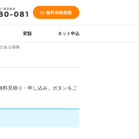
無料保険相談
変額
ネット申込
のある保険
無料見積り・申し込み」ボタンをご