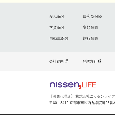
がん保険
緩和型保険
学資保険
変額保険
自動車保険
旅行保険
会社案内
勧誘方針
【募集代理店】 株式会社ニッセンライフ
〒601-8412 京都市南区西九条院町26番