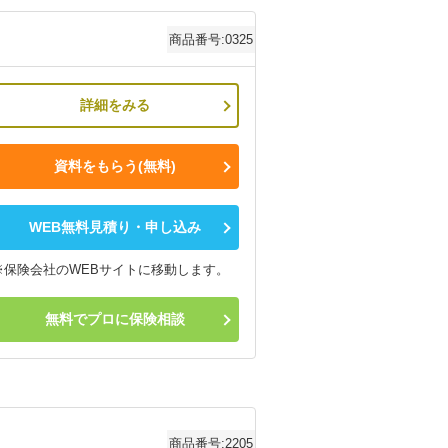
商品番号:0325
詳細をみる
資料をもらう(無料)
WEB無料見積り・申し込み
※保険会社のWEBサイトに移動します。
無料でプロに保険相談
商品番号:2205