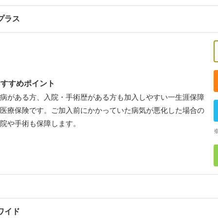
プラス
おすすめポイント
病がある方、入院・手術歴がある方も加入しやすい一生涯保障
医療保険です。ご加入前にかかっていた病気が悪化した場合の
院や手術も保障します。
ワイド