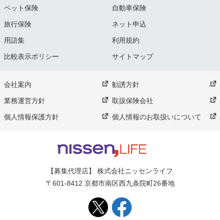
ペット保険
自動車保険
旅行保険
ネット申込
用語集
利用規約
比較表示ポリシー
サイトマップ
会社案内
勧誘方針
業務運営方針
取扱保険会社
個人情報保護方針
個人情報のお取扱いについて
【募集代理店】 株式会社ニッセンライフ
〒601-8412 京都市南区西九条院町26番地