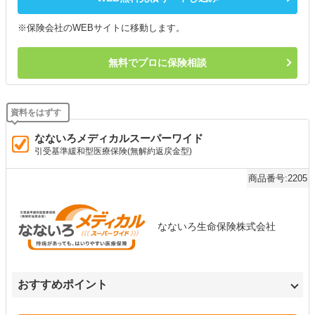
※保険会社のWEBサイトに移動します。
無料でプロに保険相談
なないろメディカルスーパーワイド
引受基準緩和型医療保険(無解約返戻金型)
商品番号:2205
なないろ生命保険株式会社
おすすめポイント