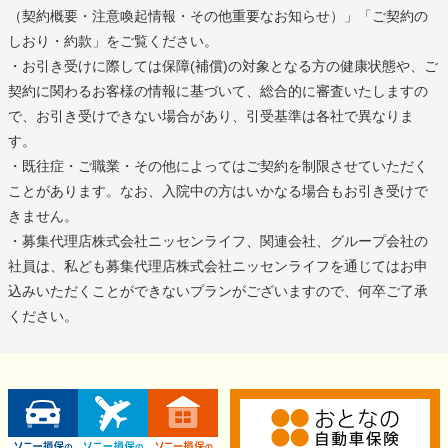
（契約概要・注意喚起情報・その他重要なお知らせ）」「ご契約の
しおり・約款」をご覧ください。
・お引き受けに際しては保障(補償)の対象となる方の健康状態や、ご
契約に関わるお客様の情報に基づいて、総合的に審査いたしますの
で、お引き受けできない場合があり、引受基準は各社で異なりま
す。
・既往症・ご職業・その他によってはご契約を制限させていただく
ことがあります。なお、入院中の方はいかなる場合もお引き受けで
きません。
・募集代理店株式会社ニッセンライフ、関連会社、グループ会社の
社員は、私ども募集代理店株式会社ニッセンライフを通じてはお申
込みいただくことができないプランがございますので、何卒ご了承
ください。