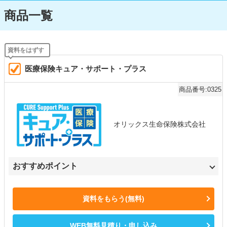
商品一覧
医療保険キュア・サポート・プラス
商品番号:0325
オリックス生命保険株式会社
おすすめポイント
資料をもらう(無料)
WEB無料見積り・申し込み