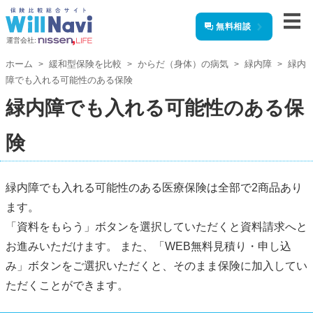
無料相談
運営会社:
ホーム
緩和型保険を比較
からだ（身体）の病気
緑内障
緑内
障でも入れる可能性のある保険
緑内障でも入れる可能性のある保
険
緑内障でも入れる可能性のある医療保険は全部で2商品あり
ます。
「資料をもらう」ボタンを選択していただくと資料請求へと
お進みいただけます。 また、「WEB無料見積り・申し込
み」ボタンをご選択いただくと、そのまま保険に加入してい
ただくことができます。