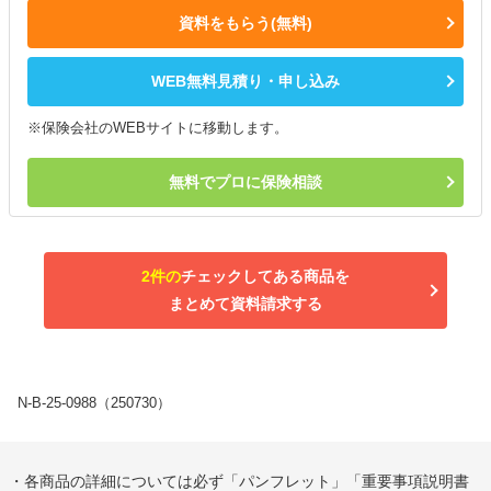
資料をもらう(無料)
WEB無料見積り・申し込み
※保険会社のWEBサイトに移動します。
無料でプロに保険相談
2件の
チェックしてある商品を
まとめて資料請求する
N-B-25-0988（250730）
・各商品の詳細については必ず「パンフレット」「重要事項説明書