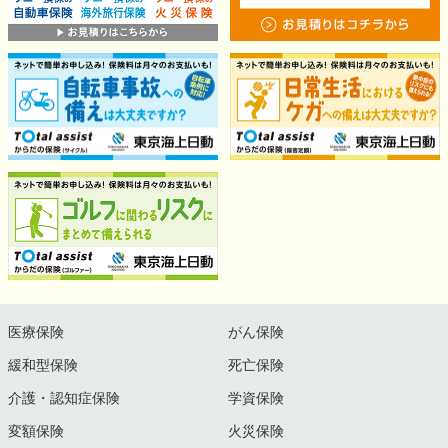
医療保険
がん保険
緩和型保険
死亡保険
介護・認知症保険
学資保険
変額保険
火災保険