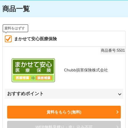
商品一覧
まかせて安心医療保険
商品番号:5501
Chubb損害保険株式会社
おすすめポイント
資料をもらう(無料)
WEB無料見積り・申し込み不可