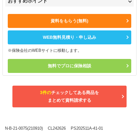
おすすめポイント
資料をもらう(無料)
WEB無料見積り・申し込み
※保険会社のWEBサイトに移動します。
無料でプロに保険相談
3件の
チェックしてある商品を
まとめて資料請求する
N-B-21-0075(210910)
CL242626
PS202511A-41-01