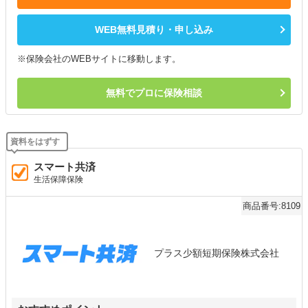
WEB無料見積り・申し込み
※保険会社のWEBサイトに移動します。
無料でプロに保険相談
スマート共済
生活保障保険
商品番号:8109
プラス少額短期保険株式会社