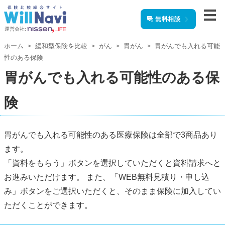
無料相談
運営会社:
ホーム
緩和型保険を比較
がん
胃がん
胃がんでも入れる可能
性のある保険
胃がんでも入れる可能性のある保
険
胃がんでも入れる可能性のある医療保険は全部で3商品あり
ます。
「資料をもらう」ボタンを選択していただくと資料請求へと
お進みいただけます。 また、「WEB無料見積り・申し込
み」ボタンをご選択いただくと、そのまま保険に加入してい
ただくことができます。