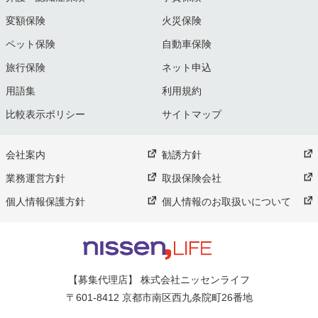
変額保険
火災保険
ペット保険
自動車保険
旅行保険
ネット申込
用語集
利用規約
比較表示ポリシー
サイトマップ
会社案内
勧誘方針
業務運営方針
取扱保険会社
個人情報保護方針
個人情報のお取扱いについて
【募集代理店】 株式会社ニッセンライフ
〒601-8412 京都市南区西九条院町26番地