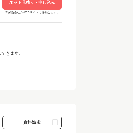
ネット見積り・申し込み
※保険会社のWEBサイトに移動します。
加できます。
資料請求