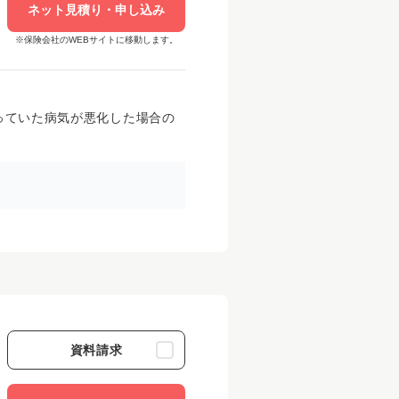
ネット見積り・申し込み
※保険会社のWEBサイトに移動します。
っていた病気が悪化した場合の
資料請求