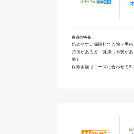
商品の特長
始めやすい保険料で入院・手術
持病がある方、健康に不安があ
能）
保険金額はニーズに合わせて3
緩