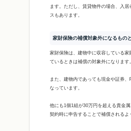
ます。ただし、賃貸物件の場合、入居
スもあります。
家財保険の補償対象外になるもの
家財保険は、建物中に収容している家
ているときは補償の対象外になります
また、建物内であっても現金や証券、
なっています。
他にも1個1組が30万円を超える貴金
契約時に申告することで補償されるよ