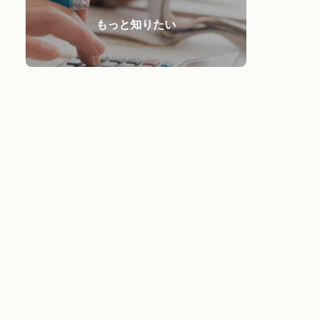
もっと知りたい