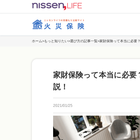
ホーム
もっと知りたい
選び方の記事一覧
家財保険って本当に必要
家財保険って本当に必要
説！
2021/01/25