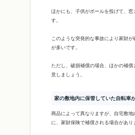
ほかにも、子供がボールを投げて、窓
す。
このような突発的な事故により家財が
が多いです。
ただし、破損補償の場合、ほかの補償
意しましょう。
家の敷地内に保管していた自転車
商品によって異なりますが、自宅敷地
に、家財保険で補償される場合があり