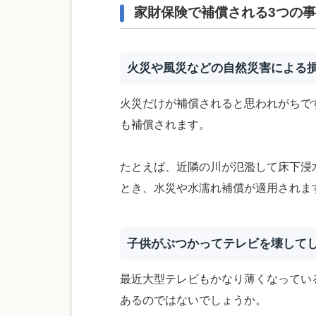
家財保険で補償される3つの
火災や風災などの自然災害による
火災だけが補償されると思われがちで
も補償されます。
たとえば、近隣の川が氾濫して床下浸
とき、水災や水濡れ補償が適用されま
子供がぶつかってテレビを壊して
最近大型テレビもかなり薄くなってい
あるのではないでしょうか。