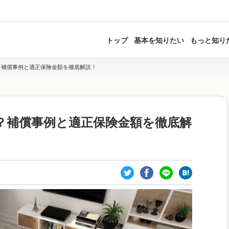
トップ
基本を知りたい
もっと知り
？補償事例と適正保険金額を徹底解説！
？補償事例と適正保険金額を徹底解