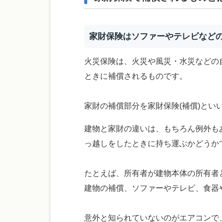
家財保険はソファーやテレビなど
火災保険は、火災や風災・水災などの
ときに補償されるものです。
家財の補償部分を家財保険(補償)と
建物と家財の違いは、もちろん例外も
っ越しをしたときに持ち運ぶかどうか
たとえば、所有者が建物本体の所有者
建物の補償、ソファーやテレビ、食器
意外と知られていないのがエアコンで