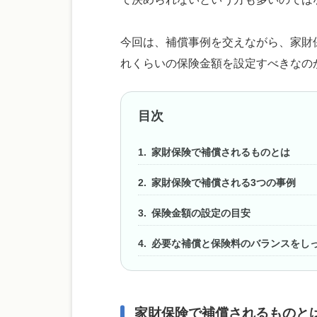
今回は、補償事例を交えながら、家財
れくらいの保険金額を設定すべきなの
目次
家財保険で補償されるものとは
家財保険で補償される3つの事例
保険金額の設定の目安
必要な補償と保険料のバランスをし
家財保険で補償されるものと