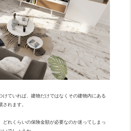
つけていれば、建物だけではなくその建物内にある
償されます。
、どれくらいの保険金額が必要なのか迷ってしまっ
ないでしょうか。