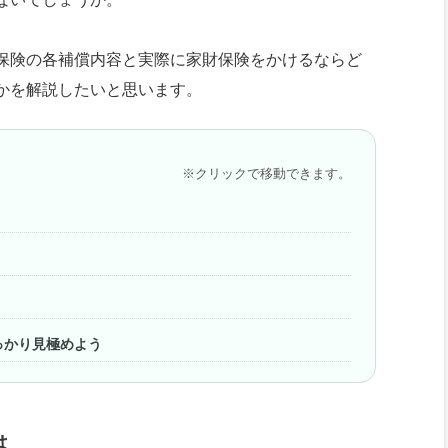
保険の各補償内容と実際に家財保険をかけるならど
かを解説したいと思います。
※クリックで移動できます。
っかり見極めよう
は