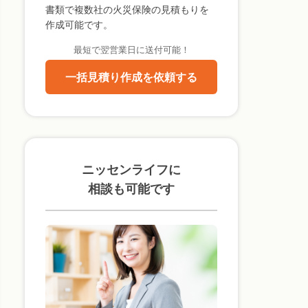
書類で複数社の火災保険の見積もりを
作成可能です。
最短で翌営業日に送付可能！
一括見積り作成を依頼する
ニッセンライフに
相談も可能です