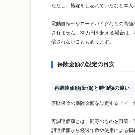
ただし、施錠をし忘れていたなど本人
電動自転車やロードバイクなどの高価
されません。30万円を超える場合は
償されないこともあります。
保険金額の設定の目安
再調達価額(新価)と時価額の違い
家財保険の保険金額を設定する上で、
再調達価額とは、同等のものを再築・
調達価額から経過年数や使用による損