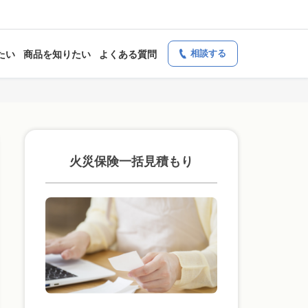
相談する
たい
商品を知りたい
よくある質問
火災保険一括見積もり