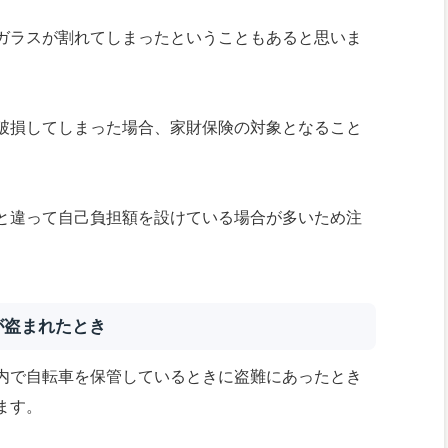
ガラスが割れてしまったということもあると思いま
破損してしまった場合、家財保険の対象となること
と違って自己負担額を設けている場合が多いため注
が盗まれたとき
内で自転車を保管しているときに盗難にあったとき
ます。