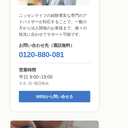
ニッセンライフの経験豊富な専門のア
ドバイザーが対応することで、一般の
方から法人関係のお客様まで、個々の
状況に合わせてサポート可能です。
お問い合わせ先（通話無料）
0120-880-081
営業時間
平日
9:00~19:00
※土･日･祝日休み
WEBから問い合せる