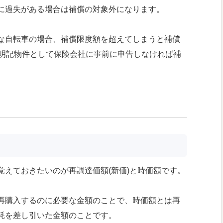
に過失がある場合は補償の対象外になります。
な自転車の場合、補償限度額を超えてしまうと補償
、明記物件として保険会社に事前に申告しなければ補
覚えておきたいのが再調達価額(新価)と時価額です。
再購入するのに必要な金額のことで、時価額とは再
耗を差し引いた金額のことです。