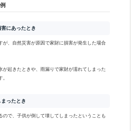
事例
損害にあったとき
すが、自然災害が原因で家財に損害が発生した場合
水が起きたときや、雨漏りで家財が濡れてしまった
す。
しまったとき
るので、子供が倒して壊してしまったということも