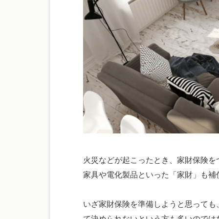
火災などが起こったとき、家財保険を
家具や電化製品といった「家財」も補
いざ家財保険を準備しようと思っても
て決められないという方も多いのでは