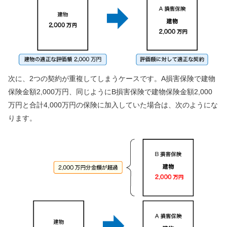
次に、2つの契約が重複してしまうケースです。A損害保険で建物
保険金額2,000万円、同じようにB損害保険で建物保険金額2,000
万円と合計4,000万円の保険に加入していた場合は、次のようにな
ります。