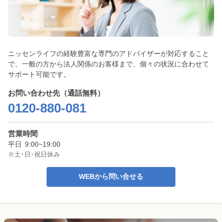
ニッセンライフの経験豊富な専門のアドバイザーが対応すること
で、一般の方から法人関係のお客様まで、個々の状況に合わせて
サポート可能です。
お問い合わせ先（通話無料）
0120-880-081
営業時間
平日
9:00~19:00
※土･日･祝日休み
WEBから問い合せる