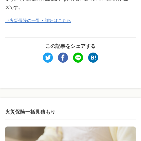
ズです。
⇒火災保険の一覧・詳細はこちら
この記事をシェアする
火災保険一括見積もり