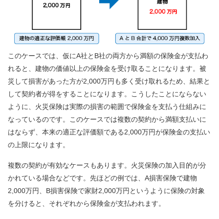
このケースでは、仮にA社とB社の両方から満額の保険金が支払わ
れると、建物の価値以上の保険金を受け取ることになります。被
災して損害があった方が2,000万円も多く受け取れるため、結果と
して契約者が得をすることになります。こうしたことにならない
ように、火災保険は実際の損害の範囲で保険金を支払う仕組みに
なっているのです。このケースでは複数の契約から満額支払いに
はならず、本来の適正な評価額である2,000万円が保険金の支払い
の上限になります。
複数の契約が有効なケースもあります。火災保険の加入目的が分
かれている場合などです。先ほどの例では、A損害保険で建物
2,000万円、B損害保険で家財2,000万円というように保険の対象
を分けると、それぞれから保険金が支払われます。