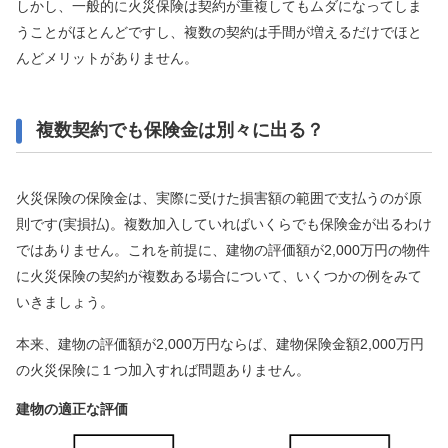
しかし、一般的に火災保険は契約が重複してもムダになってしま
うことがほとんどですし、複数の契約は手間が増えるだけでほと
んどメリットがありません。
複数契約でも保険金は別々に出る？
火災保険の保険金は、実際に受けた損害額の範囲で支払うのが原
則です(実損払)。複数加入していればいくらでも保険金が出るわけ
ではありません。これを前提に、建物の評価額が2,000万円の物件
に火災保険の契約が複数ある場合について、いくつかの例をみて
いきましょう。
本来、建物の評価額が2,000万円ならば、建物保険金額2,000万円
の火災保険に１つ加入すれば問題ありません。
建物の適正な評価