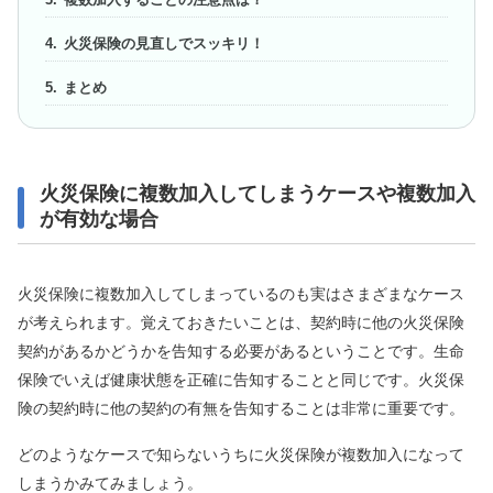
火災保険の見直しでスッキリ！
まとめ
火災保険に複数加入してしまうケースや複数加入
が有効な場合
火災保険に複数加入してしまっているのも実はさまざまなケース
が考えられます。覚えておきたいことは、契約時に他の火災保険
契約があるかどうかを告知する必要があるということです。生命
保険でいえば健康状態を正確に告知することと同じです。火災保
険の契約時に他の契約の有無を告知することは非常に重要です。
どのようなケースで知らないうちに火災保険が複数加入になって
しまうかみてみましょう。