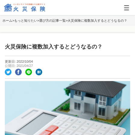
ホーム
もっと知りたい
選び方の記事一覧
火災保険に複数加入するとどうなるの？
火災保険に複数加入するとどうなるの？
更新日: 2022/10/04
公開日: 2021/04/27