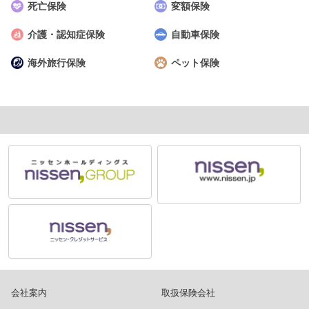
死亡保険
変額保険
介護・認知症保険
自動車保険
海外旅行保険
ペット保険
会社案内
取扱保険会社