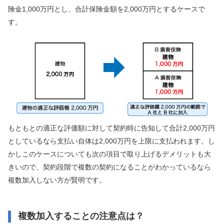
険金1,000万円とし、合計保険金額を2,000万円とするケースで
す。
もともとの適正な評価額に対して契約時に告知して合計2,000万円
としているなら支払い自体は2,000万円を上限に支払われます。し
かしこのケースについても次の項目で取り上げるデメリットも大
きいので、契約段階で複数の契約になることがわかっているなら
複数加入しない方が賢明です。
複数加入することの注意点は？