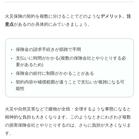
火災保険の契約を複数に分けることでどのような
デメリット、注
意点
があるのか具体的にみていきましょう。
保険金の請求手続きが煩雑で手間
支払いに時間がかかる(複数の保険会社とやりとりする必
要があるため)
保険金の給付に制限がかかることがある
契約内容や補償範囲が違うことで支払いが複雑になる可
能性
火災や自然災害などで建物が全焼・全壊するような事態になると
精神的な負担も大きくなります。このようなときにわざわざ複数
の損害保険会社とやりとりするのは、さらに負担が大きくなりま
す。