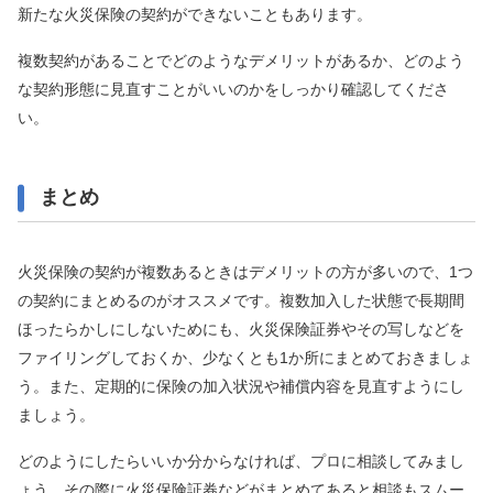
新たな火災保険の契約ができないこともあります。
複数契約があることでどのようなデメリットがあるか、どのよう
な契約形態に見直すことがいいのかをしっかり確認してくださ
い。
まとめ
火災保険の契約が複数あるときはデメリットの方が多いので、1つ
の契約にまとめるのがオススメです。複数加入した状態で長期間
ほったらかしにしないためにも、火災保険証券やその写しなどを
ファイリングしておくか、少なくとも1か所にまとめておきましょ
う。また、定期的に保険の加入状況や補償内容を見直すようにし
ましょう。
どのようにしたらいいか分からなければ、プロに相談してみまし
ょう。その際に火災保険証券などがまとめてあると相談もスムー