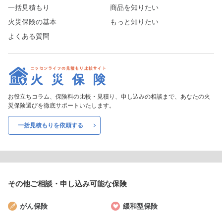
一括見積もり
商品を知りたい
火災保険の基本
もっと知りたい
よくある質問
お役立ちコラム、保険料の比較・見積り、申し込みの相談まで、あなたの火
災保険選びを徹底サポートいたします。
一括見積もりを依頼する
その他ご相談・申し込み
可能な保険
がん保険
緩和型保険