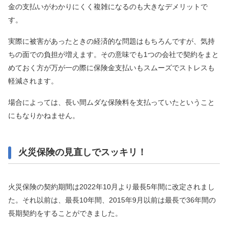
金の支払いがわかりにくく複雑になるのも大きなデメリットで
す。
実際に被害があったときの経済的な問題はもちろんですが、気持
ちの面での負担が増えます。その意味でも1つの会社で契約をまと
めておく方が万が一の際に保険金支払いもスムーズでストレスも
軽減されます。
場合によっては、長い間ムダな保険料を支払っていたということ
にもなりかねません。
火災保険の見直しでスッキリ！
火災保険の契約期間は2022年10月より最長5年間に改定されまし
た。それ以前は、最長10年間、2015年9月以前は最長で36年間の
長期契約をすることができました。