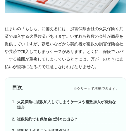
住まいの「もしも」に備えるには、損害保険会社の火災保険や共
済で加入する火災共済があります。いずれも複数の会社が商品を
提供していますが、勘違いなどから契約者が複数の損害保険会社
や共済で加入してしまうケースがあります。とくに、保険でカバ
ーする範囲が重複してしまっているときには、万が一のときに支
払いが複雑になるので注意しなければなりません。
目次
※クリックで移動できます。
火災保険に複数加入してしまうケースや複数加入が有効な
場合
複数契約でも保険金は別々に出る？
複数加入することの注意点は？