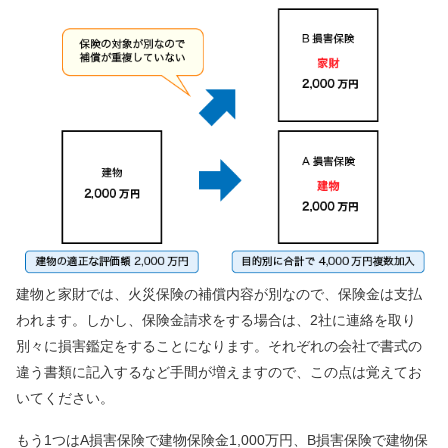
建物と家財では、火災保険の補償内容が別なので、保険金は支払
われます。しかし、保険金請求をする場合は、2社に連絡を取り
別々に損害鑑定をすることになります。それぞれの会社で書式の
違う書類に記入するなど手間が増えますので、この点は覚えてお
いてください。
もう1つはA損害保険で建物保険金1,000万円、B損害保険で建物保