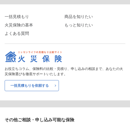
一括見積もり
商品を知りたい
火災保険の基本
もっと知りたい
よくある質問
お役立ちコラム、保険料の比較・見積り、申し込みの相談まで、あなたの火
災保険選びを徹底サポートいたします。
一括見積もりを依頼する
その他ご相談・申し込み
可能な保険