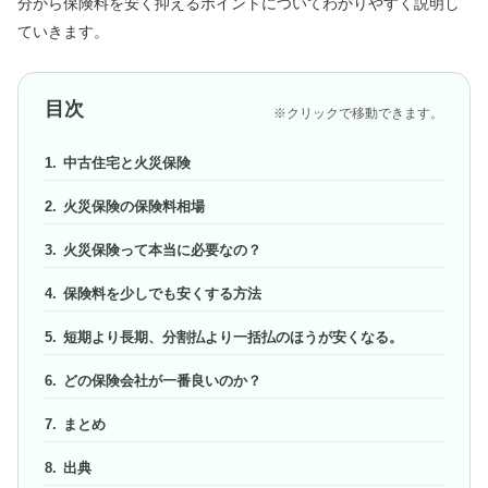
分から保険料を安く抑えるポイントについてわかりやすく説明し
ていきます。
目次
※クリックで移動できます。
中古住宅と火災保険
火災保険の保険料相場
火災保険って本当に必要なの？
保険料を少しでも安くする方法
短期より長期、分割払より一括払のほうが安くなる。
どの保険会社が一番良いのか？
まとめ
出典