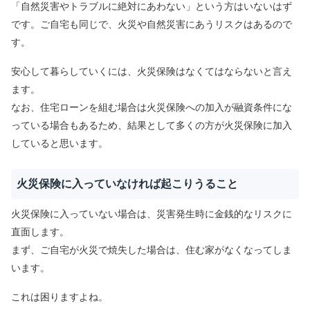
「自然災害やトラブルに絶対にあわない」という方はいないはず
です。ご自宅も同じで、火災や自然災害にあうリスクはあるので
す。
安心して暮らしていくには、火災保険はなくてはならないと言え
ます。
なお、住宅ローンを組む場合は火災保険への加入が融資条件にな
っている場合もあるため、結果として多くの方が火災保険に加入
していると思います。
火災保険に入っていなければ起こりうること
火災保険に入っていない場合は、災害発生時に金銭的なリスクに
直面します。
まず、ご自宅が火災で焼失した場合は、住む家がなくなってしま
います。
これは困りますよね。