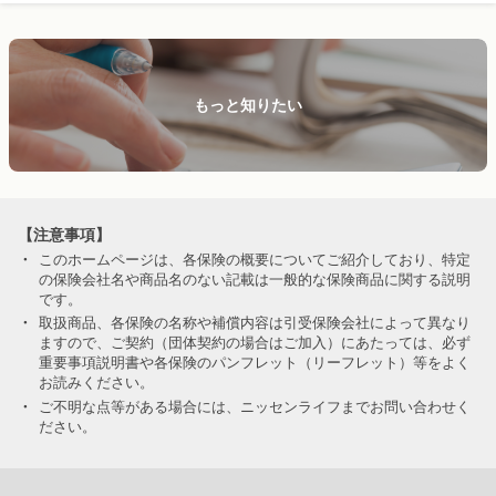
もっと知りたい
【注意事項】
・
このホームページは、各保険の概要についてご紹介しており、特定
の保険会社名や商品名のない記載は一般的な保険商品に関する説明
です。
・
取扱商品、各保険の名称や補償内容は引受保険会社によって異なり
ますので、ご契約（団体契約の場合はご加入）にあたっては、必ず
重要事項説明書や各保険のパンフレット（リーフレット）等をよく
お読みください。
・
ご不明な点等がある場合には、ニッセンライフまでお問い合わせく
ださい。