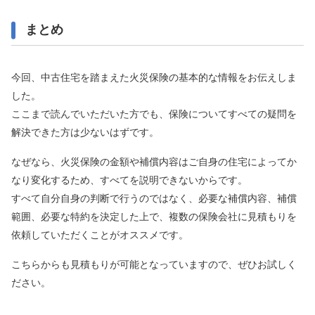
まとめ
今回、中古住宅を踏まえた火災保険の基本的な情報をお伝えしま
した。
ここまで読んでいただいた方でも、保険についてすべての疑問を
解決できた方は少ないはずです。
なぜなら、火災保険の金額や補償内容はご自身の住宅によってか
なり変化するため、すべてを説明できないからです。
すべて自分自身の判断で行うのではなく、必要な補償内容、補償
範囲、必要な特約を決定した上で、複数の保険会社に見積もりを
依頼していただくことがオススメです。
こちらからも見積もりが可能となっていますので、ぜひお試しく
ださい。