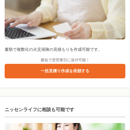
書類で複数社の火災保険の見積もりを作成可能です。
最短で翌営業日に送付可能！
一括見積り作成を依頼する
ニッセンライフに
相談も可能です