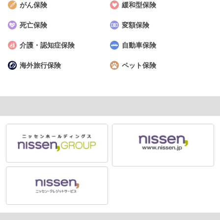
がん保険
緩和型保険
死亡保険
変額保険
介護・認知症保険
自動車保険
海外旅行保険
ペット保険