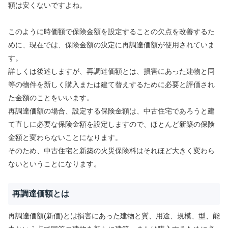
額は安くないですよね。
このように時価額で保険金額を設定することの欠点を改善するた
めに、現在では、保険金額の決定に再調達価額が使用されていま
す。
詳しくは後述しますが、再調達価額とは、損害にあった建物と同
等の物件を新しく購入または建て替えするために必要と評価され
た金額のことをいいます。
再調達価額の場合、設定する保険金額は、中古住宅であろうと建
て直しに必要な保険金額を設定しますので、ほとんど新築の保険
金額と変わらないことになります。
そのため、中古住宅と新築の火災保険料はそれほど大きく変わら
ないということになります。
再調達価額とは
再調達価額(新価)とは損害にあった建物と質、用途、規模、型、能