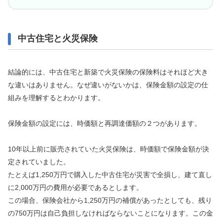
中古住宅と火災保険
結論的には、中古住宅と新築で火災保険の保険料はそれほど大き
な違いはありません。なぜ違いがないかは、保険金額の設定の仕
組みを理解するとわかります。
保険金額の設定には、時価額と再調達価額の２つがあります。
10年以上前に販売されていた火災保険は、時価額で保険金額が決
定されていました。
たとえば1,250万円で購入した中古住宅が災害で全損し、建て直し
に2,000万円の費用が必要であるとします。
この場合、保険会社から1,250万円の補償があったとしても、残り
の750万円は自己負担しなければならないことになります。この金