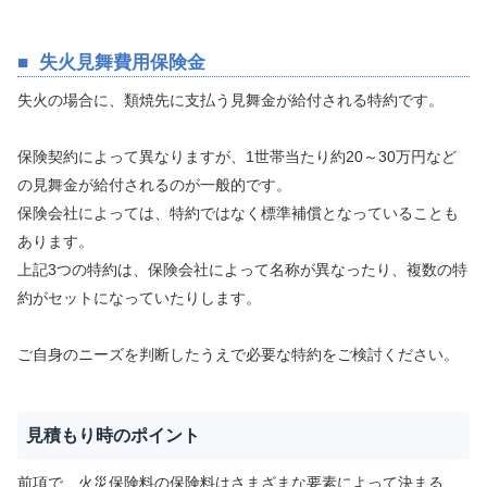
失火見舞費用保険金
失火の場合に、類焼先に支払う見舞金が給付される特約です。
保険契約によって異なりますが、1世帯当たり約20～30万円など
の見舞金が給付されるのが一般的です。
保険会社によっては、特約ではなく標準補償となっていることも
あります。
上記3つの特約は、保険会社によって名称が異なったり、複数の特
約がセットになっていたりします。
ご自身のニーズを判断したうえで必要な特約をご検討ください。
見積もり時のポイント
前項で、火災保険料の保険料はさまざまな要素によって決まる、