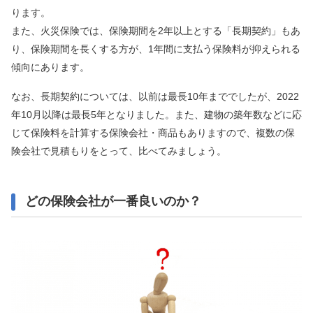
ります。
また、火災保険では、保険期間を2年以上とする「長期契約」もあ
り、保険期間を長くする方が、1年間に支払う保険料が抑えられる
傾向にあります。
なお、長期契約については、以前は最長10年まででしたが、2022
年10月以降は最長5年となりました。また、建物の築年数などに応
じて保険料を計算する保険会社・商品もありますので、複数の保
険会社で見積もりをとって、比べてみましょう。
どの保険会社が一番良いのか？