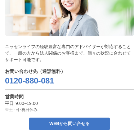
ニッセンライフの経験豊富な専門のアドバイザーが対応すること
で、一般の方から法人関係のお客様まで、個々の状況に合わせて
サポート可能です。
お問い合わせ先（通話無料）
0120-880-081
営業時間
平日
9:00~19:00
※土･日･祝日休み
WEBから問い合せる