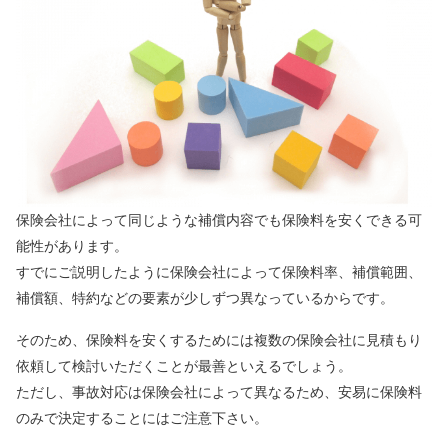
保険会社によって同じような補償内容でも保険料を安くできる可
能性があります。
すでにご説明したように保険会社によって保険料率、補償範囲、
補償額、特約などの要素が少しずつ異なっているからです。
そのため、保険料を安くするためには複数の保険会社に見積もり
依頼して検討いただくことが最善といえるでしょう。
ただし、事故対応は保険会社によって異なるため、安易に保険料
のみで決定することにはご注意下さい。