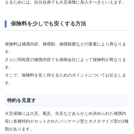
えるためには、自分自身でも火災保険に加入すべきといえます。
保険料を少しでも安くする方法
保険料は補償内容、補償額、補償範囲などの要素により異なりま
す。
さらに同程度の補償内容でも保険会社によって保険料が異なりま
す。
そこで、保険料を安く抑えるためのポイントについてお伝えしま
す。
特約を見直す
火災保険には火災、風災、水災などあらかじめ決められた補償内
容に各種特約がセットされたパッケージ型とカスタマイズ型の2種
類があります。