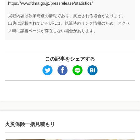
https://www.fdma.go.jp/pressrelease/statistics/
掲載内容は執筆時点の情報であり、変更される場合があります。
出典に記載されているURLは、執筆時のリンク情報のため、アクセ
ス時に該当ページが存在しない場合があります。
この記事をシェアする
火災保険一括見積もり