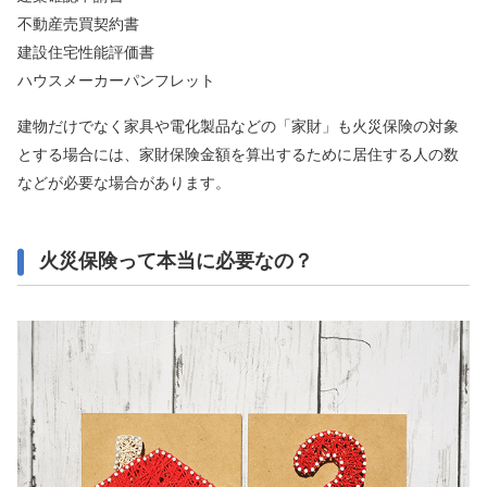
不動産売買契約書
建設住宅性能評価書
ハウスメーカーパンフレット
建物だけでなく家具や電化製品などの「家財」も火災保険の対象
とする場合には、家財保険金額を算出するために居住する人の数
などが必要な場合があります。
火災保険って本当に必要なの？