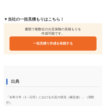
▼当社の一括見積もりはこちら！
書類で複数社の火災保険の見積もりを
作成可能です。
一括見積り作成を依頼する
出典
「令和２年（1～12月）における火災の状況（確定値）」（消防
庁）