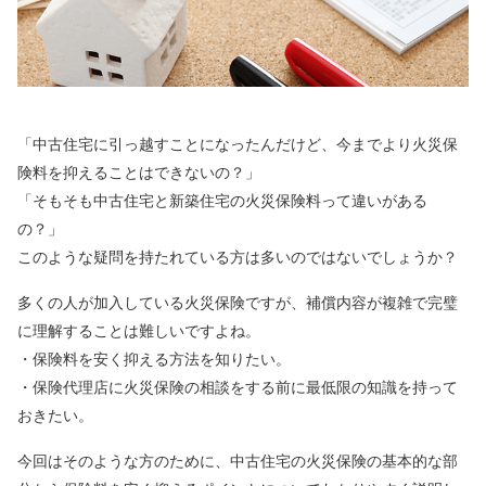
「中古住宅に引っ越すことになったんだけど、今までより火災保
険料を抑えることはできないの？」
「そもそも中古住宅と新築住宅の火災保険料って違いがある
の？」
このような疑問を持たれている方は多いのではないでしょうか？
多くの人が加入している火災保険ですが、補償内容が複雑で完璧
に理解することは難しいですよね。
・保険料を安く抑える方法を知りたい。
・保険代理店に火災保険の相談をする前に最低限の知識を持って
おきたい。
今回はそのような方のために、中古住宅の火災保険の基本的な部