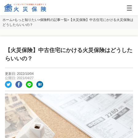
ホーム
もっと知りたい
保険料の記事一覧
【火災保険】中古住宅にかける火災保険は
どうしたらいいの？
【火災保険】中古住宅にかける火災保険はどうした
らいいの？
更新日: 2022/10/04
公開日: 2021/04/27