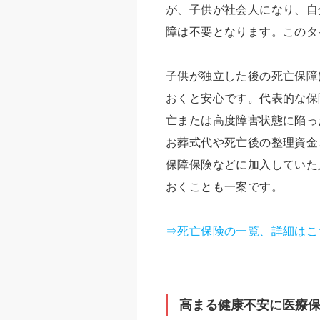
が、子供が社会人になり、自
障は不要となります。このタ
子供が独立した後の死亡保障
おくと安心です。代表的な保
亡または高度障害状態に陥っ
お葬式代や死亡後の整理資金
保障保険などに加入していた
おくことも一案です。
⇒死亡保険の一覧、詳細はこ
高まる健康不安に医療