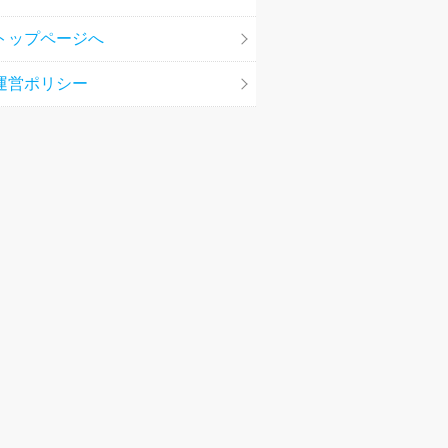
トップページへ
運営ポリシー