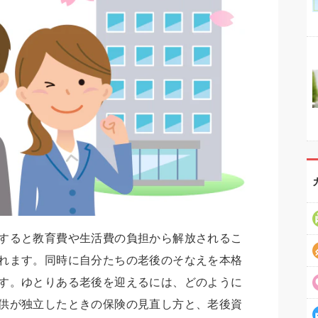
すると教育費や生活費の負担から解放されるこ
れます。同時に自分たちの老後のそなえを本格
す。ゆとりある老後を迎えるには、どのように
供が独立したときの保険の見直し方と、老後資