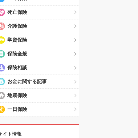
死亡保険
介護保険
学資保険
保険全般
保険相談
お金に関する記事
地震保険
一日保険
サイト情報