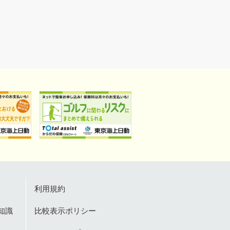
利用規約
知識
比較表示ポリシー