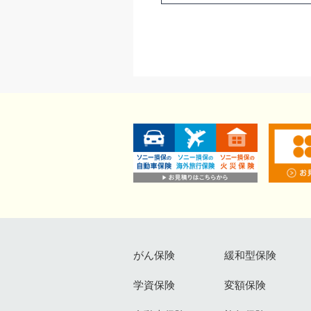
がん保険
緩和型保険
学資保険
変額保険