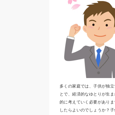
多くの家庭では、子供が独立
とで、経済的なゆとりが生ま
的に考えていく必要がありま
したらよいのでしょうか？子