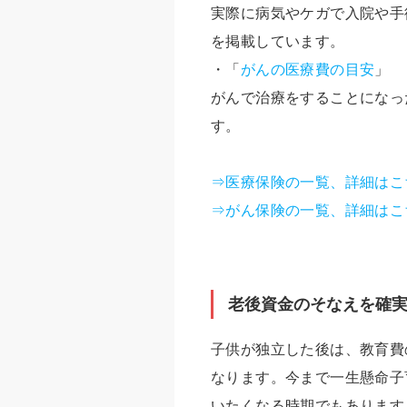
実際に病気やケガで入院や手
を掲載しています。
・「
がんの医療費の目安
」
がんで治療をすることになっ
す。
⇒医療保険の一覧、詳細はこ
⇒がん保険の一覧、詳細はこ
老後資金のそなえを確
子供が独立した後は、教育費
なります。今まで一生懸命子
いたくなる時期でもあります