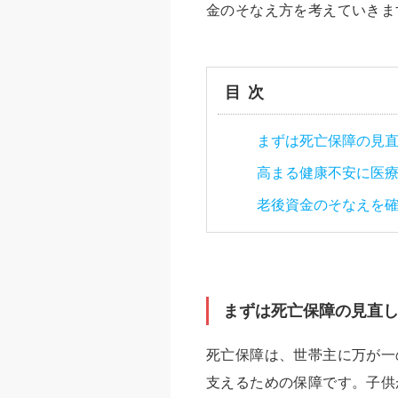
金のそなえ方を考えていきま
目次
まずは死亡保障の見
高まる健康不安に医
老後資金のそなえを
まずは死亡保障の見直
死亡保障は、世帯主に万が一
支えるための保障です。子供