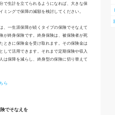
分で生計を立てられるようになれば、大きな保
イミングで保障の減額を検討してください。
は、一生涯保障が続くタイプの保険でそなえて
険が終身保険です。終身保険は、被保険者が死
たときに保険金を受け取れます。その保険金は
として活用できます。それまで定期保険や収入
人は保障を減らし、終身型の保険に切り替えて
ちら
保険でそなえを