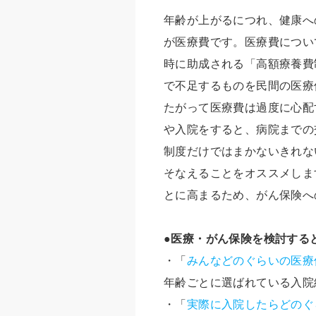
年齢が上がるにつれ、健康へ
が医療費です。医療費につい
時に助成される「高額療養費
で不足するものを民間の医療
たがって医療費は過度に心配
や入院をすると、病院までの
制度だけではまかないきれな
そなえることをオススメしま
とに高まるため、がん保険へ
●医療・がん保険を検討する
・「
みんなどのぐらいの医療
年齢ごとに選ばれている入院
・「
実際に入院したらどのぐ