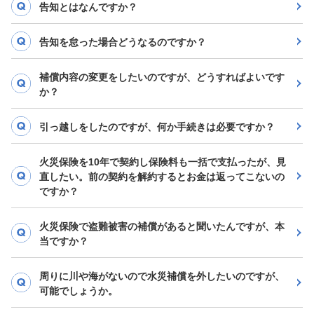
告知とはなんですか？
告知を怠った場合どうなるのですか？
補償内容の変更をしたいのですが、どうすればよいです
か？
引っ越しをしたのですが、何か手続きは必要ですか？
火災保険を10年で契約し保険料も一括で支払ったが、見
直したい。前の契約を解約するとお金は返ってこないの
ですか？
火災保険で盗難被害の補償があると聞いたんですが、本
当ですか？
周りに川や海がないので水災補償を外したいのですが、
可能でしょうか。