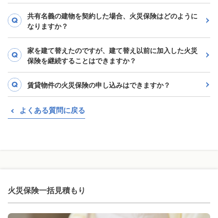
共有名義の建物を契約した場合、火災保険はどのように
なりますか？
家を建て替えたのですが、建て替え以前に加入した火災
保険を継続することはできますか？
賃貸物件の火災保険の申し込みはできますか？
よくある質問に戻る
火災保険一括見積もり