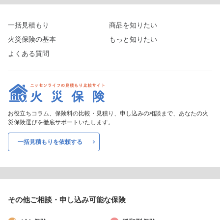
一括見積もり
商品を知りたい
火災保険の基本
もっと知りたい
よくある質問
お役立ちコラム、保険料の比較・見積り、申し込みの相談まで、あなたの火
災保険選びを徹底サポートいたします。
一括見積もりを依頼する
その他ご相談・申し込み
可能な保険