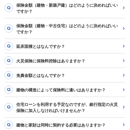
保険金額（建物・新築戸建）はどのように決めればいい
ですか？
保険金額（建物・中古住宅）はどのように決めればいい
ですか？
延床面積とはなんですか？
火災保険に保険料控除はありますか？
免責金額とはなんですか？
建物の構造によって保険料に違いはありますか？
住宅ローンを利用する予定なのですが、銀行指定の火災
保険に加入しなければいけませんか？
建物と家財は同時に契約する必要はありますか？