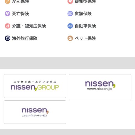
がん保険
緩和型保険
死亡保険
変額保険
介護・認知症保険
自動車保険
海外旅行保険
ペット保険