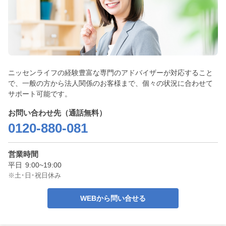
ニッセンライフの経験豊富な専門のアドバイザーが対応すること
で、一般の方から法人関係のお客様まで、個々の状況に合わせて
サポート可能です。
お問い合わせ先（通話無料）
0120-880-081
営業時間
平日
9:00~19:00
※土･日･祝日休み
WEBから問い合せる