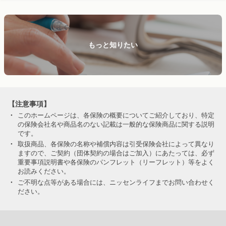
もっと知りたい
【注意事項】
・
このホームページは、各保険の概要についてご紹介しており、特定
の保険会社名や商品名のない記載は一般的な保険商品に関する説明
です。
・
取扱商品、各保険の名称や補償内容は引受保険会社によって異なり
ますので、ご契約（団体契約の場合はご加入）にあたっては、必ず
重要事項説明書や各保険のパンフレット（リーフレット）等をよく
お読みください。
・
ご不明な点等がある場合には、ニッセンライフまでお問い合わせく
ださい。