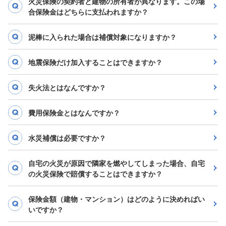
火災保険の契約者と建物の所有者が異なります。この場
合保険金はどちらに支払われますか？
泥棒に入られた場合は補償対象になりますか？
地震保険だけ加入することはできますか？
失火法とはなんですか？
費用保険金とはなんですか？
水災補償は必要ですか？
自宅の火災が原因で隣家を燃やしてしまった場合、自宅
の火災保険で賠償することはできますか？
保険金額（建物・マンション）はどのように決めればい
いですか？