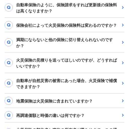
自動車保険のように、保険請求をすれば更新後の保険料
は高くなりますか？
保険会社によって火災保険の保険料は変わるのですか？
満期にならないと他の保険に切り替えられないのです
か？
火災保険の見積りを送ってほしいのですが、どうすれば
いいですか？
自動車が自然災害の被害にあった場合、火災保険で補償
できますか？
地震保険は火災保険に含まれていますか？
再調達価額と時価の違いは何ですか？