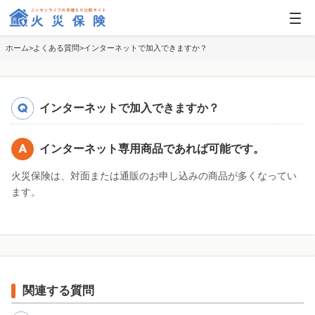
ホーム
よくある質問
インターネットで加入できますか？
インターネットで加入できますか？
インターネット専用商品であれば可能です。
火災保険は、対面または通販のお申し込みの商品が多くなってい
ます。
関連する質問