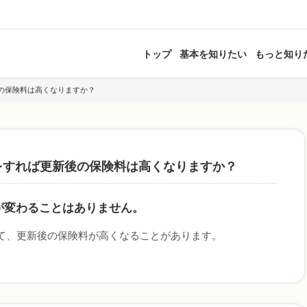
トップ
基本を知りたい
もっと知り
の保険料は高くなりますか？
をすれば更新後の保険料は高くなりますか？
が変わることはありません。
て、更新後の保険料が高くなることがあります。