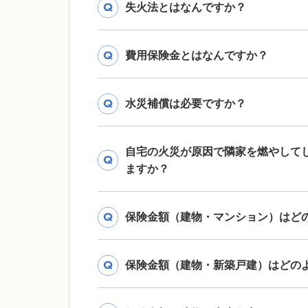
失火法とはなんですか？
費用保険金とはなんですか？
水災補償は必要ですか？
自宅の火災が原因で隣家を燃やして
ますか？
保険金額（建物・マンション）はど
保険金額（建物・新築戸建）はどの