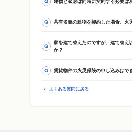
建物と家財は同時に契約する必要は
共有名義の建物を契約した場合、火
家を建て替えたのですが、建て替え
か？
賃貸物件の火災保険の申し込みはで
よくある質問に戻る