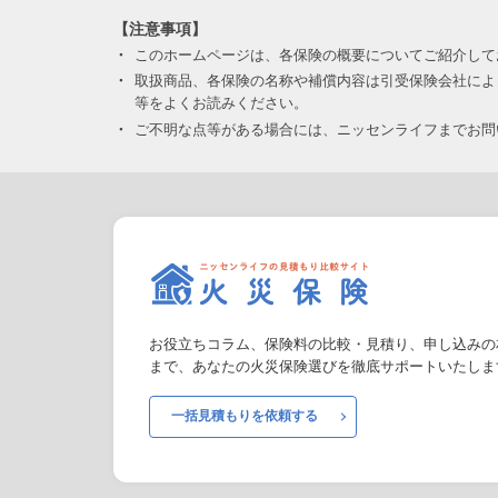
【注意事項】
・
このホームページは、各保険の概要についてご紹介して
・
取扱商品、各保険の名称や補償内容は引受保険会社によ
等をよくお読みください。
・
ご不明な点等がある場合には、ニッセンライフまでお問
お役立ちコラム、保険料の比較・見積り、申し込みの
まで、あなたの火災保険選びを徹底サポートいたしま
一括見積もりを依頼する