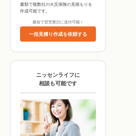
書類で複数社の火災保険の見積もりを
作成可能です。
最短で翌営業日に送付可能！
一括見積り作成を依頼する
ニッセンライフに
相談も可能です