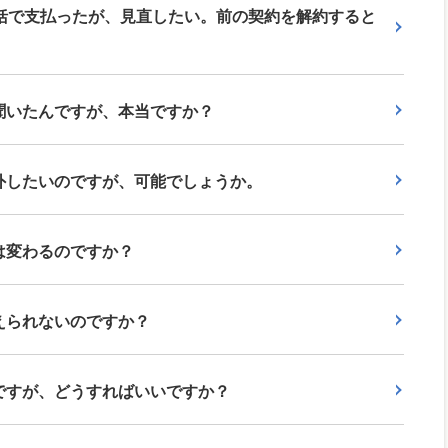
一括で支払ったが、見直したい。前の契約を解約すると
聞いたんですが、本当ですか？
外したいのですが、可能でしょうか。
は変わるのですか？
えられないのですか？
ですが、どうすればいいですか？