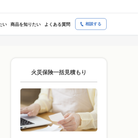
相談する
たい
商品を知りたい
よくある質問
火災保険一括見積もり