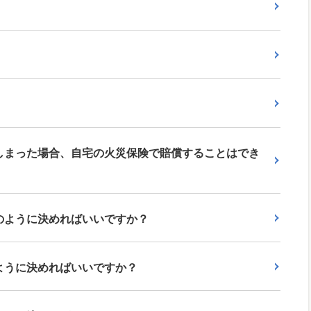
しまった場合、自宅の火災保険で賠償することはでき
のように決めればいいですか？
ように決めればいいですか？