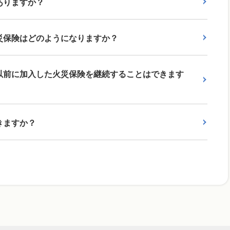
ありますか？
災保険はどのようになりますか？
以前に加入した火災保険を継続することはできます
きますか？