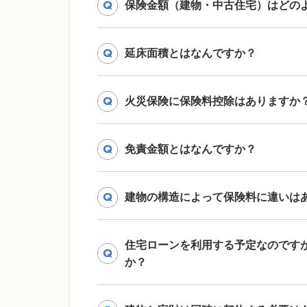
保険金額（建物・中古住宅）はどの
延床面積とはなんですか？
火災保険に保険料控除はありますか
免責金額とはなんですか？
建物の構造によって保険料に違いは
住宅ローンを利用する予定なのです
か？