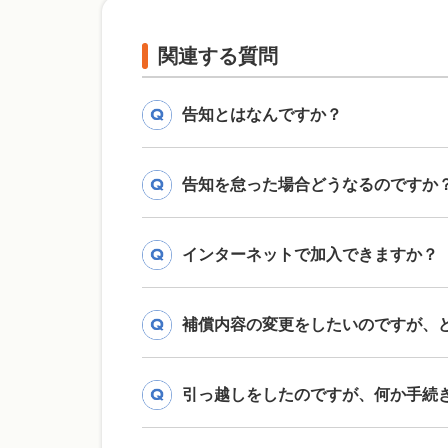
関連する質問
告知とはなんですか？
告知を怠った場合どうなるのですか
インターネットで加入できますか？
補償内容の変更をしたいのですが、
引っ越しをしたのですが、何か手続