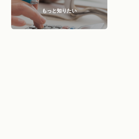
もっと知りたい