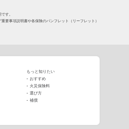
明です。
ず重要事項説明書や各保険のパンフレット（リーフレット）
もっと知りたい
おすすめ
火災保険料
選び方
補償