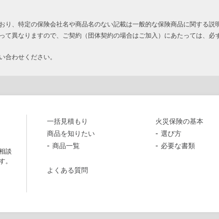
おり、特定の保険会社名や商品名のない記載は一般的な保険商品に関する説
って異なりますので、ご契約（団体契約の場合はご加入）にあたっては、必
い合わせください。
一括見積もり
火災保険の基本
商品を知りたい
選び方
商品一覧
必要な書類
相談
す。
よくある質問