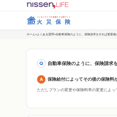
ホーム
よくある質問
自動車保険のように、保険請求をすれば更新後
自動車保険のように、保険請求
保険給付によってその後の保険料
ただしプランの変更や保険料率の変更によっ