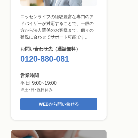
ニッセンライフの経験豊富な専門のア
ドバイザーが対応することで、一般の
方から法人関係のお客様まで、個々の
状況に合わせてサポート可能です。
お問い合わせ先（通話無料）
0120-880-081
営業時間
平日
9:00~19:00
※土･日･祝日休み
WEBから問い合せる