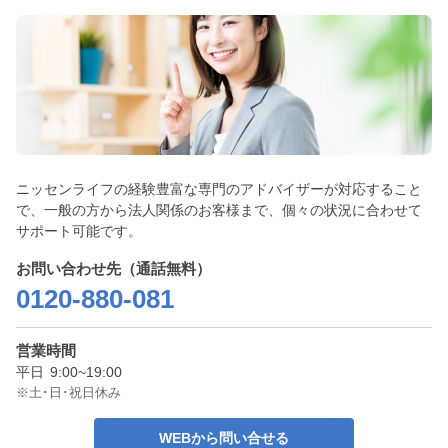
ニッセンライフの経験豊富な専門のアドバイザーが対応すること
で、一般の方から法人関係のお客様まで、個々の状況に合わせて
サポート可能です。
お問い合わせ先（通話無料）
0120-880-081
営業時間
平日
9:00~19:00
※土･日･祝日休み
WEBから問い合せる