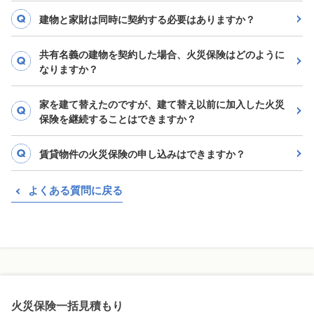
建物と家財は同時に契約する必要はありますか？
共有名義の建物を契約した場合、火災保険はどのように
なりますか？
家を建て替えたのですが、建て替え以前に加入した火災
保険を継続することはできますか？
賃貸物件の火災保険の申し込みはできますか？
よくある質問に戻る
火災保険一括見積もり