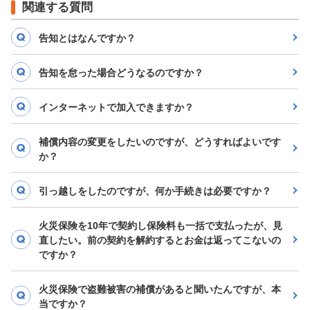
関連する質問
告知とはなんですか？
告知を怠った場合どうなるのですか？
インターネットで加入できますか？
補償内容の変更をしたいのですが、どうすればよいです
か？
引っ越しをしたのですが、何か手続きは必要ですか？
火災保険を10年で契約し保険料も一括で支払ったが、見
直したい。前の契約を解約するとお金は返ってこないの
ですか？
火災保険で盗難被害の補償があると聞いたんですが、本
当ですか？