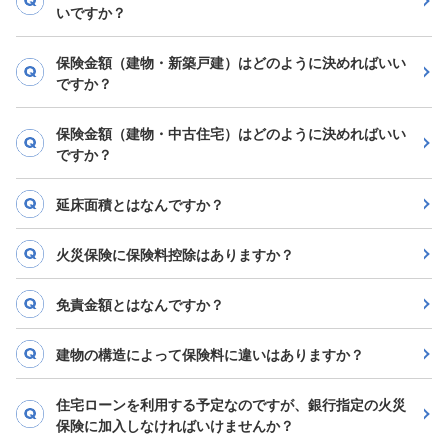
いですか？
保険金額（建物・新築戸建）はどのように決めればいい
ですか？
保険金額（建物・中古住宅）はどのように決めればいい
ですか？
延床面積とはなんですか？
火災保険に保険料控除はありますか？
免責金額とはなんですか？
建物の構造によって保険料に違いはありますか？
住宅ローンを利用する予定なのですが、銀行指定の火災
保険に加入しなければいけませんか？