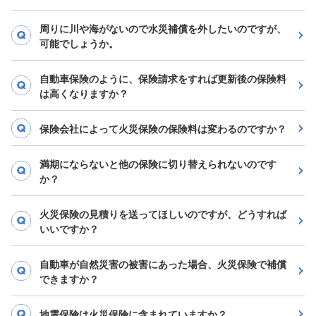
周りに川や海がないので水災補償を外したいのですが、
可能でしょうか。
自動車保険のように、保険請求をすれば更新後の保険料
は高くなりますか？
保険会社によって火災保険の保険料は変わるのですか？
満期にならないと他の保険に切り替えられないのです
か？
火災保険の見積りを送ってほしいのですが、どうすれば
いいですか？
自動車が自然災害の被害にあった場合、火災保険で補償
できますか？
地震保険は火災保険に含まれていますか？