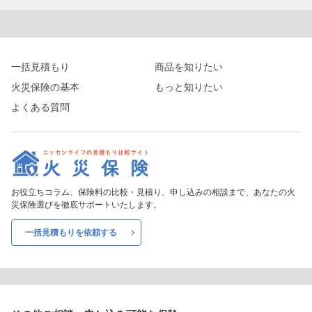
一括見積もり
商品を知りたい
火災保険の基本
もっと知りたい
よくある質問
お役立ちコラム、保険料の比較・見積り、申し込みの相談まで、あなたの火
災保険選びを徹底サポートいたします。
一括見積もりを依頼する