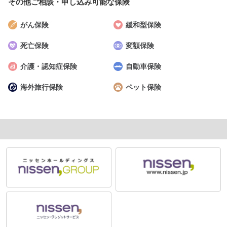
その他ご相談・申し込み
可能な保険
がん保険
緩和型保険
死亡保険
変額保険
介護・認知症保険
自動車保険
海外旅行保険
ペット保険