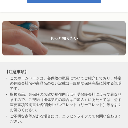
もっと知りたい
【注意事項】
・
このホームページは、各保険の概要についてご紹介しており、特定
の保険会社名や商品名のない記載は一般的な保険商品に関する説明
です。
・
取扱商品、各保険の名称や補償内容は引受保険会社によって異なり
ますので、ご契約（団体契約の場合はご加入）にあたっては、必ず
重要事項説明書や各保険のパンフレット（リーフレット）等をよく
お読みください。
・
ご不明な点等がある場合には、ニッセンライフまでお問い合わせく
ださい。