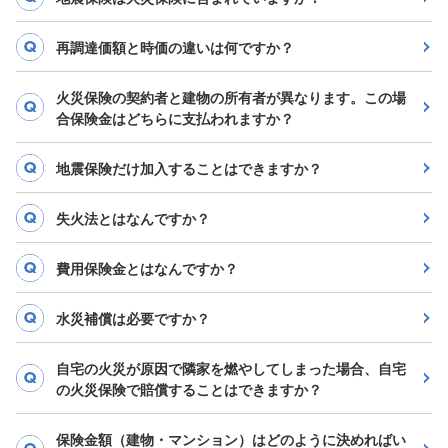
再調達価額と時価の違いは何ですか？
火災保険の契約者と建物の所有者が異なります。この場
合保険金はどちらに支払われますか？
地震保険だけ加入することはできますか？
失火法とはなんですか？
費用保険金とはなんですか？
水災補償は必要ですか？
自宅の火災が原因で隣家を燃やしてしまった場合、自宅
の火災保険で賠償することはできますか？
保険金額（建物・マンション）はどのように決めればい