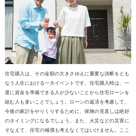
住宅購入は、その金額の大きさゆえに重要な決断をとも
なう人生における一大イベントです。住宅購入時は、一
度に資金を準備できる人が少ないことから住宅ローンを
組む人も多いことでしょう。ローンの返済を考慮して、
今後の家計をやりくりするために、保険の見直しは絶好
のタイミングになるでしょう。また、火災などの災害に
そなえて、住宅の補償も考えなくてはいけません。ここ