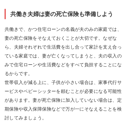
共働き夫婦は妻の死亡保険も準備しよう
共働きで、かつ住宅ローンの名義が夫のみの家庭では、
妻の死亡保険をそなえておくことが大切です。なぜな
ら、夫婦それぞれで生活費を出し合って家計を支え合っ
ている家庭では、妻が亡くなってしまうと、夫の収入の
みで住宅ローンや生活費などをすべて負担することにな
るからです。
世帯収入が減る上に、子供が小さい場合は、家事代行サ
ービスやベビーシッターを頼むことが必要になる可能性
があります。妻が死亡保険に加入していない場合は、定
期保険や収入保障保険などで万が一にそなえることを検
討してみましょう。