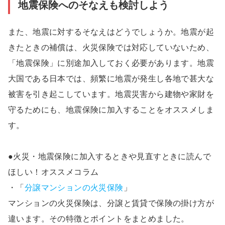
地震保険へのそなえも検討しよう
また、地震に対するそなえはどうでしょうか。地震が起
きたときの補償は、火災保険では対応していないため、
「地震保険」に別途加入しておく必要があります。地震
大国である日本では、頻繁に地震が発生し各地で甚大な
被害を引き起こしています。地震災害から建物や家財を
守るためにも、地震保険に加入することをオススメしま
す。
●火災・地震保険に加入するときや見直すときに読んで
ほしい！オススメコラム
・「
分譲マンションの火災保険
」
マンションの火災保険は、分譲と賃貸で保険の掛け方が
違います。その特徴とポイントをまとめました。