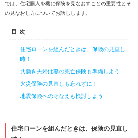
では、住宅購入を機に保険を見なおすことの重要性とそ
の見なおし方についてお話しします。
目次
住宅ローンを組んだときは、保険の見直し
時！
共働き夫婦は妻の死亡保険も準備しよう
火災保険の見直しも忘れずに！
地震保険へのそなえも検討しよう
住宅ローンを組んだときは、保険の見直し