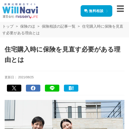
無料相談
運営会社:
トップ
保険のほ
保険相談の記事一覧
住宅購入時に保険を見直
す必要がある理由とは
住宅購入時に保険を見直す必要がある理
由とは
更新日：
2021/08/25