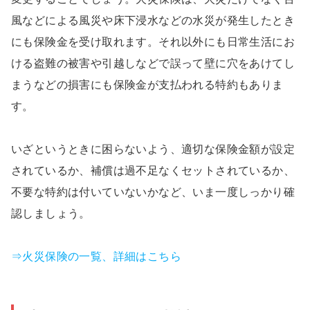
風などによる風災や床下浸水などの水災が発生したとき
にも保険金を受け取れます。それ以外にも日常生活にお
ける盗難の被害や引越しなどで誤って壁に穴をあけてし
まうなどの損害にも保険金が支払われる特約もありま
す。
いざというときに困らないよう、適切な保険金額が設定
されているか、補償は過不足なくセットされているか、
不要な特約は付いていないかなど、いま一度しっかり確
認しましょう。
⇒火災保険の一覧、詳細はこちら