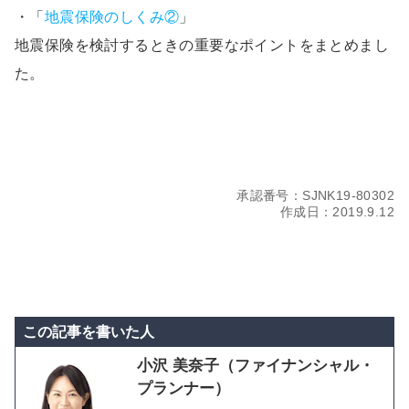
・「
地震保険のしくみ②
」
地震保険を検討するときの重要なポイントをまとめまし
た。
承認番号：SJNK19-80302
作成日：2019.9.12
この記事を書いた人
小沢 美奈子（ファイナンシャル・
プランナー）