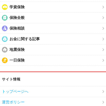
学資保険
保険全般
保険相談
お金に関する記事
地震保険
一日保険
サイト情報
トップページへ
運営ポリシー