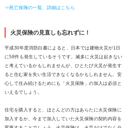
⇒死亡保険の一覧、詳細はこちら
火災保険の見直しも忘れずに！
平成30年度消防白書によると、日本では建物火災が1日
に58件も発生しているそうです。滅多に火災は起きない
と考えているかもしれませんが、ひとたび火災が発生す
ると住む家を失い生活できなくなるかもしれません。安
心して住み続けるためにも「火災保険」の加入は必須と
いえるでしょう。
住宅を購入すると、ほとんどの方はあらたに火災保険に
加入するか、今まで加入していた火災保険の契約内容を
変更することでしょう。火災保険は、火災だけでなく台