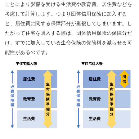
ことにより影響を受ける生活費や教育費、居住費などを
考慮して計算します。つまり団体信用保険に加入する
と、居住費に関する保障部分が重複してしまいます。し
たがって住宅を購入する際は、団体信用保険の保障分だ
け、すでに加入している生命保険の保険料を減らせる可
能性があるのです。