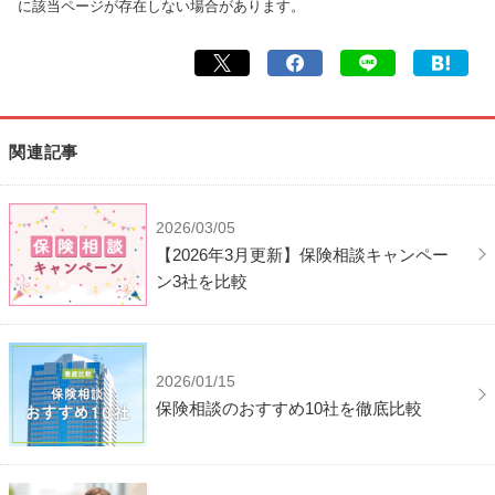
に該当ページが存在しない場合があります。
関連記事
2026/03/05
【2026年3月更新】保険相談キャンペー
ン3社を比較
2026/01/15
保険相談のおすすめ10社を徹底比較