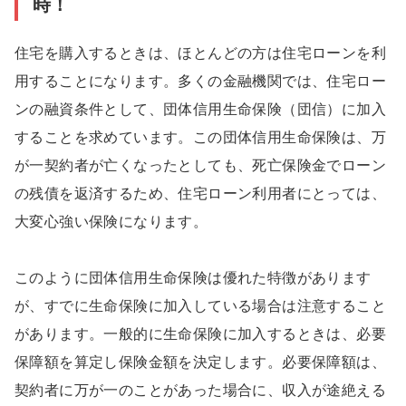
時！
住宅を購入するときは、ほとんどの方は住宅ローンを利
用することになります。多くの金融機関では、住宅ロー
ンの融資条件として、団体信用生命保険（団信）に加入
することを求めています。この団体信用生命保険は、万
が一契約者が亡くなったとしても、死亡保険金でローン
の残債を返済するため、住宅ローン利用者にとっては、
大変心強い保険になります。
このように団体信用生命保険は優れた特徴があります
が、すでに生命保険に加入している場合は注意すること
があります。一般的に生命保険に加入するときは、必要
保障額を算定し保険金額を決定します。必要保障額は、
契約者に万が一のことがあった場合に、収入が途絶える