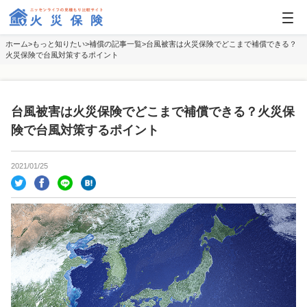
ホーム
もっと知りたい
補償の記事一覧
台風被害は火災保険でどこまで補償できる？
火災保険で台風対策するポイント
台風被害は火災保険でどこまで補償できる？火災保
険で台風対策するポイント
2021/01/25