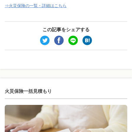
⇒火災保険の一覧・詳細はこちら
この記事をシェアする
火災保険一括見積もり