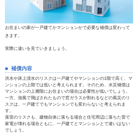
お住まいの家が一戸建てかマンションかで必要な補償は変わって
きます。
実際に違いを見ていきましょう。
補償内容
洪水や床上浸水のリスクは一戸建てやマンションの1階で高く、マ
ンションの上階では低いと考えられます。そのため、水災補償は
マンションの上層階にお住まいの場合は必要性が低いでしょう。
一方、強風で飛ばされたもので窓ガラスが割れるなどの風災のリ
スクは、一戸建てでもマンションでも変わらないと考えられま
す。
落雷のリスクも、建物自体に落ちる場合と住宅周辺に落ちた雷で
家電が壊れる場合ともに、一戸建てとマンションとで違いはない
でしょう。