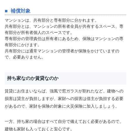
補償対象
マンションは、共有部分と専有部分に分かれます。
共有部分とは、マンションの所有者全員が共有するスペース、専
有部分が所有者個人のスペースです。
専有部分の管理責任は所有者にあるため、保険はマンションの専
有部分にかけます。
共有部分には通常マンションの管理者が保険をかけていますの
で、必要ありません。
持ち家なのか賃貸なのか
賃貸にお住まいならば、強風で窓ガラスが割れたなど、建物への
損害は貸主が負担しますが、家財への損害は借主が負担する必要
があるので、家財を保険の対象に火災保険に加入しましょう。
一方、持ち家の場合はすべて自分で備えておく必要があるので、
建物も家財も入っておくと安心です。