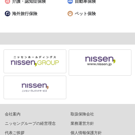
介護・認知症保険
自動車保険
海外旅行保険
ペット保険
会社案内
取扱保険会社
ニッセングループの経営理念
業務運営方針
代表ご挨拶
個人情報保護方針