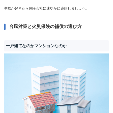
事故が起きたら保険会社に速やかに連絡しましょう。
台風対策と火災保険の補償の選び方
一戸建てなのかマンションなのか