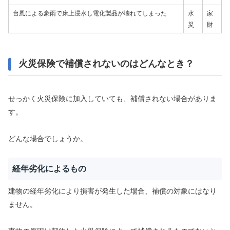
台風による豪雨で床上浸水し電化製品が壊れてしまった
水
家
災
財
火災保険で補償されないのはどんなとき？
せっかく火災保険に加入していても、補償されない場合がありま
す。
どんな場合でしょうか。
経年劣化によるもの
建物の経年劣化により損害が発生した場合、補償の対象にはなり
ません。