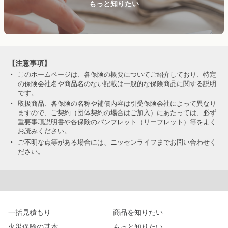
もっと知りたい
【注意事項】
・
このホームページは、各保険の概要についてご紹介しており、特定
の保険会社名や商品名のない記載は一般的な保険商品に関する説明
です。
・
取扱商品、各保険の名称や補償内容は引受保険会社によって異なり
ますので、ご契約（団体契約の場合はご加入）にあたっては、必ず
重要事項説明書や各保険のパンフレット（リーフレット）等をよく
お読みください。
・
ご不明な点等がある場合には、ニッセンライフまでお問い合わせく
ださい。
一括見積もり
商品を知りたい
火災保険の基本
もっと知りたい