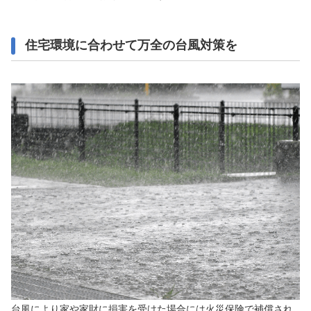
住宅環境に合わせて万全の台風対策を
台風により家や家財に損害を受けた場合には火災保険で補償され