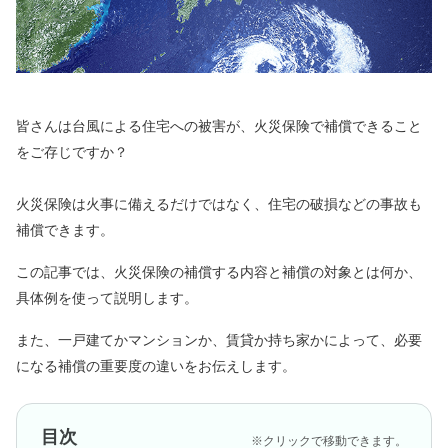
皆さんは台風による住宅への被害が、火災保険で補償できること
をご存じですか？
火災保険は火事に備えるだけではなく、住宅の破損などの事故も
補償できます。
この記事では、火災保険の補償する内容と補償の対象とは何か、
具体例を使って説明します。
また、一戸建てかマンションか、賃貸か持ち家かによって、必要
になる補償の重要度の違いをお伝えします。
目次
※クリックで移動できます。