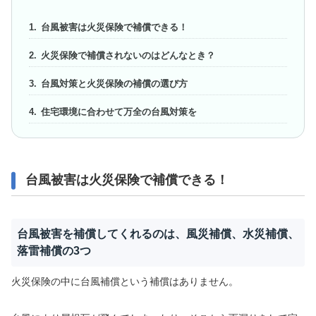
台風被害は火災保険で補償できる！
火災保険で補償されないのはどんなとき？
台風対策と火災保険の補償の選び方
住宅環境に合わせて万全の台風対策を
台風被害は火災保険で補償できる！
台風被害を補償してくれるのは、風災補償、水災補償、
落雷補償の3つ
火災保険の中に台風補償という補償はありません。