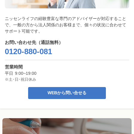
ニッセンライフの経験豊富な専門のアドバイザーが対応すること
で、一般の方から法人関係のお客様まで、個々の状況に合わせて
サポート可能です。
お問い合わせ先（通話無料）
0120-880-081
営業時間
平日
9:00~19:00
※土･日･祝日休み
WEBから問い合せる