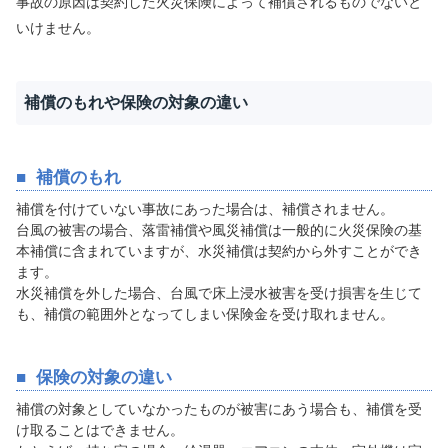
事故の原因は契約した火災保険によって補償されるものでないと
いけません。
補償のもれや保険の対象の違い
補償のもれ
補償を付けていない事故にあった場合は、補償されません。
台風の被害の場合、落雷補償や風災補償は一般的に火災保険の基
本補償に含まれていますが、水災補償は契約から外すことができ
ます。
水災補償を外した場合、台風で床上浸水被害を受け損害を生じて
も、補償の範囲外となってしまい保険金を受け取れません。
保険の対象の違い
補償の対象としていなかったものが被害にあう場合も、補償を受
け取ることはできません。