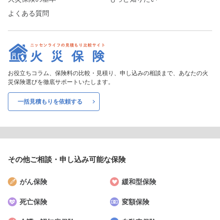
よくある質問
お役立ちコラム、保険料の比較・見積り、申し込みの相談まで、あなたの火
災保険選びを徹底サポートいたします。
一括見積もりを依頼する
その他ご相談・申し込み
可能な保険
がん保険
緩和型保険
死亡保険
変額保険