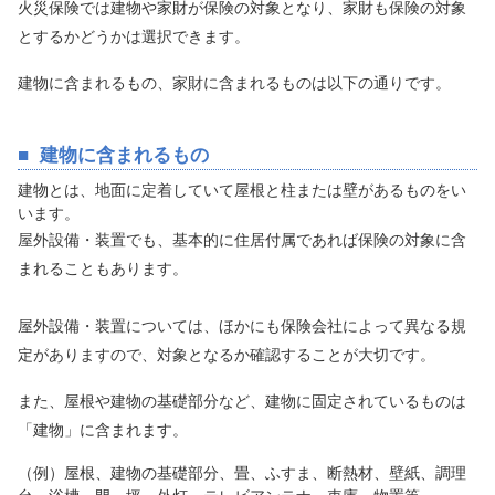
火災保険では建物や家財が保険の対象となり、家財も保険の対象
とするかどうかは選択できます。
建物に含まれるもの、家財に含まれるものは以下の通りです。
建物に含まれるもの
建物とは、地面に定着していて屋根と柱または壁があるものをい
います。
屋外設備・装置でも、基本的に住居付属であれば保険の対象に含
まれることもあります。
屋外設備・装置については、ほかにも保険会社によって異なる規
定がありますので、対象となるか確認することが大切です。
また、屋根や建物の基礎部分など、建物に固定されているものは
「建物」に含まれます。
（例）屋根、建物の基礎部分、畳、ふすま、断熱材、壁紙、調理