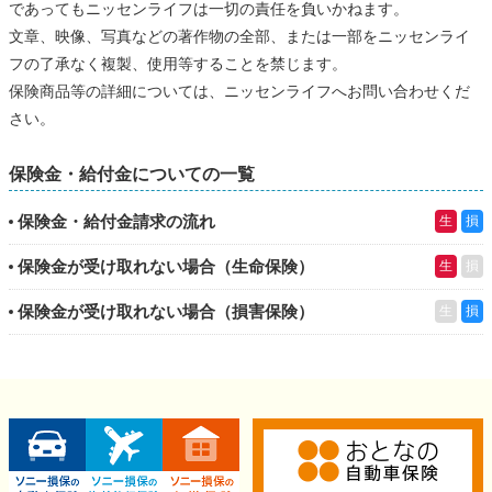
であってもニッセンライフは一切の責任を負いかねます。
文章、映像、写真などの著作物の全部、または一部をニッセンライ
フの了承なく複製、使用等することを禁じます。
保険商品等の詳細については、ニッセンライフへお問い合わせくだ
さい。
保険金・給付金についての一覧
保険金・給付金請求の流れ
生
損
保険金が受け取れない場合（生命保険）
生
損
保険金が受け取れない場合（損害保険）
生
損