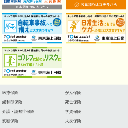
医療保険
がん保険
緩和型保険
死亡保険
介護・認知症保険
学資保険
変額保険
火災保険