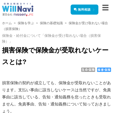
無料相談
運営会社:
ホーム
保険を学ぶ
保険の基礎知識
保険金が受け取れない場合
（損害保険）
保険金・給付金について「保険金が受け取れない場合（損害保
険）」
損害保険で保険金が受取れないケー
スとは?
損害保険の契約が成立しても、保険金が受取れないことがあ
ります。支払い事由に該当しないケースは当然ですが、免責
事由に該当している、告知・通知義務を怠ったときも受取れ
ません。免責事由、告知・通知義務について知っておきまし
ょう。