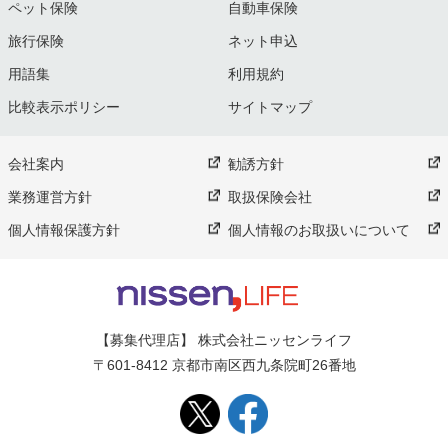
ペット保険
自動車保険
旅行保険
ネット申込
用語集
利用規約
比較表示ポリシー
サイトマップ
会社案内
勧誘方針
業務運営方針
取扱保険会社
個人情報保護方針
個人情報のお取扱いについて
【募集代理店】 株式会社ニッセンライフ
〒601-8412 京都市南区西九条院町26番地