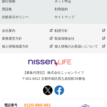
旅行保険
ネット申込
用語集
利用規約
比較表示ポリシー
サイトマップ
会社案内
勧誘方針
業務運営方針
取扱保険会社
個人情報保護方針
個人情報のお取扱いについて
【募集代理店】 株式会社ニッセンライフ
〒601-8412 京都市南区西九条院町26番地
0120-880-081
電話番号