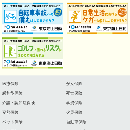
医療保険
がん保険
緩和型保険
死亡保険
介護・認知症保険
学資保険
変額保険
火災保険
ペット保険
自動車保険