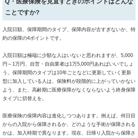
Q・医療保険を見直すときのポイントはどんな
ことですか?
入院日額、保障期間のタイプ、保障内容が古すぎないか、特
約の保障の4ポイントです。
入院日額は極端に少額な人はいないと思われますが、5,000
円～1万円、自営・自由業者は1万5,000円あればいいでしょ
う。保障期間のタイプは10年ごとなどに更新していく更新
型に加入している人は、保険料が段階的に上がっていかない
よう、また、高齢期に医療保障がなくならないよう終身保障
タイプに切替えを。
医療保険の保障内容は進化しつつあります。例えば、何日目
からの入院から保障されるか、どのような手術が保障される
かは、加入時期で異なります。現在、日帰り入院から保障さ