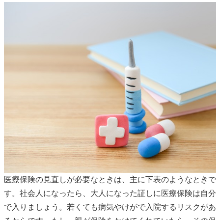
医療保険の見直しが必要なときは、主に下表のようなときで
す。社会人になったら、大人になった証しに医療保険は自分
で入りましょう。若くても病気やけがで入院するリスクがあ