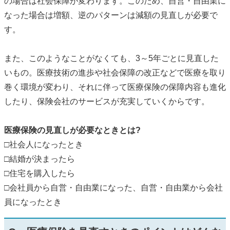
の場合は社会保障が変わります。このため、自営・自由業に
なった場合は増額、逆のパターンは減額の見直しが必要で
す。
また、このようなことがなくても、3～5年ごとに見直した
いもの。医療技術の進歩や社会保障の改正などで医療を取り
巻く環境が変わり、それに伴って医療保険の保障内容も進化
したり、保険会社のサービスが充実していくからです。
医療保険の見直しが必要なときとは?
□社会人になったとき
□結婚が決まったら
□住宅を購入したら
□会社員から自営・自由業になった、自営・自由業から会社
員になったとき