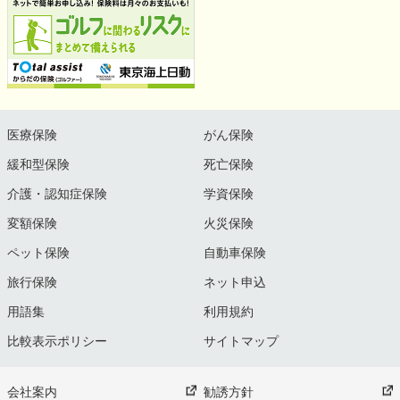
医療保険
がん保険
緩和型保険
死亡保険
介護・認知症保険
学資保険
変額保険
火災保険
ペット保険
自動車保険
旅行保険
ネット申込
用語集
利用規約
比較表示ポリシー
サイトマップ
会社案内
勧誘方針