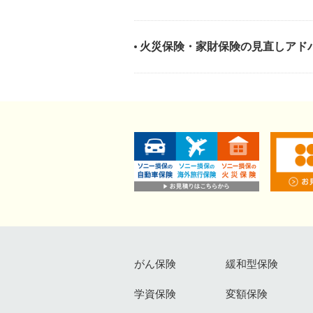
火災保険・家財保険の見直しアド
がん保険
緩和型保険
学資保険
変額保険