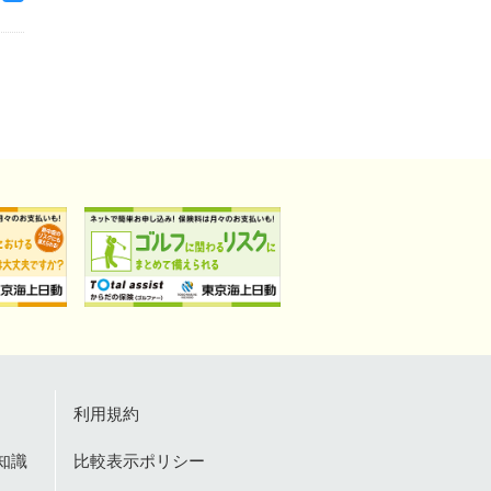
利用規約
知識
比較表示ポリシー