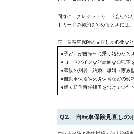
同様に、クレジットカード会社のカ
トカードの契約をやめるときには、
表 自転車保険の見直しが必要なと
●子どもが自転車に乗り始めたと
●ロードバイクなど高額な自転車
●家族の別居、結婚、離婚（家族
●自動車保険や火災保険などの契
●個人賠償責任補償をつけていた
Q2. 自転車保険見直しの
自転車保険の傷害補償と個人賠償責