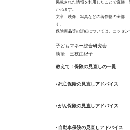
掲載された情報を利用したことで直接・
かねます。
文章、映像、写真などの著作物の全部、
す。
保険商品等の詳細については、ニッセン
子どもマネー総合研究会
執筆 三枝由紀子
教えて！保険の見直しの一覧
死亡保険の見直しアドバイス
がん保険の見直しアドバイス
自動車保険の見直しアドバイス