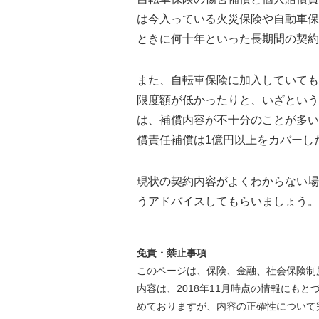
は今入っている火災保険や自動車保
ときに何十年といった長期間の契約
また、自転車保険に加入していても
限度額が低かったりと、いざという
は、補償内容が不十分のことが多い
償責任補償は1億円以上をカバーし
現状の契約内容がよくわからない場
うアドバイスしてもらいましょう。
免責・禁止事項
このページは、保険、金融、社会保険制
内容は、2018年11月時点の情報にも
めておりますが、内容の正確性について