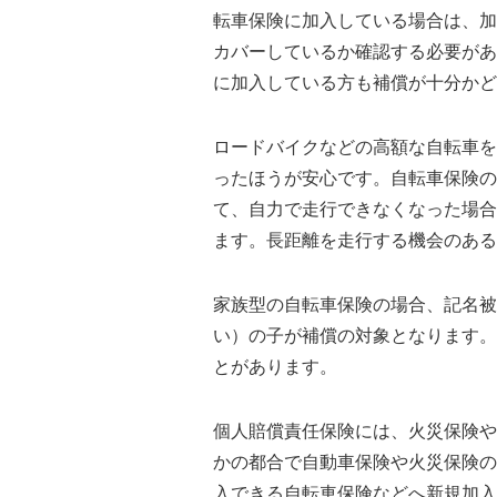
転車保険に加入している場合は、加
カバーしているか確認する必要があ
に加入している方も補償が十分かど
ロードバイクなどの高額な自転車を
ったほうが安心です。自転車保険の
て、自力で走行できなくなった場合
ます。長距離を走行する機会のある
家族型の自転車保険の場合、記名被
い）の子が補償の対象となります。
とがあります。
個人賠償責任保険には、火災保険や
かの都合で自動車保険や火災保険の
入できる自転車保険などへ新規加入