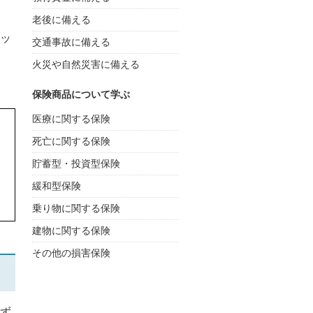
老後に備える
ッ
交通事故に備える
火災や自然災害に備える
保険商品について学ぶ
医療に関する保険
死亡に関する保険
貯蓄型・投資型保険
緩和型保険
乗り物に関する保険
建物に関する保険
その他の損害保険
ず