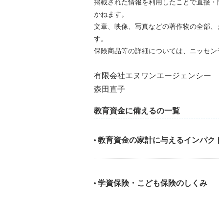
掲載された情報を利用したことで直接・
かねます。
文章、映像、写真などの著作物の全部、
す。
保険商品等の詳細については、ニッセン
有限会社エヌワンエージェンシー
森田直子
教育資金に備えるの一覧
教育資金の家計に与えるインパク
学資保険・こども保険のしくみ