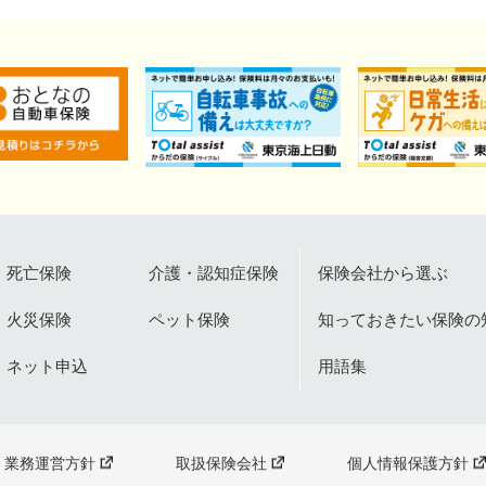
死亡保険
介護・認知症保険
保険会社から選ぶ
火災保険
ペット保険
知っておきたい保険の
ネット申込
用語集
業務運営方針
取扱保険会社
個人情報保護方針