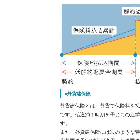
●外貨建保険
外貨建保険とは、外貨で保険料を払
です。払込満了時期を子どもの進学
す。
また、外貨建保険には次のような特