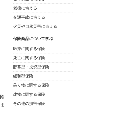
老後に備える
交通事故に備える
火災や自然災害に備える
保険商品について学ぶ
医療に関する保険
死亡に関する保険
貯蓄型・投資型保険
緩和型保険
乗り物に関する保険
建物に関する保険
険
その他の損害保険
ま