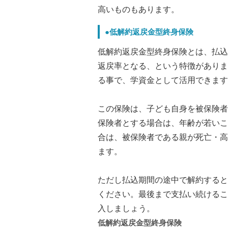
高いものもあります。
●低解約返戻金型終身保険
低解約返戻金型終身保険とは、払込
返戻率となる、という特徴がありま
る事で、学資金として活用できます
この保険は、子ども自身を被保険者
保険者とする場合は、年齢が若いこ
合は、被保険者である親が死亡・高
ます。
ただし払込期間の途中で解約すると
ください。最後まで支払い続けるこ
入しましょう。
低解約返戻金型終身保険