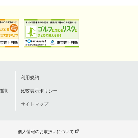
利用規約
知識
比較表示ポリシー
サイトマップ
個人情報のお取扱いについて