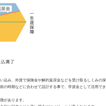
い込み、外貨で保険金や解約返戻金などを受け取るしくみの保
前の時期などに合わせて設計する事で、学資金として活用でき
徴があります。