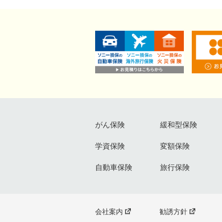
がん保険
緩和型保険
学資保険
変額保険
自動車保険
旅行保険
会社案内
勧誘方針