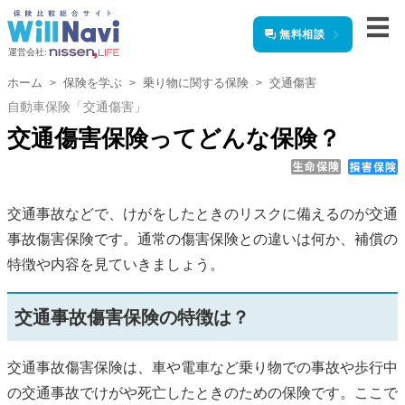
無料相談
運営会社:
ホーム
保険を学ぶ
乗り物に関する保険
交通傷害
自動車保険「交通傷害」
交通傷害保険ってどんな保険？
交通事故などで、けがをしたときのリスクに備えるのが交通
事故傷害保険です。通常の傷害保険との違いは何か、補償の
特徴や内容を見ていきましょう。
交通事故傷害保険の特徴は？
交通事故傷害保険は、車や電車など乗り物での事故や歩行中
の交通事故でけがや死亡したときのための保険です。ここで