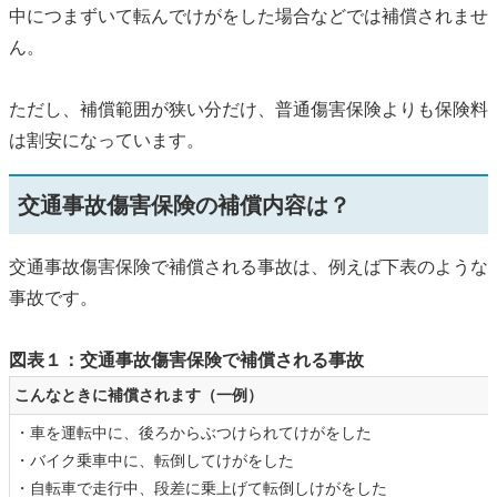
中につまずいて転んでけがをした場合などでは補償されませ
ん。
ただし、補償範囲が狭い分だけ、普通傷害保険よりも保険料
は割安になっています。
交通事故傷害保険の補償内容は？
交通事故傷害保険で補償される事故は、例えば下表のような
事故です。
図表１：交通事故傷害保険で補償される事故
こんなときに補償されます（一例）
・車を運転中に、後ろからぶつけられてけがをした
・バイク乗車中に、転倒してけがをした
・自転車で走行中、段差に乗上げて転倒しけがをした