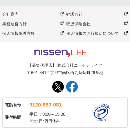
会社案内
勧誘方針
業務運営方針
取扱保険会社
個人情報保護方針
個人情報のお取扱いについて
【募集代理店】 株式会社ニッセンライフ
〒601-8412 京都市南区西九条院町26番地
0120-880-081
電話番号
平日：9:00～19:00
受付時間
※土･日･祝日休み