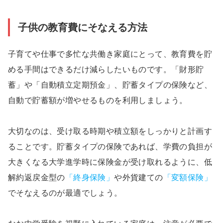
子供の教育費にそなえる方法
子育てや仕事で多忙な共働き家庭にとって、教育費を貯
める手間はできるだけ減らしたいものです。「財形貯
蓄」や「自動積立定期預金」、貯蓄タイプの保険など、
自動で貯蓄額が増やせるものを利用しましょう。
大切なのは、受け取る時期や積立額をしっかりと計画す
ることです。貯蓄タイプの保険であれば、学費の負担が
大きくなる大学進学時に保険金が受け取れるように、低
解約返戻金型の
「終身保険」
や外貨建ての
「変額保険」
でそなえるのが最適でしょう。