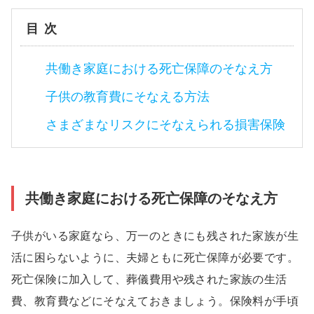
目次
共働き家庭における死亡保障のそなえ方
子供の教育費にそなえる方法
さまざまなリスクにそなえられる損害保険
共働き家庭における死亡保障のそなえ方
子供がいる家庭なら、万一のときにも残された家族が生
活に困らないように、夫婦ともに死亡保障が必要です。
死亡保険に加入して、葬儀費用や残された家族の生活
費、教育費などにそなえておきましょう。保険料が手頃