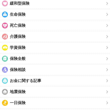
緩和型保険
生命保険
死亡保険
介護保険
学資保険
保険全般
保険相談
お金に関する記事
地震保険
一日保険