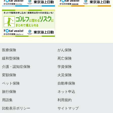
医療保険
がん保険
緩和型保険
死亡保険
介護・認知症保険
学資保険
変額保険
火災保険
ペット保険
自動車保険
旅行保険
ネット申込
用語集
利用規約
比較表示ポリシー
サイトマップ