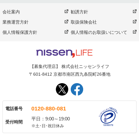
会社案内
勧誘方針
業務運営方針
取扱保険会社
個人情報保護方針
個人情報のお取扱いについて
【募集代理店】 株式会社ニッセンライフ
〒601-8412 京都市南区西九条院町26番地
0120-880-081
電話番号
平日：9:00～19:00
受付時間
※土･日･祝日休み