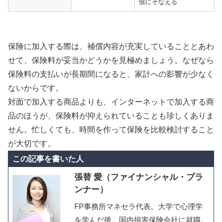
償にそなえる
保険に加入する際は、補償内容が充実していることとあわ
せて、保険料が妥当かどうかを見極めましょう。なぜなら
保険料の支払いが長期間になると、家計への影響が少なく
ないからです。
対面で加入する商品よりも、インターネットで加入する商
品のほうが、保険料が抑えられていることも珍しくありま
せん。忙しくても、時間を作って保険を比較検討すること
が大切です。
この記事を書いた人
張替 愛（ファイナンシャル・プラ
ンナー）
FP事務所マネセラ代表。大学で心理学
を学んだ後、国内損害保険会社に就職。