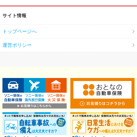
サイト情報
トップページへ
運営ポリシー