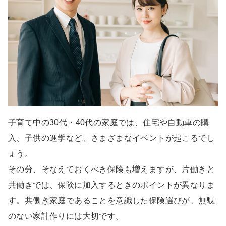
子育て中の30代・40代の家庭では、住宅や自動車の購
入、子供の進学など、さまざまなイベントが起こるでし
ょう。
その分、そなえておくべき保険も増えますが、片働きと
共働きでは、保険に加入するときのポイントが異なりま
す。共働き家庭であることを意識した保険選びが、無駄
のない家計作りには大切です。