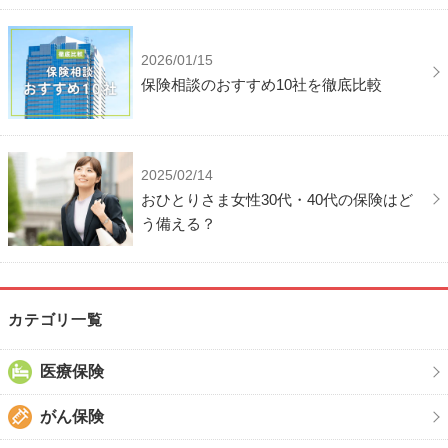
2026/01/15
保険相談のおすすめ10社を徹底比較
2025/02/14
おひとりさま女性30代・40代の保険はど
う備える？
カテゴリ一覧
医療保険
がん保険