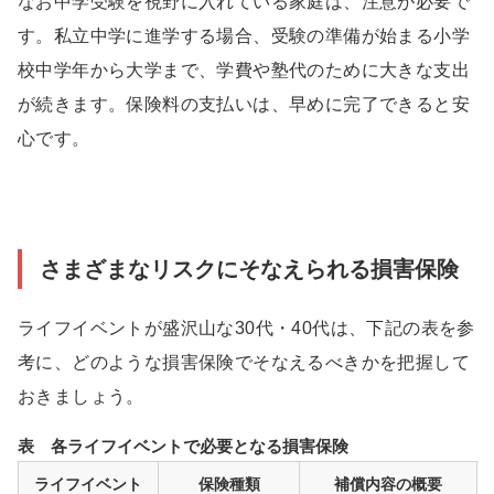
なお中学受験を視野に入れている家庭は、注意が必要で
す。私立中学に進学する場合、受験の準備が始まる小学
校中学年から大学まで、学費や塾代のために大きな支出
が続きます。保険料の支払いは、早めに完了できると安
心です。
さまざまなリスクにそなえられる損害保険
ライフイベントが盛沢山な30代・40代は、下記の表を参
考に、どのような損害保険でそなえるべきかを把握して
おきましょう。
表 各ライフイベントで必要となる損害保険
ライフイベント
保険種類
補償内容の概要