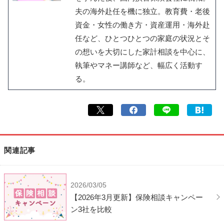
夫の海外赴任を機に独立。教育費・老後
資金・女性の働き方・資産運用・海外赴
任など、ひとつひとつの家庭の状況とそ
の想いを大切にした家計相談を中心に、
執筆やマネー講師など、幅広く活動す
る。
関連記事
2026/03/05
【2026年3月更新】保険相談キャンペー
ン3社を比較