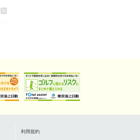
損
利用規約