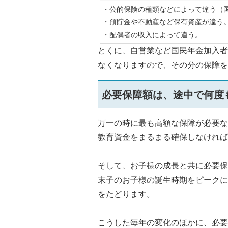
・公的保険の種類などによって違う（
・預貯金や不動産など保有資産が違う
・配偶者の収入によって違う。
とくに、自営業など国民年金加入者
なくなりますので、その分の保障を
必要保障額は、途中で何度
万一の時に最も高額な保障が必要な
教育資金をまるまる確保しなければ
そして、お子様の成長と共に必要保
末子のお子様の誕生時期をピークに
をたどります。
こうした毎年の変化のほかに、必要