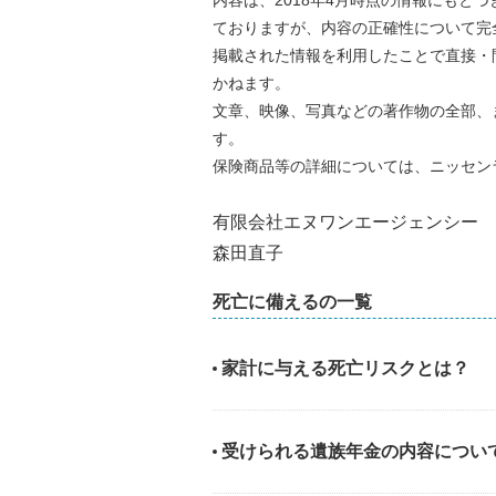
ておりますが、内容の正確性について完
掲載された情報を利用したことで直接・
かねます。
文章、映像、写真などの著作物の全部、
す。
保険商品等の詳細については、ニッセン
有限会社エヌワンエージェンシー
森田直子
死亡に備えるの一覧
家計に与える死亡リスクとは？
受けられる遺族年金の内容につい