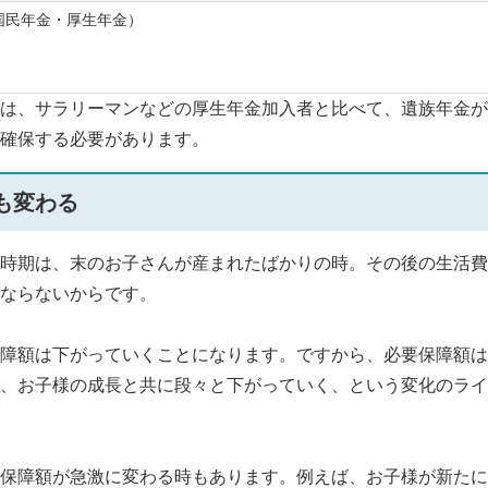
国民年金・厚生年金）
。
は、サラリーマンなどの厚生年金加入者と比べて、遺族年金が
確保する必要があります。
も変わる
時期は、末のお子さんが産まれたばかりの時。その後の生活費
ならないからです。
障額は下がっていくことになります。ですから、必要保障額は
、お子様の成長と共に段々と下がっていく、という変化のライ
保障額が急激に変わる時もあります。例えば、お子様が新たに