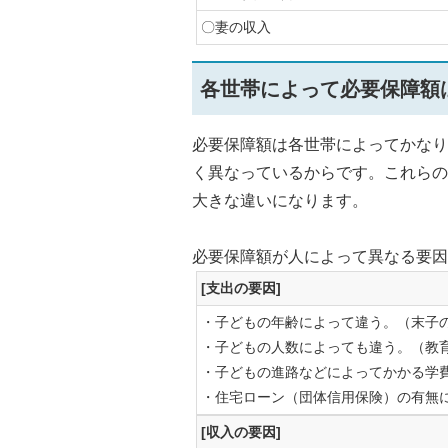
〇妻の収入
各世帯によって必要保障額
必要保障額は各世帯によってかなり
く異なっているからです。これらの
大きな違いになります。
必要保障額が人によって異なる要因
[支出の要因]
・子どもの年齢によって違う。（末子
・子どもの人数によっても違う。（教
・子どもの進路などによってかかる学
・住宅ローン（団体信用保険）の有無
[収入の要因]