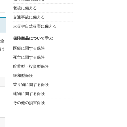
老後に備える
交通事故に備える
火災や自然災害に備える
保険商品について学ぶ
全
医療に関する保険
は
死亡に関する保険
貯蓄型・投資型保険
緩和型保険
乗り物に関する保険
建物に関する保険
その他の損害保険