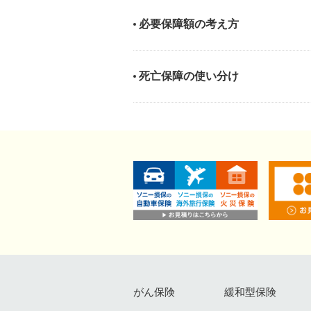
必要保障額の考え方
死亡保障の使い分け
がん保険
緩和型保険