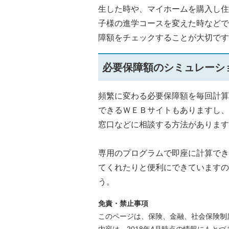
生した時や、マイホームを購入し住
子様の進学コースを変えた時などで
障額をチェックすることが大切です
必要保障額のシミュレーシ
頻繁に変わる必要保障額を毎回計算
できるＷＥＢサイトもありますし、
窓口などに相談する方法があります
専用のプログラムで即座に計算でき
てくれたりと便利にできていますの
う。
免責・禁止事項
このページは、保険、金融、社会保険制
内容は、2018年4月時点の情報にもと