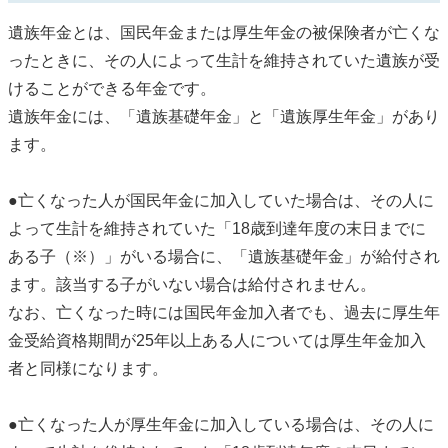
遺族年金とは、国民年金または厚生年金の被保険者が亡くな
ったときに、その人によって生計を維持されていた遺族が受
けることができる年金です。
遺族年金には、「遺族基礎年金」と「遺族厚生年金」があり
ます。
●亡くなった人が国民年金に加入していた場合は、その人に
よって生計を維持されていた「18歳到達年度の末日までに
ある子（※）」がいる場合に、「遺族基礎年金」が給付され
ます。該当する子がいない場合は給付されません。
なお、亡くなった時には国民年金加入者でも、過去に厚生年
金受給資格期間が25年以上ある人については厚生年金加入
者と同様になります。
●亡くなった人が厚生年金に加入している場合は、その人に