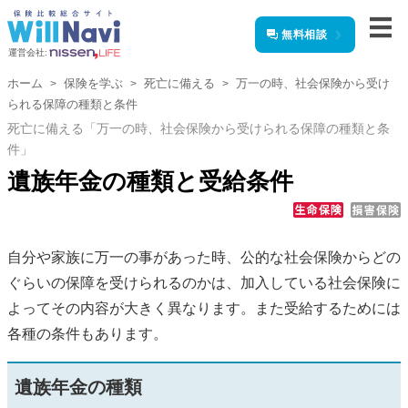
無料相談
運営会社:
ホーム
保険を学ぶ
死亡に備える
万一の時、社会保険から受け
られる保障の種類と条件
死亡に備える「万一の時、社会保険から受けられる保障の種類と条
件」
遺族年金の種類と受給条件
自分や家族に万一の事があった時、公的な社会保険からどの
ぐらいの保障を受けられるのかは、加入している社会保険に
よってその内容が大きく異なります。また受給するためには
各種の条件もあります。
遺族年金の種類