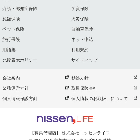
介護・認知症保険
学資保険
変額保険
火災保険
ペット保険
自動車保険
旅行保険
ネット申込
用語集
利用規約
比較表示ポリシー
サイトマップ
会社案内
勧誘方針
業務運営方針
取扱保険会社
個人情報保護方針
個人情報のお取扱いについて
【募集代理店】 株式会社ニッセンライフ