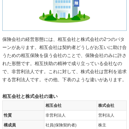
保険会社の経営形態には、相互会社と株式会社の2つのパタ
ーンがあります。相互会社は契約者どうしがお互いに助け合
うための相互保険を扱う会社のことで、保険会社のみに許さ
れた形態です。相互扶助の精神で成り立っている会社なの
で、非営利法人です。これに対して、株式会社は営利を追求
する営利法人です。その他、下表のような違いがあります。
相互会社と株式会社の違い
相互会社
株式会社
性質
非営利法人
営利法人
構成員
社員(保険契約者)
株主