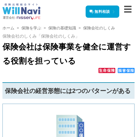
無料相談
運営会社:
ホーム
保険を学ぶ
保険の基礎知識
保険会社のしくみ
保険会社のしくみ「保険会社のしくみ」
保険会社は保険事業を健全に運営す
る役割を担っている
保険会社の経営形態には2つのパターンがある