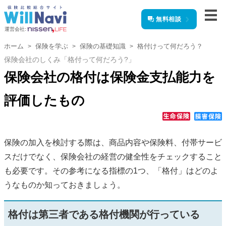
無料相談
運営会社:
ホーム
保険を学ぶ
保険の基礎知識
格付けって何だろう？
保険会社のしくみ「格付って何だろう?」
保険会社の格付は保険金支払能力を
評価したもの
保険の加入を検討する際は、商品内容や保険料、付帯サービ
スだけでなく、保険会社の経営の健全性をチェックすること
も必要です。その参考になる指標の1つ、「格付」はどのよ
うなものか知っておきましょう。
格付は第三者である格付機関が行っている