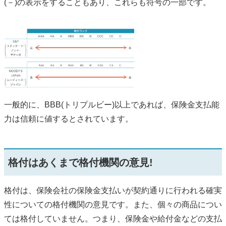
(－)の表示をすることもあり、これらも符号の一部です。
一般的に、BBB(トリプルビー)以上であれば、保険金支払能
力は信頼に値するとされています。
格付はあくまで格付機関の意見!
格付は、保険会社の保険金支払いが契約通りに行われる確実
性についての格付機関の意見です。また、個々の商品につい
ては格付していません。つまり、保険金や給付金などの支払