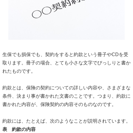
生保でも損保でも、契約をすると約款という冊子やCDを受
取ります。冊子の場合、とても小さな文字でびっしりと書か
れたものです。
約款とは、保険の契約についての詳しい内容や、さまざまな
条件、決まり事が書かれた文書のことです。つまり、約款に
書かれた内容が、保険契約の内容そのものなのです。
約款には、たとえば、次のようなことが説明されています。
表 約款の内容