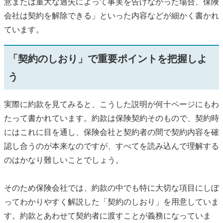
意または重大な過失によって事実を告げなかった場合、保険
会社は契約を解除できる」といった内容などが細かく書かれ
ています。
「契約のしおり」で重要ポイントを把握しよ
う
実際に約款を見てみると、こうした説明が何十ページにもわ
たって書かれています。約款は保険契約そのもので、契約時
にはこれに目を通し、保険会社と契約者の間で契約内容を確
認し合うのが本来なのですが、すべてを読み込んで理解する
のはかなり難しいことでしょう。
そのため保険会社では、約款の中でも特に大切な項目にしぼ
ってわかりやすく解説した「契約のしおり」を用意していま
す。約款とあわせて契約者に渡すことが義務になっていま