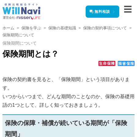
無料相談
運営会社:
ホーム
保険を学ぶ
保険の基礎知識
保険の契約事項について
保険期間について
保険期間について
保険期間とは？
保険の契約書を見ると、「保険期間」という項目がありま
す。
いつからいつまで、どんな期間のことなのか、保険の基礎用
語の1つとして、詳しく知っておきましょう。
保険の保障・補償が続いている期間が「保険
期間」