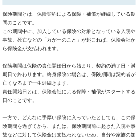
保険期間とは、保険契約による保障・補償が継続している期
間のことです。
この期間中に、加入している保険の対象となっている入院や
事故、死亡などの「万が一のこと」が起これば、保険会社か
ら保険金が支払われます。
保険期間は保険の責任開始日から始まり、契約の満了日・満
期日で終わります。終身保険の場合は、保険期間は契約者が
亡くなるまで一生涯続きます。
責任開始日とは、保険会社による保障・補償がスタートする
日のことです。
一方で、どんなに手厚い保険に入っていたとしても、この保
険期間を過ぎてから、または、保険期間前に起きた入院や事
故などに対して保険金は支払われないため、自分や家族の加