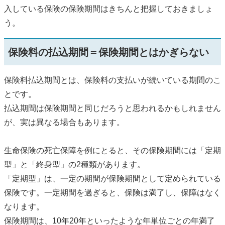
入している保険の保険期間はきちんと把握しておきましょ
う。
保険料の払込期間＝保険期間とはかぎらない
保険料払込期間とは、保険料の支払いが続いている期間のこ
とです。
払込期間は保険期間と同じだろうと思われるかもしれません
が、実は異なる場合もあります。
生命保険の死亡保障を例にとると、その保険期間には「定期
型」と「終身型」の2種類があります。
「定期型」は、一定の期間が保険期間として定められている
保険です。一定期間を過ぎると、保険は満了し、保障はなく
なります。
保険期間は、10年20年といったような年単位ごとの年満了