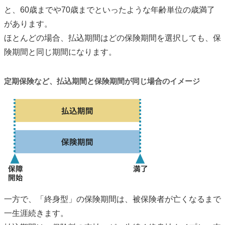
と、60歳までや70歳までといったような年齢単位の歳満了
があります。
ほとんどの場合、払込期間はどの保険期間を選択しても、保
険期間と同じ期間になります。
定期保険など、払込期間と保険期間が同じ場合のイメージ
一方で、「終身型」の保険期間は、被保険者が亡くなるまで
一生涯続きます。