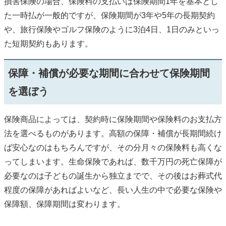
損害保険の場合、保険料の支払いは保険期間1年を基本とし
た一時払が一般的ですが、保険期間が3年や5年の長期契約
や、旅行保険やゴルフ保険のように3泊4日、1日のみといっ
た短期契約もあります。
保障・補償が必要な期間に合わせて保険期間
を選ぼう
保険商品によっては、契約時に保険期間や保険料のお支払方
法を選べるものがあります。高額の保障・補償が長期間続け
ば安心なのはもちろんですが、その分月々の保険料も高くな
ってしまいます。生命保険であれば、数千万円の死亡保障が
必要なのは子どもの誕生から独立までで、その後はお葬式代
程度の保障があればよいなど、長い人生の中で必要な保険や
保障額、保障期間は変わります。