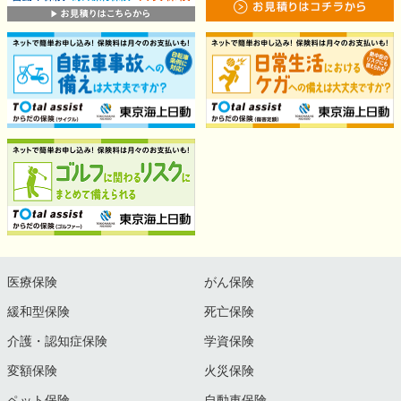
医療保険
がん保険
緩和型保険
死亡保険
介護・認知症保険
学資保険
変額保険
火災保険
ペット保険
自動車保険