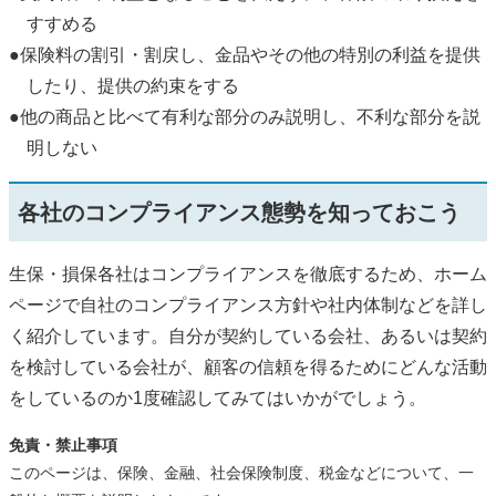
すすめる
●保険料の割引・割戻し、金品やその他の特別の利益を提供
したり、提供の約束をする
●他の商品と比べて有利な部分のみ説明し、不利な部分を説
明しない
各社のコンプライアンス態勢を知っておこう
生保・損保各社はコンプライアンスを徹底するため、ホーム
ページで自社のコンプライアンス方針や社内体制などを詳し
く紹介しています。自分が契約している会社、あるいは契約
を検討している会社が、顧客の信頼を得るためにどんな活動
をしているのか1度確認してみてはいかがでしょう。
免責・禁止事項
このページは、保険、金融、社会保険制度、税金などについて、一