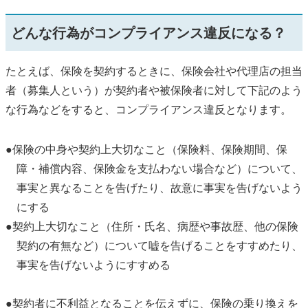
どんな行為がコンプライアンス違反になる？
たとえば、保険を契約するときに、保険会社や代理店の担当
者（募集人という）が契約者や被保険者に対して下記のよう
な行為などをすると、コンプライアンス違反となります。
●保険の中身や契約上大切なこと（保険料、保険期間、保
障・補償内容、保険金を支払わない場合など）について、
事実と異なることを告げたり、故意に事実を告げないよう
にする
●契約上大切なこと（住所・氏名、病歴や事故歴、他の保険
契約の有無など）について嘘を告げることをすすめたり、
事実を告げないようにすすめる
●契約者に不利益となることを伝えずに、保険の乗り換えを