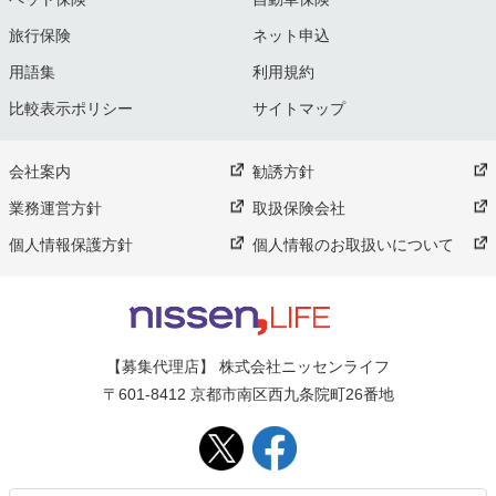
旅行保険
ネット申込
用語集
利用規約
比較表示ポリシー
サイトマップ
会社案内
勧誘方針
業務運営方針
取扱保険会社
個人情報保護方針
個人情報のお取扱いについて
【募集代理店】 株式会社ニッセンライフ
〒601-8412 京都市南区西九条院町26番地