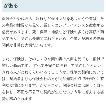
がある
保険会社や代理店、銀行など保険商品をあつかう企業は、そ
の商品の性質から見て、厳しくコンプライアンスを徹底する
必要があります。死亡保障・補償など保険の多くは高額の商
品であり、契約も長期間にわたるため、企業と契約者の信頼
関係が非常に大切だからです。
また、保険は、そのしくみや契約書の文面を見ても、複雑で
難しい商品です。 すべてを完全に理解して契約したといい
きれる人がどれくらいいるでしょうか。保険の契約において
は、契約者よりも保険会社の方が商品知識の点で圧倒的に有
利な立場にあります。だからこそ、保険会社には厳しく自ら
を律し、不正や不公平な契約が生じないよう常に努力する姿
勢が求められます。