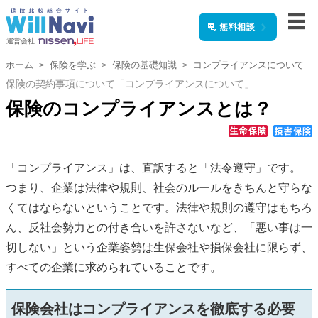
無料相談
運営会社:
ホーム
保険を学ぶ
保険の基礎知識
コンプライアンスについて
保険の契約事項について「コンプライアンスについて」
保険のコンプライアンスとは？
「コンプライアンス」は、直訳すると「法令遵守」です。
つまり、企業は法律や規則、社会のルールをきちんと守らな
くてはならないということです。法律や規則の遵守はもちろ
ん、反社会勢力との付き合いを許さないなど、「悪い事は一
切しない」という企業姿勢は生保会社や損保会社に限らず、
すべての企業に求められていることです。
保険会社はコンプライアンスを徹底する必要