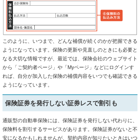
このように、いつまで、どんな補償が続くのかが把握できる
ようになっています。保険の更新や見直しのときにも必要と
なる大切な情報ですが、最近では、保険会社のウェブサイト
から「ご契約者ページ」や「Myページ」などにログインす
れば、自分が加入した保険の補償内容をいつでも確認できる
ようになっています。
保険証券を発行しない証券レスで割引も
通販型の自動車保険には、保険証券を発行しない代わりに、
保険料を割引するサービスがあります。保険証券がないと不
安になるかもしれませんが、契約内容が知りたいときはいつ