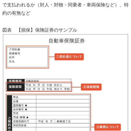
で支払われるか（対人・対物・同乗者・車両保険など）、特
約の有無など
図表 【損保】保険証券のサンプル