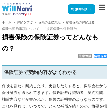
無料相談
運営会社:
ホーム
保険を学ぶ
保険の基礎知識
損害保険の保険証券
保険の契約事項について 「損害保険の保険証券」
損害保険の保険証券ってどんなも
の？
保険証券で契約内容がよくわかる
保険を新たに契約したり、更新したりすると、保険会社から
保険証券が送られてきます。保険証券は契約者、契約期間、
補償内容などが書かれた、保険の証明書のようなものです。
これを見れば、いつまで、どんな補償が続くのか、概要を掴