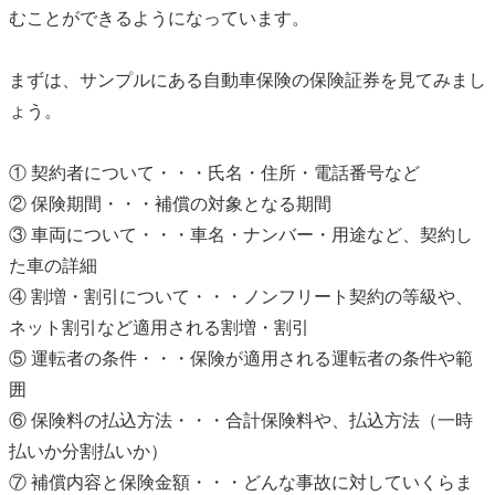
むことができるようになっています。
まずは、サンプルにある自動車保険の保険証券を見てみまし
ょう。
① 契約者について・・・氏名・住所・電話番号など
② 保険期間・・・補償の対象となる期間
③ 車両について・・・車名・ナンバー・用途など、契約し
た車の詳細
④ 割増・割引について・・・ノンフリート契約の等級や、
ネット割引など適用される割増・割引
⑤ 運転者の条件・・・保険が適用される運転者の条件や範
囲
⑥ 保険料の払込方法・・・合計保険料や、払込方法（一時
払いか分割払いか）
⑦ 補償内容と保険金額・・・どんな事故に対していくらま