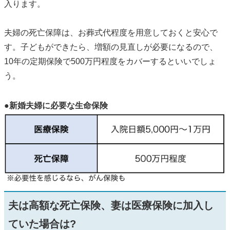
入ります。
夫婦の死亡保障は、お葬式代程度を用意しておくと安心で
す。子どもができたら、増額の見直しが必要になるので、
10年の定期保険で500万円程度をカバーするといいでしょ
う。
●新婚夫婦に必要な生命保険
夫は高額な死亡保険、妻は医療保険に加入し
ていた場合は?