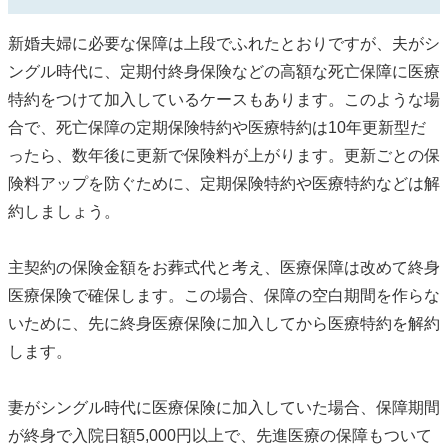
新婚夫婦に必要な保障は上段でふれたとおりですが、夫がシ
ングル時代に、定期付終身保険などの高額な死亡保障に医療
特約をつけて加入しているケースもあります。このような場
合で、死亡保障の定期保険特約や医療特約は10年更新型だ
ったら、数年後に更新で保険料が上がります。更新ごとの保
険料アップを防ぐために、定期保険特約や医療特約などは解
約しましょう。
主契約の保険金額をお葬式代と考え、医療保障は改めて終身
医療保険で確保します。この場合、保障の空白期間を作らな
いために、先に終身医療保険に加入してから医療特約を解約
します。
妻がシングル時代に医療保険に加入していた場合、保障期間
が終身で入院日額5,000円以上で、先進医療の保障もついて