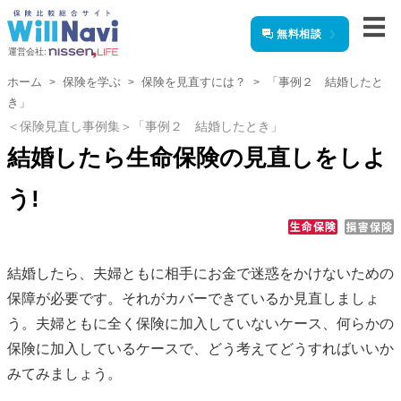
無料相談
運営会社:
ホーム
保険を学ぶ
保険を見直すには？
「事例２ 結婚したと
き」
＜保険見直し事例集＞「事例２ 結婚したとき」
結婚したら生命保険の見直しをしよ
う!
結婚したら、夫婦ともに相手にお金で迷惑をかけないための
保障が必要です。それがカバーできているか見直しましょ
う。夫婦ともに全く保険に加入していないケース、何らかの
保険に加入しているケースで、どう考えてどうすればいいか
みてみましょう。