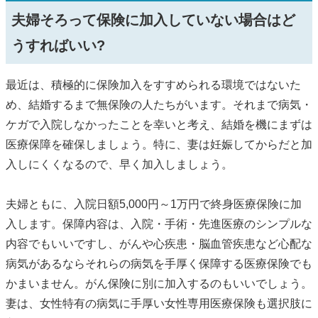
夫婦そろって保険に加入していない場合はど
うすればいい?
最近は、積極的に保険加入をすすめられる環境ではないた
め、結婚するまで無保険の人たちがいます。それまで病気・
ケガで入院しなかったことを幸いと考え、結婚を機にまずは
医療保障を確保しましょう。特に、妻は妊娠してからだと加
入しにくくなるので、早く加入しましょう。
夫婦ともに、入院日額5,000円～1万円で終身医療保険に加
入します。保障内容は、入院・手術・先進医療のシンプルな
内容でもいいですし、がんや心疾患・脳血管疾患など心配な
病気があるならそれらの病気を手厚く保障する医療保険でも
かまいません。がん保険に別に加入するのもいいでしょう。
妻は、女性特有の病気に手厚い女性専用医療保険も選択肢に