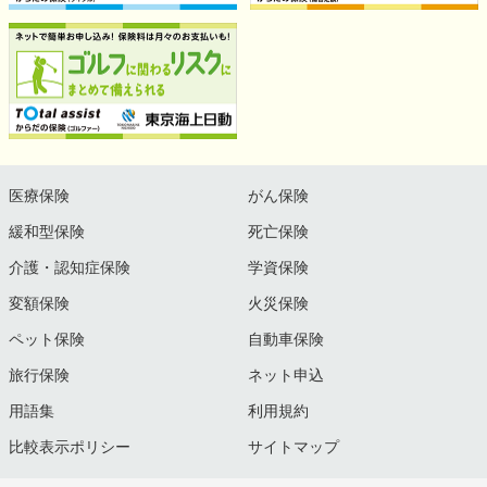
医療保険
がん保険
緩和型保険
死亡保険
介護・認知症保険
学資保険
変額保険
火災保険
ペット保険
自動車保険
旅行保険
ネット申込
用語集
利用規約
比較表示ポリシー
サイトマップ