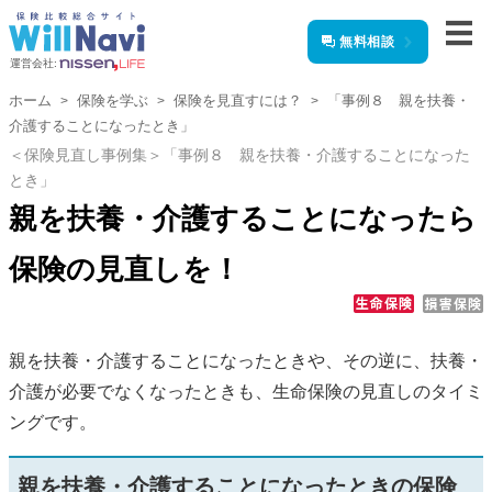
無料相談
運営会社:
ホーム
保険を学ぶ
保険を見直すには？
「事例８ 親を扶養・
介護することになったとき」
＜保険見直し事例集＞「事例８ 親を扶養・介護することになった
とき」
親を扶養・介護することになったら
保険の見直しを！
親を扶養・介護することになったときや、その逆に、扶養・
介護が必要でなくなったときも、生命保険の見直しのタイミ
ングです。
親を扶養・介護することになったときの保険