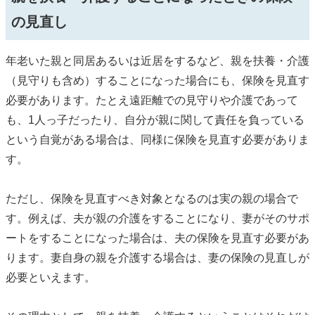
の見直し
年老いた親と同居あるいは近居をするなど、親を扶養・介護
（見守りも含め）することになった場合にも、保険を見直す
必要があります。たとえ遠距離での見守りや介護であって
も、1人っ子だったり、自分が親に関して責任を負っている
という自覚がある場合は、同様に保険を見直す必要がありま
す。
ただし、保険を見直すべき対象となるのは実の親の場合で
す。例えば、夫が親の介護をすることになり、妻がそのサポ
ートをすることになった場合は、夫の保険を見直す必要があ
ります。妻自身の親を介護する場合は、妻の保険の見直しが
必要といえます。