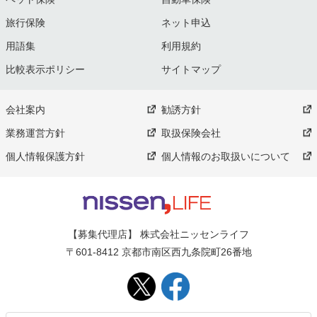
旅行保険
ネット申込
用語集
利用規約
比較表示ポリシー
サイトマップ
会社案内
勧誘方針
業務運営方針
取扱保険会社
個人情報保護方針
個人情報のお取扱いについて
【募集代理店】 株式会社ニッセンライフ
〒601-8412 京都市南区西九条院町26番地