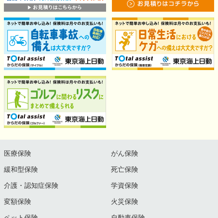
医療保険
がん保険
緩和型保険
死亡保険
介護・認知症保険
学資保険
変額保険
火災保険
ペット保険
自動車保険