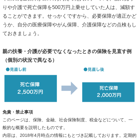
りや介護で死亡保障を500万円上乗せしていた人は、減額す
ることができます。せっかくですから、必要保障が適正かど
うか、自分の医療保障やがん保障、介護保障などの点検もし
ておきましょう。
親の扶養・介護が必要でなくなったときの保険を見直す例
（個別の状況で異なる）
免責・禁止事項
このページは、保険、金融、社会保険制度、税金などについて、一
般的な概要を説明したものです。
内容は、2018年4月時点の情報にもとづき記載しております。定期的