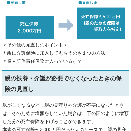
＜その他の見直しのポイント＞
＊親に介護保険に加入してもらうのも１つの方法
＊個人賠償責任保険に入っているか？
親の扶養・介護が必要でなくなったときの保
険の見直し
親が亡くなるなどで親の見守りや介護が不要になったとき
は、そのために増額をしていた場合は、下の図のように増額
した分の死亡保障を下げることができます。
本来の死亡保障が2,000万円だった人のケースで、親の見守