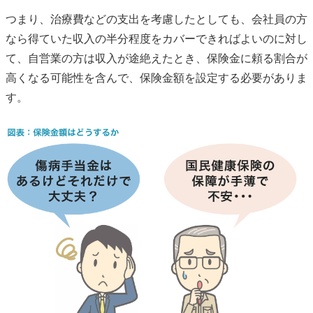
つまり、治療費などの支出を考慮したとしても、会社員の方
なら得ていた収入の半分程度をカバーできればよいのに対し
て、自営業の方は収入が途絶えたとき、保険金に頼る割合が
高くなる可能性を含んで、保険金額を設定する必要がありま
す。