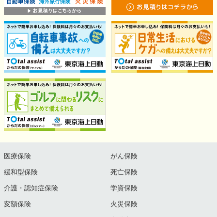
医療保険
がん保険
緩和型保険
死亡保険
介護・認知症保険
学資保険
変額保険
火災保険