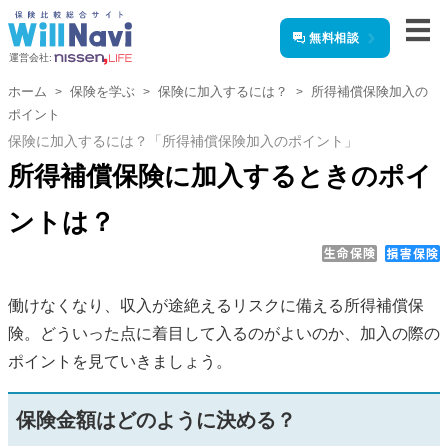
無料相談
運営会社:
ホーム
保険を学ぶ
保険に加入するには？
所得補償保険加入の
ポイント
保険に加入するには？「所得補償保険加入のポイント」
所得補償保険に加入するときのポイ
ントは？
働けなくなり、収入が途絶えるリスクに備える所得補償保
険。どういった点に着目して入るのがよいのか、加入の際の
ポイントを見ていきましょう。
保険金額はどのように決める？