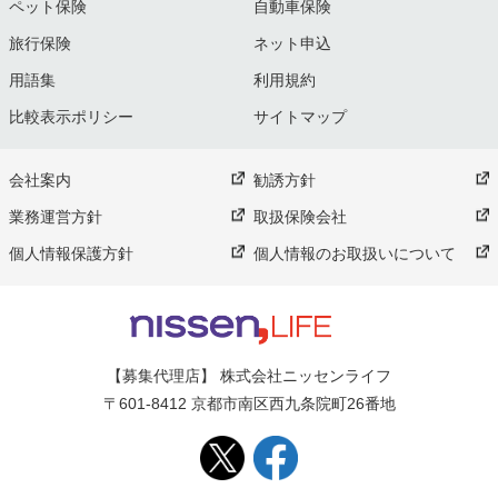
ペット保険
自動車保険
旅行保険
ネット申込
用語集
利用規約
比較表示ポリシー
サイトマップ
会社案内
勧誘方針
業務運営方針
取扱保険会社
個人情報保護方針
個人情報のお取扱いについて
【募集代理店】 株式会社ニッセンライフ
〒601-8412 京都市南区西九条院町26番地