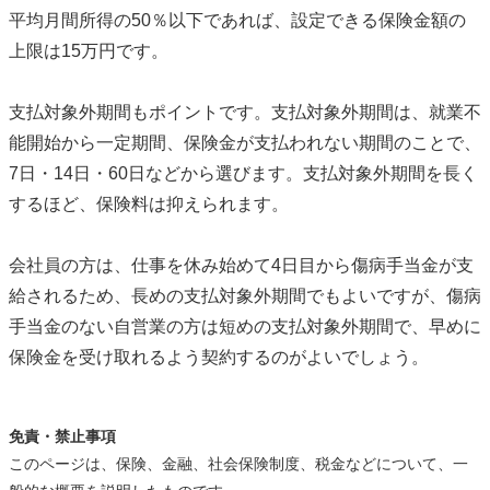
平均月間所得の50％以下であれば、設定できる保険金額の
上限は15万円です。
支払対象外期間もポイントです。支払対象外期間は、就業不
能開始から一定期間、保険金が支払われない期間のことで、
7日・14日・60日などから選びます。支払対象外期間を長く
するほど、保険料は抑えられます。
会社員の方は、仕事を休み始めて4日目から傷病手当金が支
給されるため、長めの支払対象外期間でもよいですが、傷病
手当金のない自営業の方は短めの支払対象外期間で、早めに
保険金を受け取れるよう契約するのがよいでしょう。
免責・禁止事項
このページは、保険、金融、社会保険制度、税金などについて、一