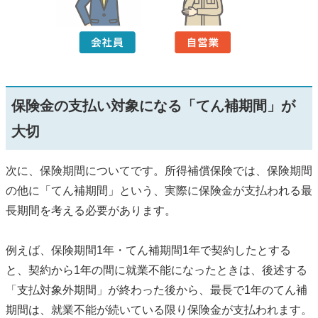
保険金の支払い対象になる「てん補期間」が
大切
次に、保険期間についてです。所得補償保険では、保険期間
の他に「てん補期間」という、実際に保険金が支払われる最
長期間を考える必要があります。
例えば、保険期間1年・てん補期間1年で契約したとする
と、契約から1年の間に就業不能になったときは、後述する
「支払対象外期間」が終わった後から、最長で1年のてん補
期間は、就業不能が続いている限り保険金が支払われます。