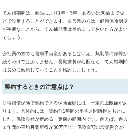
てん補期間は、商品により1年・3年、あるいは60歳までな
どで設定することができます。自営業の方は、健康保険制度
が手薄なことから、てん補期間は長めにしておいた方がよい
でしょう。
会社員の方でも傷病手当金があるとはいえ、無制限に保障が
続くわけではありません。長期療養が心配なら、てん補期間
は長めに契約しておくことを検討しましょう。
契約するときの注意点は？
所得補償保険で契約できる保険金額には、一定の上限額があ
ります。具体的には、契約前1年間の平均月間所得をもとに
した、保険会社が定める一定額の範囲内です。例えば、過去
１年間の平均月間所得が30万円で、保険金額の設定割合が