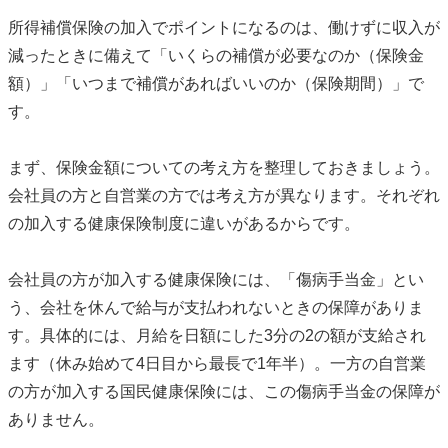
所得補償保険の加入でポイントになるのは、働けずに収入が
減ったときに備えて「いくらの補償が必要なのか（保険金
額）」「いつまで補償があればいいのか（保険期間）」で
す。
まず、保険金額についての考え方を整理しておきましょう。
会社員の方と自営業の方では考え方が異なります。それぞれ
の加入する健康保険制度に違いがあるからです。
会社員の方が加入する健康保険には、「傷病手当金」とい
う、会社を休んで給与が支払われないときの保障がありま
す。具体的には、月給を日額にした3分の2の額が支給され
ます（休み始めて4日目から最長で1年半）。一方の自営業
の方が加入する国民健康保険には、この傷病手当金の保障が
ありません。