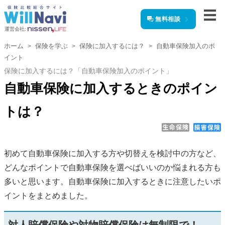
無料相談
運営会社:
ホーム
保険を学ぶ
保険に加入するには？
自動車保険加入のポ
イント
保険に加入するには？「自動車保険加入のポイント」
自動車保険に加入するときのポイン
トは？
初めて自動車保険に加入する方や切替えを検討中の方など、
どんなポイントで自動車保険を選べばいいのか悩まれる方も
多いと思います。自動車保険に加入するときに注意したいポ
イントをまとめました。
対人賠償保険や対物賠償保険は無制限で！