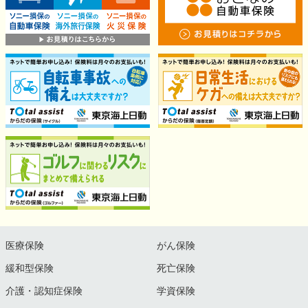
医療保険
がん保険
緩和型保険
死亡保険
介護・認知症保険
学資保険