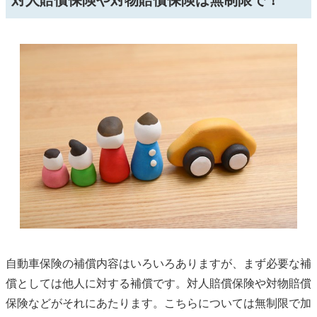
自動車保険の補償内容はいろいろありますが、まず必要な補
償としては他人に対する補償です。対人賠償保険や対物賠償
保険などがそれにあたります。こちらについては無制限で加