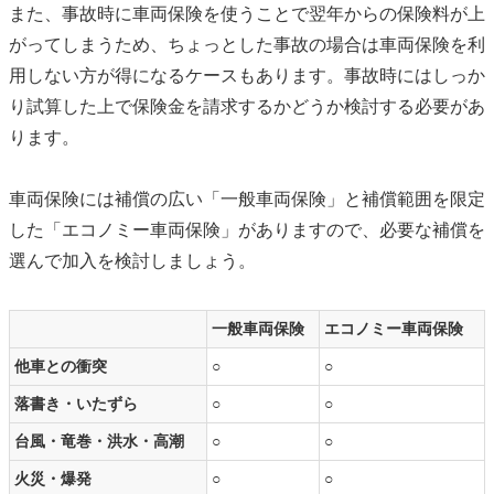
また、事故時に車両保険を使うことで翌年からの保険料が上
がってしまうため、ちょっとした事故の場合は車両保険を利
用しない方が得になるケースもあります。事故時にはしっか
り試算した上で保険金を請求するかどうか検討する必要があ
ります。
車両保険には補償の広い「一般車両保険」と補償範囲を限定
した「エコノミー車両保険」がありますので、必要な補償を
選んで加入を検討しましょう。
一般車両保険
エコノミー車両保険
他車との衝突
○
○
落書き・いたずら
○
○
台風・竜巻・洪水・高潮
○
○
火災・爆発
○
○