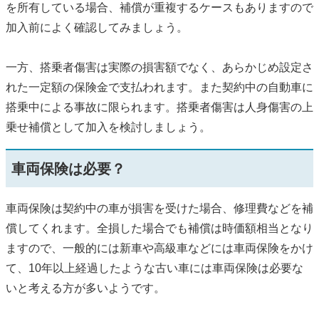
を所有している場合、補償が重複するケースもありますので
加入前によく確認してみましょう。
一方、搭乗者傷害は実際の損害額でなく、あらかじめ設定さ
れた一定額の保険金で支払われます。また契約中の自動車に
搭乗中による事故に限られます。搭乗者傷害は人身傷害の上
乗せ補償として加入を検討しましょう。
車両保険は必要？
車両保険は契約中の車が損害を受けた場合、修理費などを補
償してくれます。全損した場合でも補償は時価額相当となり
ますので、一般的には新車や高級車などには車両保険をかけ
て、10年以上経過したような古い車には車両保険は必要な
いと考える方が多いようです。