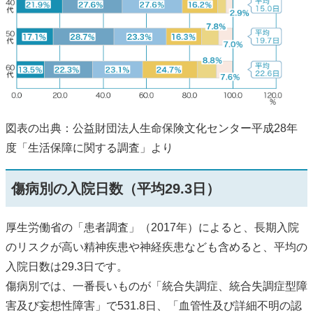
図表の出典：公益財団法人生命保険文化センター平成28年
度「生活保障に関する調査」より
傷病別の入院日数（平均29.3日）
厚生労働省の「患者調査」（2017年）によると、長期入院
のリスクが高い精神疾患や神経疾患なども含めると、平均の
入院日数は29.3日です。
傷病別では、一番長いものが「統合失調症、統合失調症型障
害及び妄想性障害」で531.8日、「血管性及び詳細不明の認