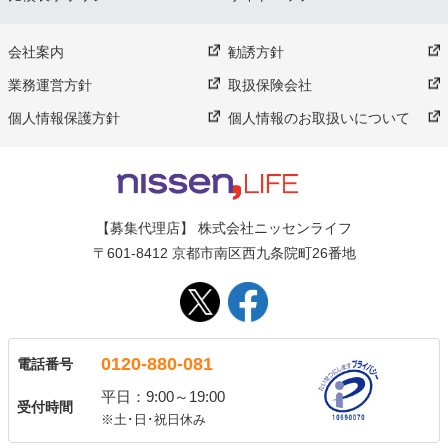
会社案内
勧誘方針
業務運営方針
取扱保険会社
個人情報保護方針
個人情報のお取扱いについて
【募集代理店】 株式会社ニッセンライフ
〒601-8412 京都市南区西九条院町26番地
0120-880-081
電話番号
平日：9:00～19:00
受付時間
※土･日･祝日休み