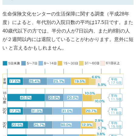
生命保険文化センターの生活保障に関する調査（平成28年
度）によると、年代別の入院日数の平均は17.5日です。また
40歳代以下の方では、半分の人が7日以内、また約8割の人
が２週間以内には退院していることがわかります。意外に短
い と言えるかもしれません。