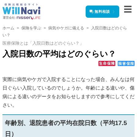
無料相談
運営会社:
ホーム
保険を学ぶ
病気やケガに備える
入院日数はどのぐら
い？
医療保険とは「入院日数はどのぐらい？」
入院日数の平均はどのぐらい？
実際に病気やケガで入院することになった場合、みんなは何
日ぐらい入院しているのでしょうか。年齢による違いや、傷
病による違いのデータをお知らせしますので参考にしてくだ
さい。
年齢別、退院患者の平均在院日数（平均17.5
日）