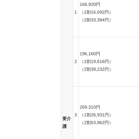
166,920円
1
（1割16,692円）
（2割33,384円）
196,160円
2
（1割19,616円）
（2割39,232円）
269,310円
3
（1割26,931円）
要介
（2割53,862円）
護