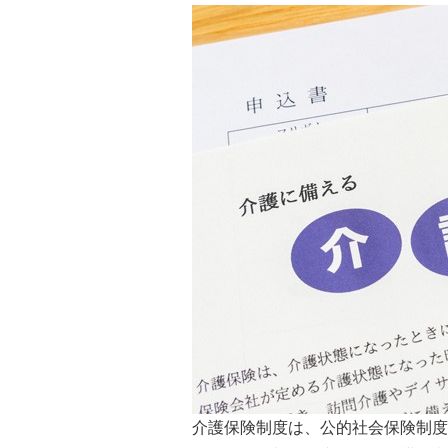
介護保険制度は、公的社会保険制度