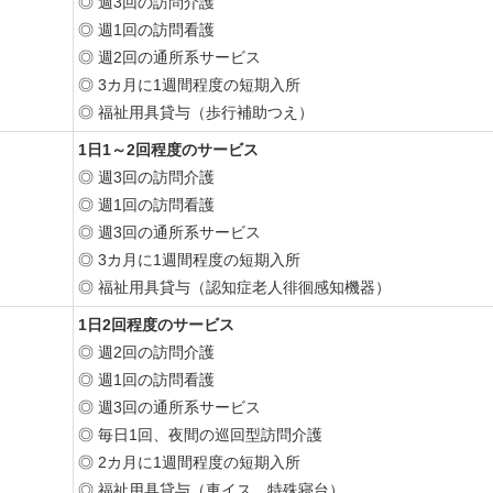
◎ 週3回の訪問介護
◎ 週1回の訪問看護
◎ 週2回の通所系サービス
◎ 3カ月に1週間程度の短期入所
◎ 福祉用具貸与（歩行補助つえ）
1日1～2回程度のサービス
◎ 週3回の訪問介護
◎ 週1回の訪問看護
◎ 週3回の通所系サービス
◎ 3カ月に1週間程度の短期入所
◎ 福祉用具貸与（認知症老人徘徊感知機器）
1日2回程度のサービス
◎ 週2回の訪問介護
◎ 週1回の訪問看護
◎ 週3回の通所系サービス
◎ 毎日1回、夜間の巡回型訪問介護
◎ 2カ月に1週間程度の短期入所
◎ 福祉用具貸与（車イス、特殊寝台）