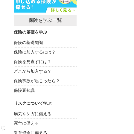
保険を学ぶ一覧
保険の基礎を学ぶ
保険の基礎知識
保険に加入するには？
保険を見直すには？
どこから加入する？
保険事故が起こったら？
保険豆知識
リスクについて学ぶ
病気やケガに備える
死亡に備える
同じ
教育資金に備える