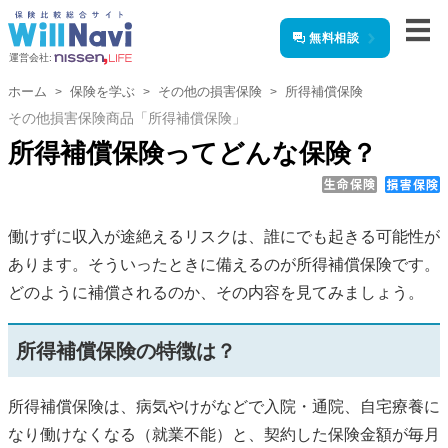
無料相談
運営会社:
ホーム
保険を学ぶ
その他の損害保険
所得補償保険
その他損害保険商品「所得補償保険」
所得補償保険ってどんな保険？
働けずに収入が途絶えるリスクは、誰にでも起きる可能性が
あります。そういったときに備えるのが所得補償保険です。
どのように補償されるのか、その内容を見てみましょう。
所得補償保険の特徴は？
所得補償保険は、病気やけがなどで入院・通院、自宅療養に
なり働けなくなる（就業不能）と、契約した保険金額が毎月