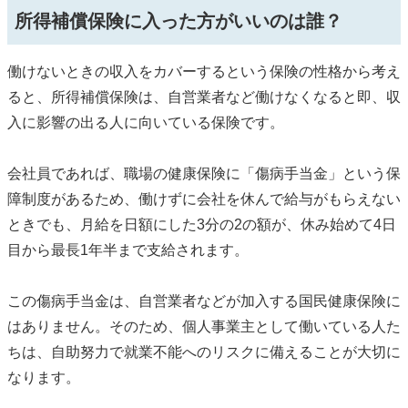
所得補償保険に入った方がいいのは誰？
働けないときの収入をカバーするという保険の性格から考え
ると、所得補償保険は、自営業者など働けなくなると即、収
入に影響の出る人に向いている保険です。
会社員であれば、職場の健康保険に「傷病手当金」という保
障制度があるため、働けずに会社を休んで給与がもらえない
ときでも、月給を日額にした3分の2の額が、休み始めて4日
目から最長1年半まで支給されます。
この傷病手当金は、自営業者などが加入する国民健康保険に
はありません。そのため、個人事業主として働いている人た
ちは、自助努力で就業不能へのリスクに備えることが大切に
なります。