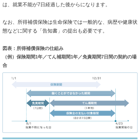
は、就業不能が7日経過した後からになります。
なお、所得補償保険は生命保険では一般的な、病歴や健康状
態などに関する「告知書」の提出も必要です。
図表：所得補償保険の仕組み
（例）保険期間1年／てん補期間1年／免責期間7日間の契約の場
合