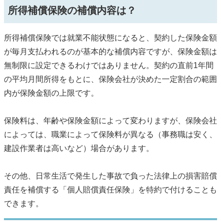
所得補償保険の補償内容は？
所得補償保険では就業不能状態になると、契約した保険金額
が毎月支払われるのが基本的な補償内容ですが、保険金額は
無制限に設定できるわけではありません。契約の直前1年間
の平均月間所得をもとに、保険会社が決めた一定割合の範囲
内が保険金額の上限です。
保険料は、年齢や保険金額によって変わりますが、保険会社
によっては、職業によって保険料が異なる（事務職は安く、
建設作業者は高いなど）場合があります。
その他、日常生活で発生した事故で負った法律上の損害賠償
責任を補償する「個人賠償責任保険」を特約で付けることも
できます。