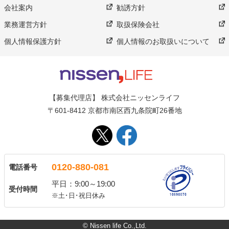
会社案内
勧誘方針
業務運営方針
取扱保険会社
個人情報保護方針
個人情報のお取扱いについて
【募集代理店】 株式会社ニッセンライフ
〒601-8412 京都市南区西九条院町26番地
0120-880-081
電話番号
平日：9:00～19:00
受付時間
※土･日･祝日休み
© Nissen life Co.,Ltd.