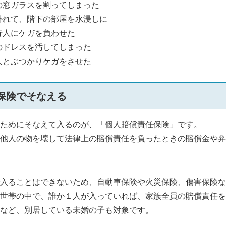
の窓ガラスを割ってしまった
外れて、階下の部屋を水浸しに
行人にケガを負わせた
のドレスを汚してしまった
人とぶつかりケガをさせた
保険でそなえる
ためにそなえて入るのが、「個人賠償責任保険」です。
他人の物を壊して法律上の賠償責任を負ったときの賠償金や弁
入ることはできないため、自動車保険や火災保険、傷害保険な
世帯の中で、誰か１人が入っていれば、家族全員の賠償責任を
など、別居している未婚の子も対象です。