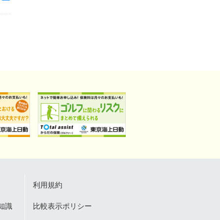
利用規約
知識
比較表示ポリシー