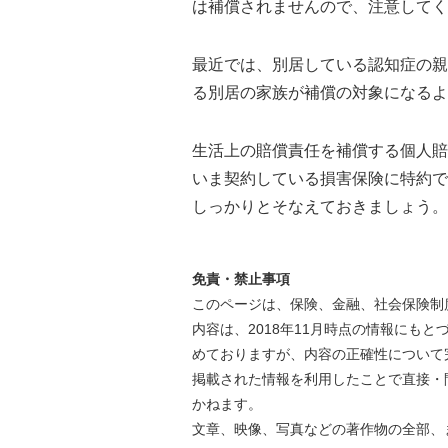
は補償されませんので、注意してく
最近では、別居している認知症の親
る別居の家族が補償の対象になるよ
生活上の賠償責任を補償する個人賠
いま契約している損害保険に特約で
しっかりとそなえておきましょう。
免責・禁止事項
このページは、保険、金融、社会保険制
内容は、2018年11月時点の情報にも
めておりますが、内容の正確性について
掲載された情報を利用したことで直接・
かねます。
文章、映像、写真などの著作物の全部、