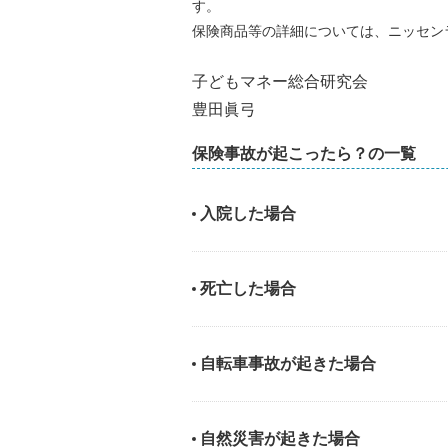
す。
保険商品等の詳細については、ニッセン
子どもマネー総合研究会
豊田眞弓
保険事故が起こったら？の一覧
入院した場合
死亡した場合
自転車事故が起きた場合
自然災害が起きた場合