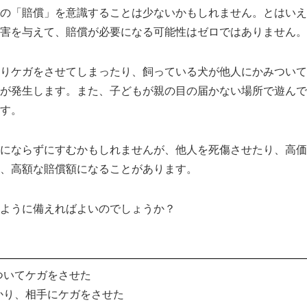
の「賠償」を意識することは少ないかもしれません。とはいえ
害を与えて、賠償が必要になる可能性はゼロではありません。
りケガをさせてしまったり、飼っている犬が他人にかみついて
が発生します。また、子どもが親の目の届かない場所で遊んで
す。
にならずにすむかもしれませんが、他人を死傷させたり、高価
、高額な賠償額になることがあります。
ように備えればよいのでしょうか？
ついてケガをさせた
かり、相手にケガをさせた