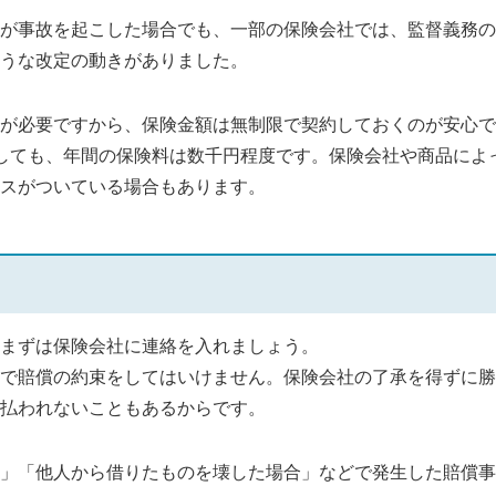
が事故を起こした場合でも、一部の保険会社では、監督義務の
うな改定の動きがありました。
が必要ですから、保険金額は無制限で契約しておくのが安心で
しても、年間の保険料は数千円程度です。保険会社や商品によ
スがついている場合もあります。
まずは保険会社に連絡を入れましょう。
で賠償の約束をしてはいけません。保険会社の了承を得ずに勝
払われないこともあるからです。
」「他人から借りたものを壊した場合」などで発生した賠償事