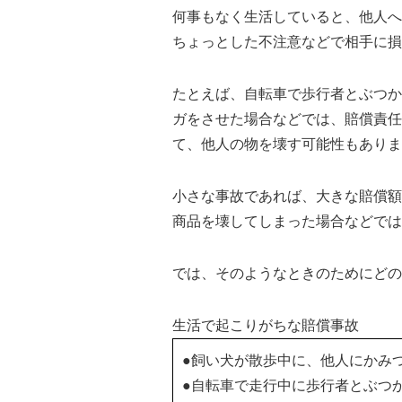
何事もなく生活していると、他人へ
ちょっとした不注意などで相手に損
たとえば、自転車で歩行者とぶつか
ガをさせた場合などでは、賠償責任
て、他人の物を壊す可能性もありま
小さな事故であれば、大きな賠償額
商品を壊してしまった場合などでは
では、そのようなときのためにどの
生活で起こりがちな賠償事故
●飼い犬が散歩中に、他人にかみ
●自転車で走行中に歩行者とぶつ