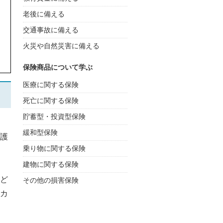
老後に備える
交通事故に備える
火災や自然災害に備える
保険商品について学ぶ
医療に関する保険
死亡に関する保険
貯蓄型・投資型保険
緩和型保険
護
乗り物に関する保険
建物に関する保険
ど
その他の損害保険
カ