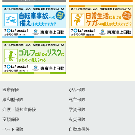
医療保険
がん保険
緩和型保険
死亡保険
介護・認知症保険
学資保険
変額保険
火災保険
ペット保険
自動車保険