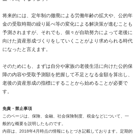
将来的には、定年制の撤廃による労働年齢の拡大や、公的年
金の受取時期の繰り延べ等の変化による解決策が進むことも
予測されますが、それでも、個々が自助努力によって老後に
向けた資産形成づくりをしていくことがより求められる時代
になったと言えます。
そのためにも、まずは自分や家族の老後生活に向けた公的保
障の内容や受取予測額を把握して不足となる金額を算出し、
老後の資産形成の指標にすることから始めることが必要で
す。
免責・禁止事項
このページは、保険、金融、社会保険制度、税金などについて、一
般的な概要を説明したものです。
内容は、2018年4月時点の情報にもとづき記載しております。定期的