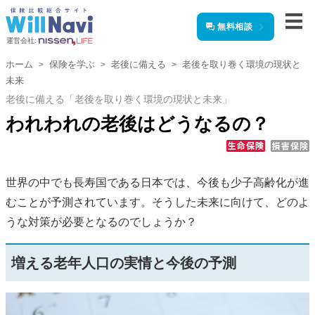
無料相談
運営会社:
ホーム
保険を学ぶ
老後に備える
老後を取り巻く環境の現状と
未来
老後に備える「老後を取り巻く環境の現状と未来」
われわれの老後はどうなるの？
世界の中でも長寿国である日本では、今後も少子高齢化が進
むことが予測されています。そうした未来に向けて、どのよ
うな対策が必要となるのでしょうか？
増える老年人口の実情と今後の予測