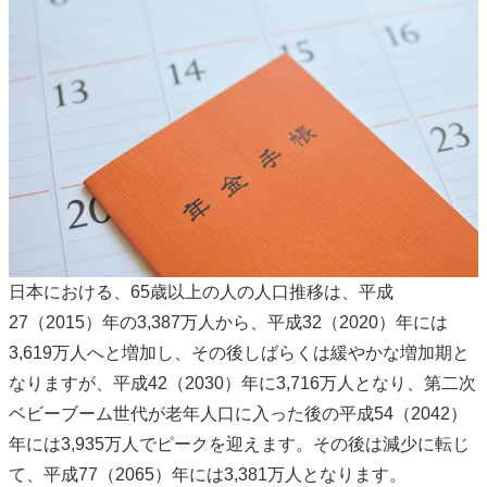
日本における、65歳以上の人の人口推移は、平成
27（2015）年の3,387万人から、平成32（2020）年には
3,619万人へと増加し、その後しばらくは緩やかな増加期と
なりますが、平成42（2030）年に3,716万人となり、第二次
ベビーブーム世代が老年人口に入った後の平成54（2042）
年には3,935万人でピークを迎えます。その後は減少に転じ
て、平成77（2065）年には3,381万人となります。