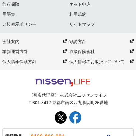
旅行保険
ネット申込
用語集
利用規約
比較表示ポリシー
サイトマップ
会社案内
勧誘方針
業務運営方針
取扱保険会社
個人情報保護方針
個人情報のお取扱いについて
【募集代理店】 株式会社ニッセンライフ
〒601-8412 京都市南区西九条院町26番地