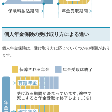
個人年金保険の受け取り方による違い
個人年金保険は、受け取り方に応じていくつかの種類があり
ます。