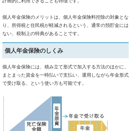
計画的に利用できることも特徴です。
個人年金保険のメリットは、個人年金保険料控除の対象とな
り、所得税と住民税が軽減されるという、通常の預貯金には
ない、税制上の特典があることです。
個人年金保険のしくみ
個人年金保険には、積み立て形式で加入する方法のほかに、
まとまった資金を一時払いで支払い、運用しながら年金形式
で受け取る、という使い方も可能です。