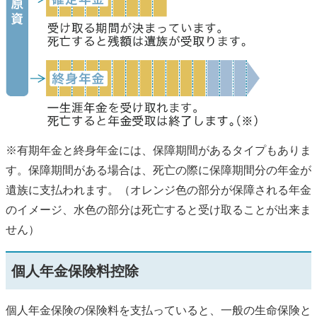
※有期年金と終身年金には、保障期間があるタイプもありま
す。保障期間がある場合は、死亡の際に保障期間分の年金が
遺族に支払われます。（オレンジ色の部分が保障される年金
のイメージ、水色の部分は死亡すると受け取ることが出来ま
せん）
個人年金保険料控除
個人年金保険の保険料を支払っていると、一般の生命保険と